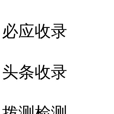
必应收录
头条收录
拨测检测