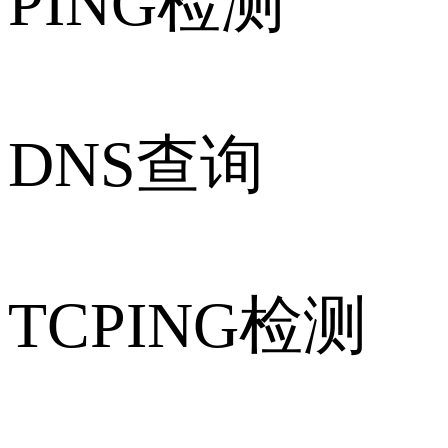
PING检测
DNS查询
TCPING检测