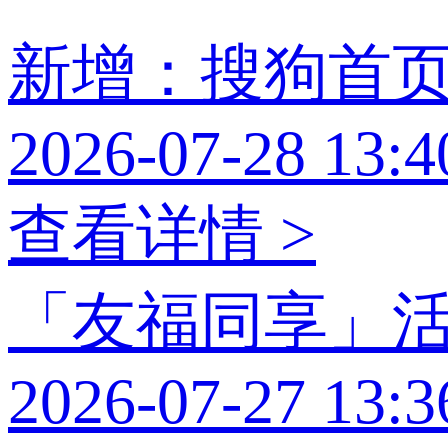
新增：搜狗首
2026-07-28 13:4
查看详情 >
「友福同享」
2026-07-27 13:3