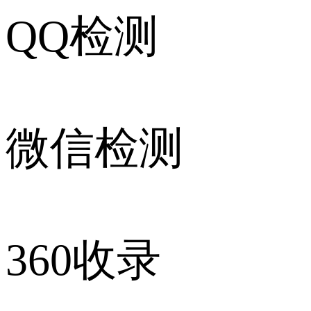
QQ检测
微信检测
360收录