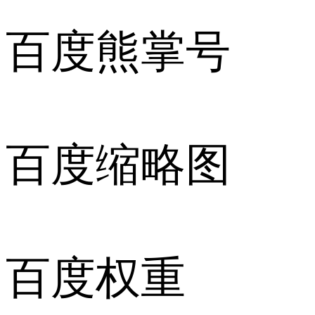
百度熊掌号
百度缩略图
百度权重