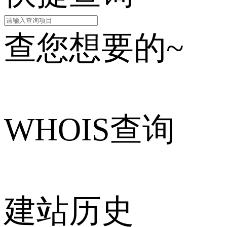
查您想要的~
WHOIS查询
建站历史