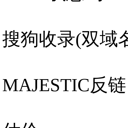
搜狗收录(双域名
MAJESTIC反链