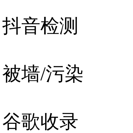
抖音检测
被墙/污染
谷歌收录