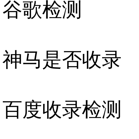
谷歌检测
神马是否收录
百度收录检测