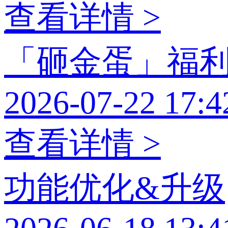
查看详情 >
「砸金蛋」福
2026-07-22 17:4
查看详情 >
功能优化&升级