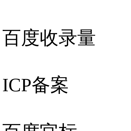
百度收录量
ICP备案