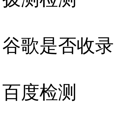
谷歌是否收录
百度检测