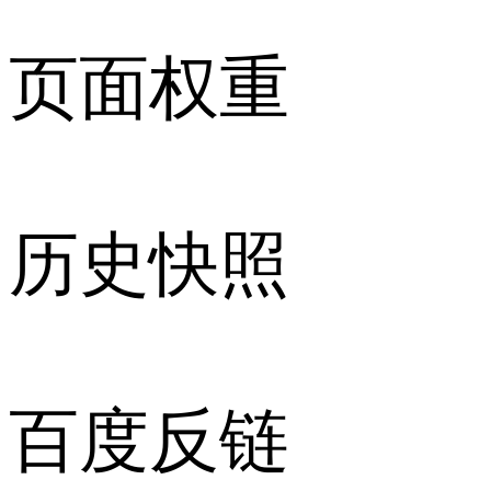
页面权重
历史快照
百度反链