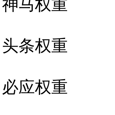
神马权重
头条权重
必应权重