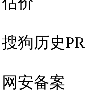
估价
搜狗历史PR
网安备案