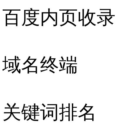
百度内页收录
域名终端
关键词排名