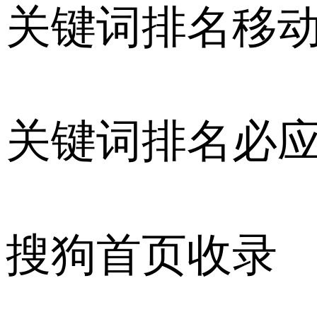
关键词排名移
关键词排名必
搜狗首页收录