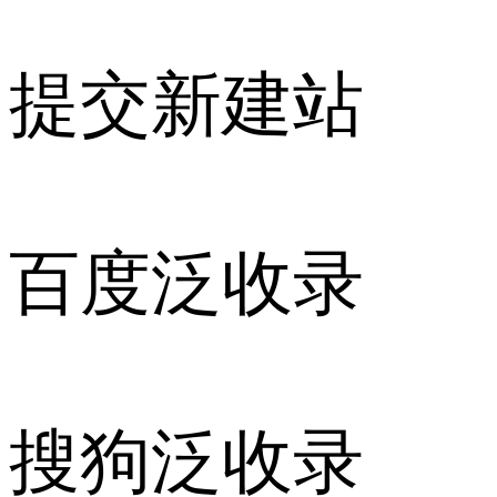
提交新建站
百度泛收录
搜狗泛收录