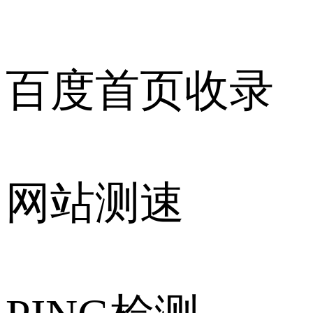
百度首页收录
网站测速