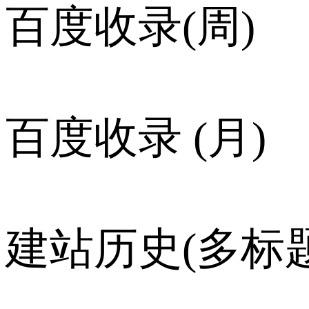
百度收录(周)
百度收录 (月)
建站历史(多标题