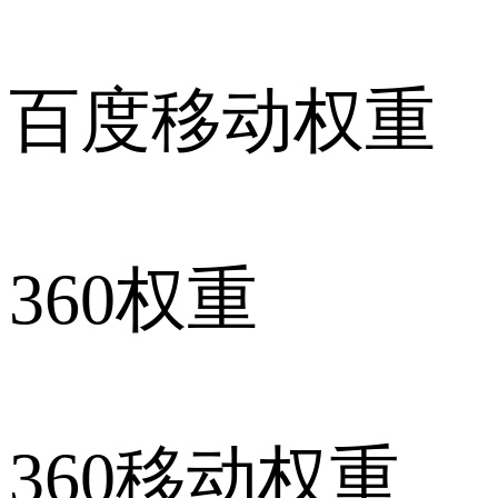
百度移动权重
360权重
360移动权重