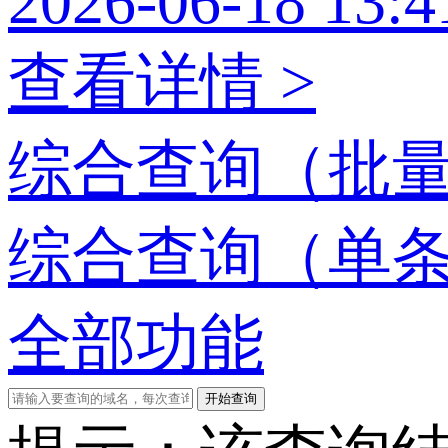
2026-06-18 13:4
查看详情 >
综合查询（批
综合查询（单
全部功能
开始查询