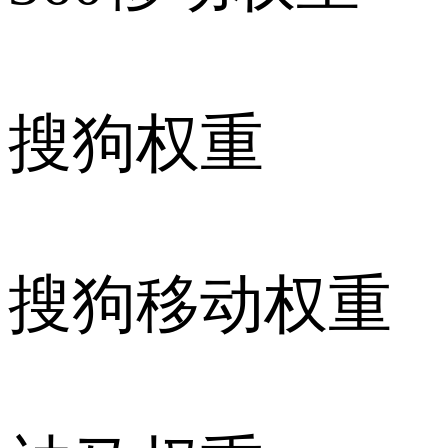
搜狗权重
搜狗移动权重