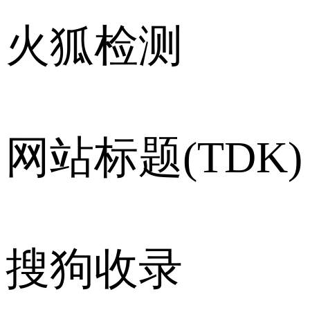
火狐检测
网站标题(TDK)
搜狗收录