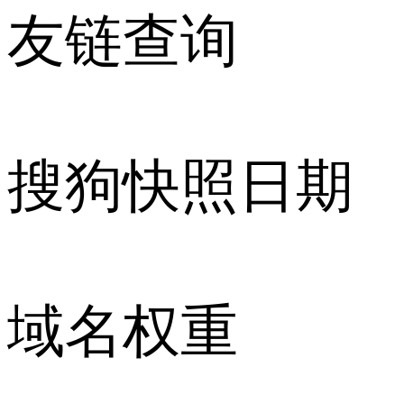
友链查询
搜狗快照日期
域名权重