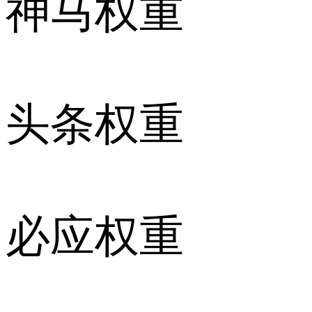
神马权重
头条权重
必应权重