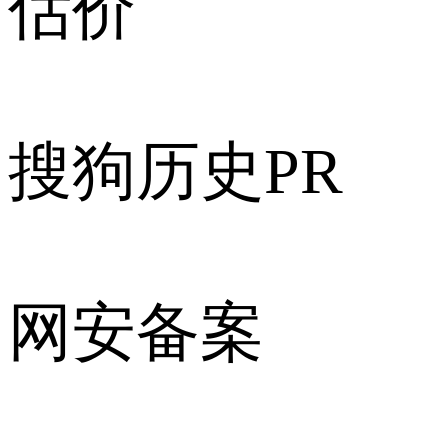
估价
搜狗历史PR
网安备案