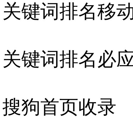
关键词排名移
关键词排名必
搜狗首页收录