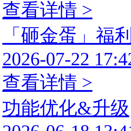
查看详情 >
「砸金蛋」福
2026-07-22 17:4
查看详情 >
功能优化&升级