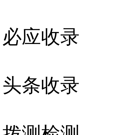
必应收录
头条收录
拨测检测