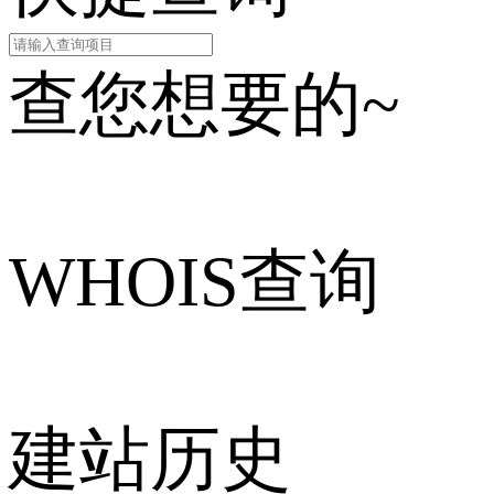
查您想要的~
WHOIS查询
建站历史