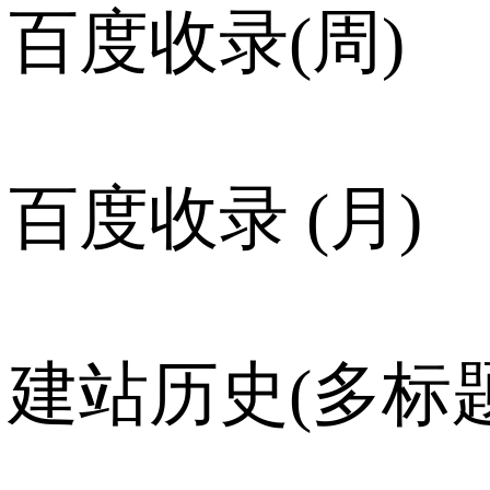
百度收录(周)
百度收录 (月)
建站历史(多标题