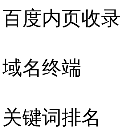
百度内页收录
域名终端
关键词排名