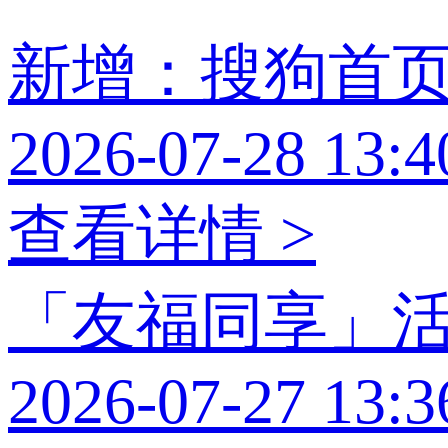
新增：搜狗首
2026-07-28 13:4
查看详情 >
「友福同享」
2026-07-27 13:3