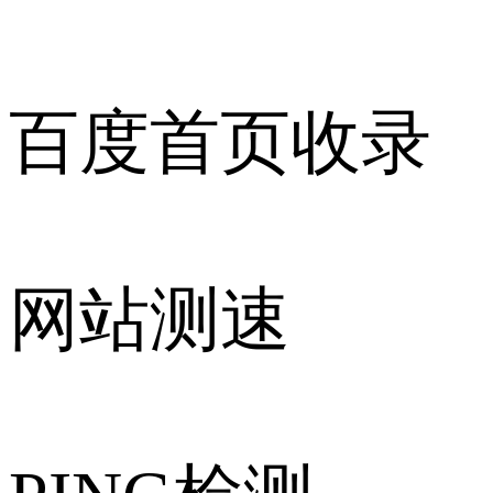
百度首页收录
网站测速