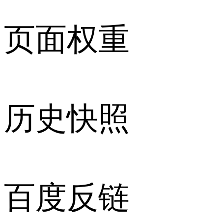
页面权重
历史快照
百度反链