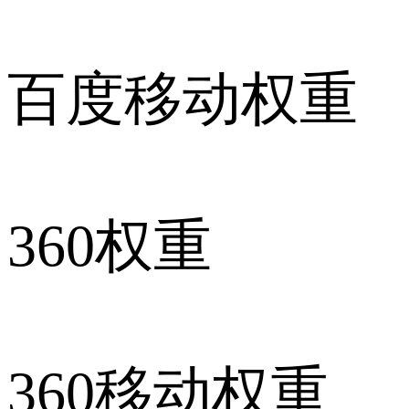
百度移动权重
360权重
360移动权重