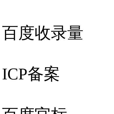
百度收录量
ICP备案