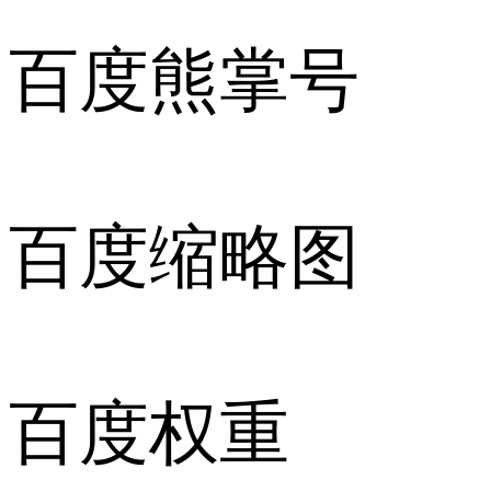
百度熊掌号
百度缩略图
百度权重