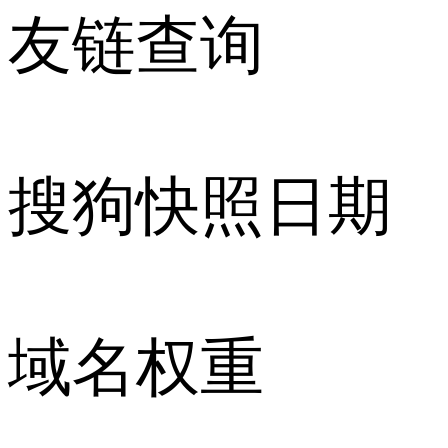
友链查询
搜狗快照日期
域名权重