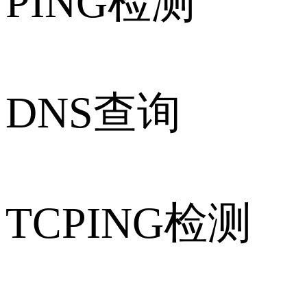
PING检测
DNS查询
TCPING检测