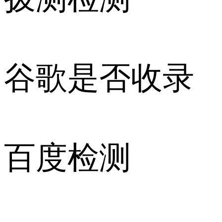
谷歌是否收录
百度检测