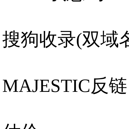
搜狗收录(双域名
MAJESTIC反链