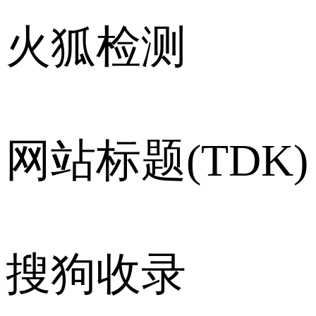
火狐检测
网站标题(TDK)
搜狗收录