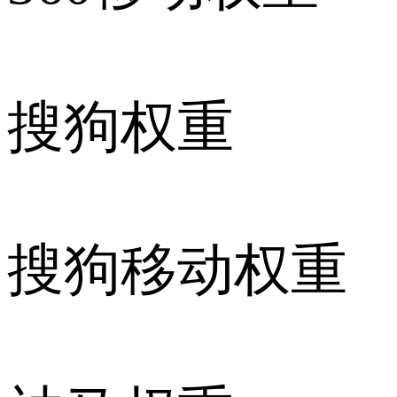
搜狗权重
搜狗移动权重