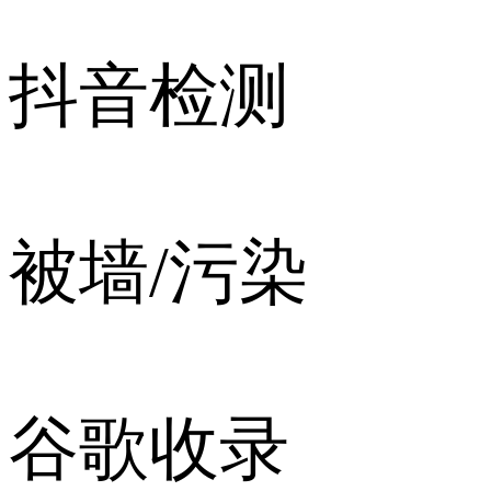
抖音检测
被墙/污染
谷歌收录