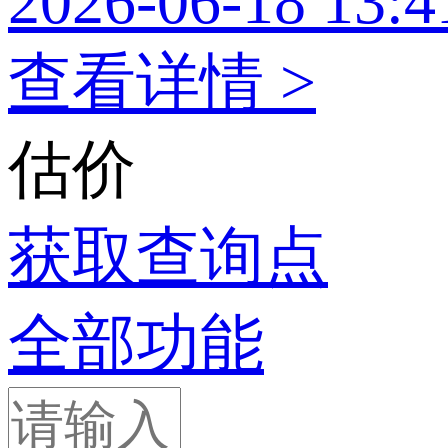
2026-06-18 13:4
查看详情 >
估价
获取查询点
全部功能