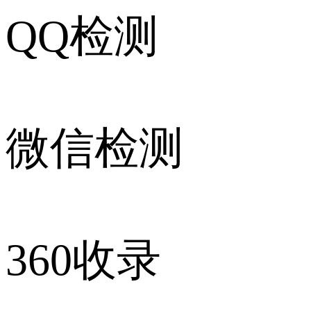
QQ检测
微信检测
360收录