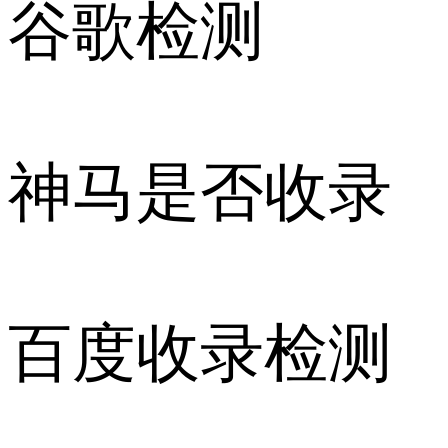
谷歌检测
神马是否收录
百度收录检测