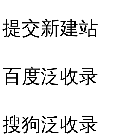
提交新建站
百度泛收录
搜狗泛收录