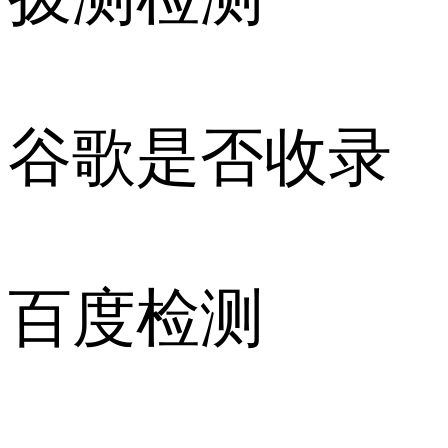
谷歌是否收录
百度检测