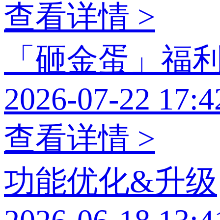
查看详情 >
「砸金蛋」福
2026-07-22 17:4
查看详情 >
功能优化&升级