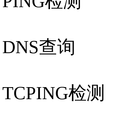
PING检测
DNS查询
TCPING检测