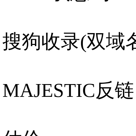
搜狗收录(双域名
MAJESTIC反链