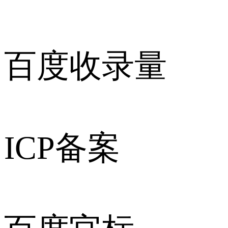
百度收录量
ICP备案