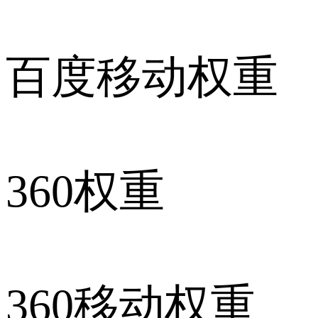
百度移动权重
360权重
360移动权重