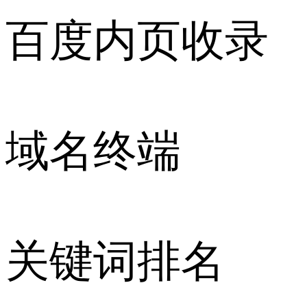
百度内页收录
域名终端
关键词排名