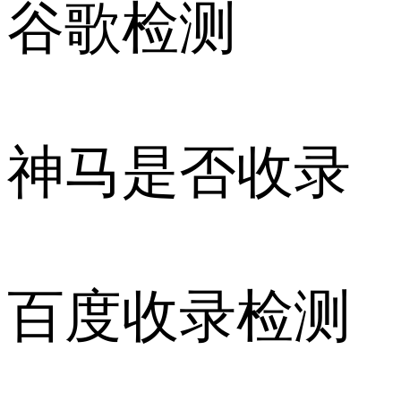
谷歌检测
神马是否收录
百度收录检测