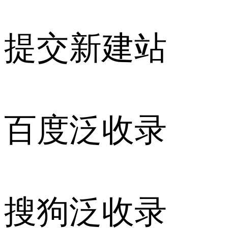
提交新建站
百度泛收录
搜狗泛收录