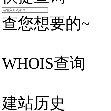
查您想要的~
WHOIS查询
建站历史