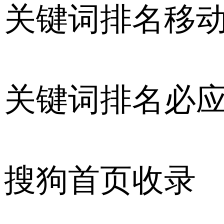
关键词排名移
关键词排名必
搜狗首页收录