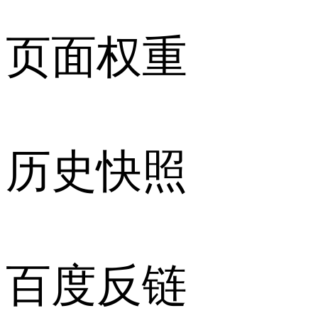
页面权重
历史快照
百度反链