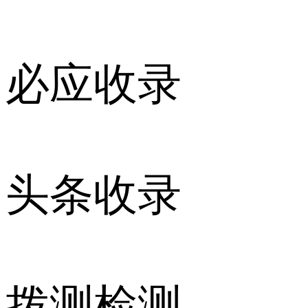
必应收录
头条收录
拨测检测