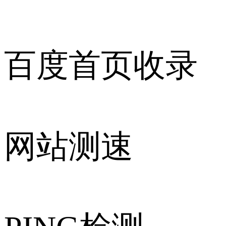
百度首页收录
网站测速