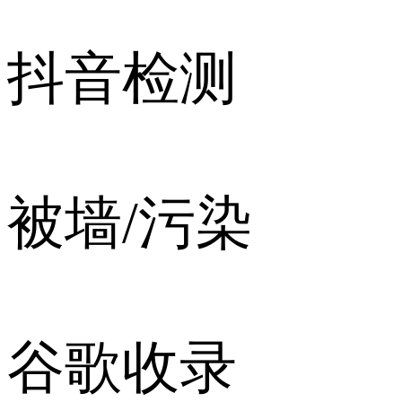
抖音检测
被墙/污染
谷歌收录