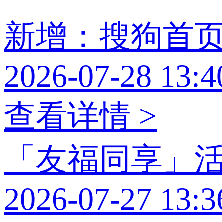
新增：搜狗首
2026-07-28 13:4
查看详情 >
「友福同享」
2026-07-27 13:3