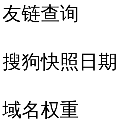
友链查询
搜狗快照日期
域名权重