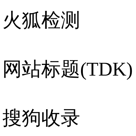
火狐检测
网站标题(TDK)
搜狗收录