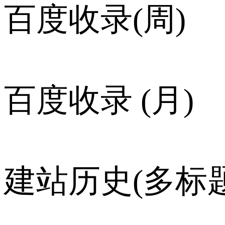
百度收录(周)
百度收录 (月)
建站历史(多标题