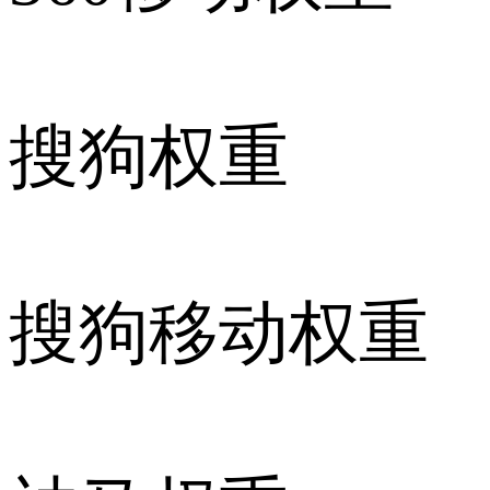
搜狗权重
搜狗移动权重