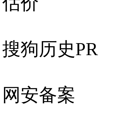
估价
搜狗历史PR
网安备案