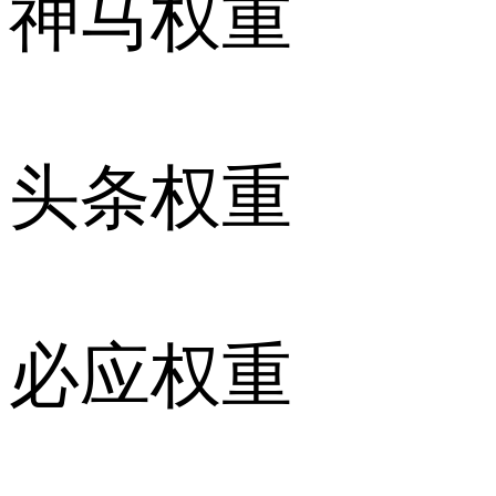
神马权重
头条权重
必应权重