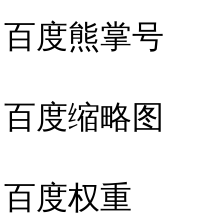
百度熊掌号
百度缩略图
百度权重