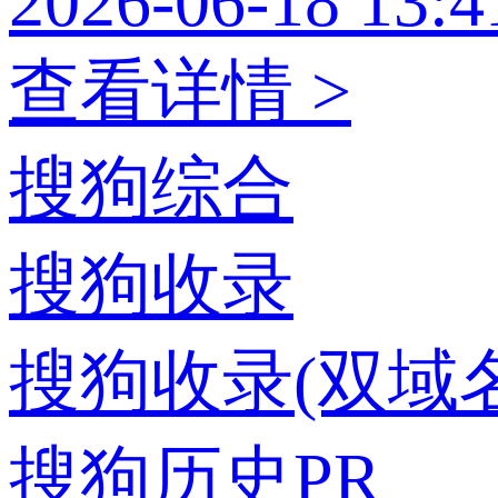
2026-06-18 13:4
查看详情 >
搜狗综合
搜狗收录
搜狗收录(双域名
搜狗历史PR