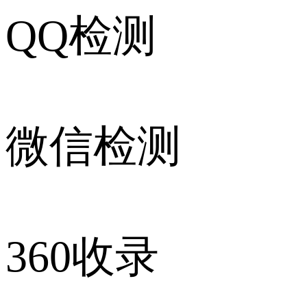
QQ检测
微信检测
360收录