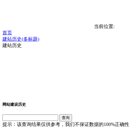
当前位置:
首页
建站历史(多标题)
建站历史
网站建设历史
查询
提示：该查询结果仅供参考，我们不保证数据的100%正确性