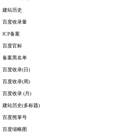
建站历史
百度收录量
ICP备案
百度官标
备案黑名单
百度收录(日)
百度收录(周)
百度收录 (月)
建站历史(多标题)
百度熊掌号
百度缩略图