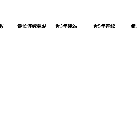
数
最长连续建站
近5年建站
近5年连续
敏