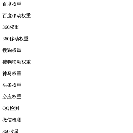
百度权重
百度移动权重
360权重
360移动权重
搜狗权重
搜狗移动权重
神马权重
头条权重
必应权重
QQ检测
微信检测
360收录