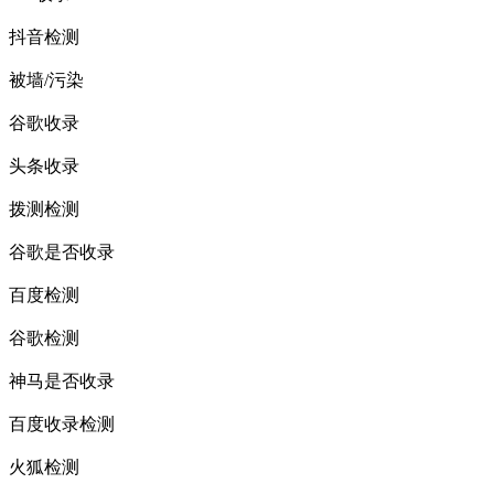
抖音检测
被墙/污染
谷歌收录
头条收录
拨测检测
谷歌是否收录
百度检测
谷歌检测
神马是否收录
百度收录检测
火狐检测