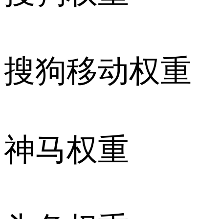
搜狗移动权重
神马权重