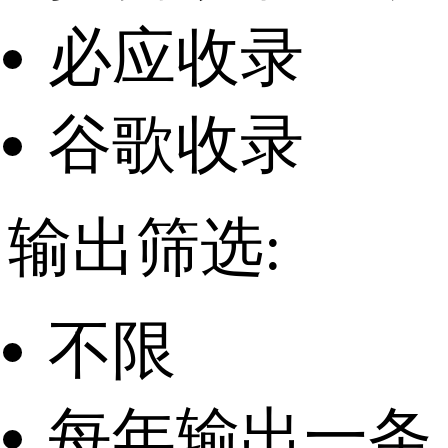
必应收录
谷歌收录
输出筛选:
不限
每年输出一条