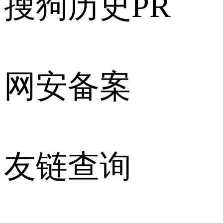
搜狗历史PR
网安备案
友链查询