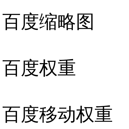
百度缩略图
百度权重
百度移动权重