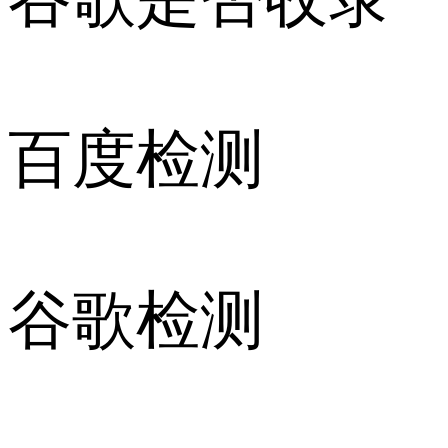
百度检测
谷歌检测