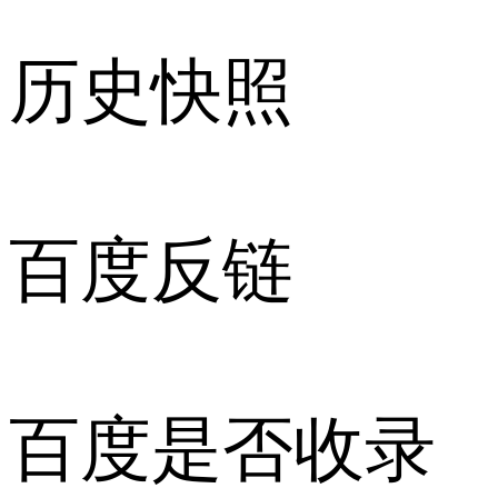
历史快照
百度反链
百度是否收录