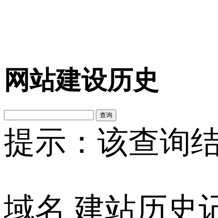
网站建设历史
查询
提示：该查询结
域名
建站历史