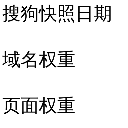
搜狗快照日期
域名权重
页面权重