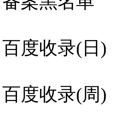
备案黑名单
百度收录(日)
百度收录(周)