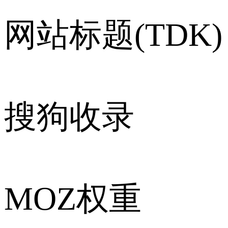
网站标题(TDK)
搜狗收录
MOZ权重