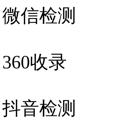
微信检测
360收录
抖音检测