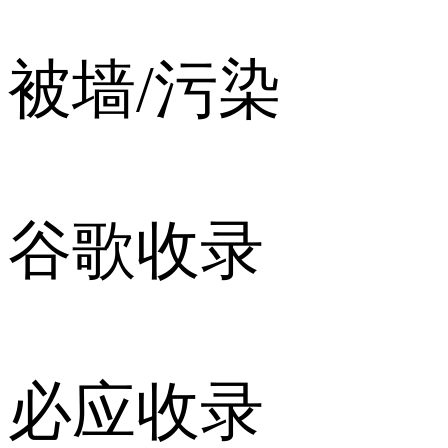
被墙/污染
谷歌收录
必应收录