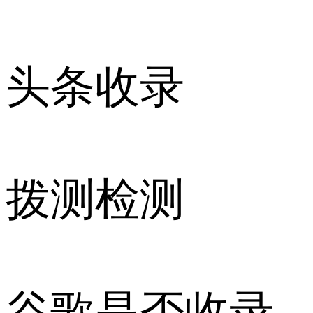
头条收录
拨测检测
谷歌是否收录