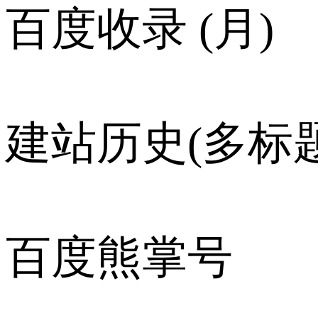
百度收录 (月)
建站历史(多标题
百度熊掌号