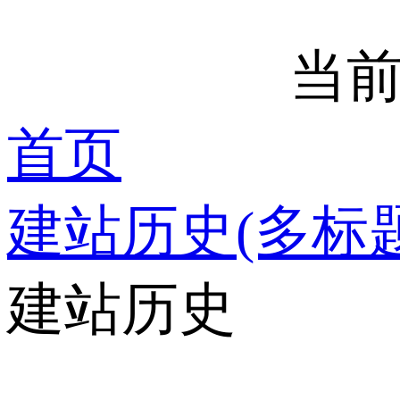
当前
首页
建站历史(多标题
建站历史