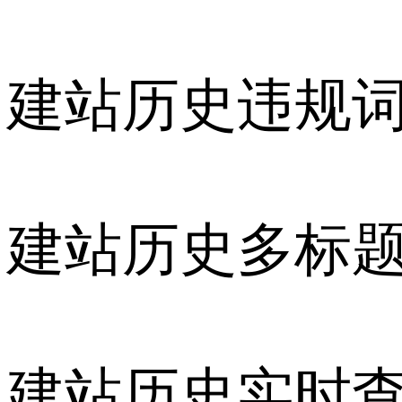
建站历史违规
建站历史多标
建站历史实时