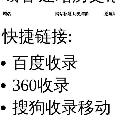
域名
网站标题
历史年龄
总建
快捷链接:
百度收录
360收录
搜狗收录移动