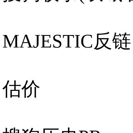
MAJESTIC反链
估价