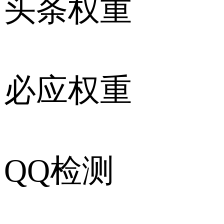
头条权重
必应权重
QQ检测