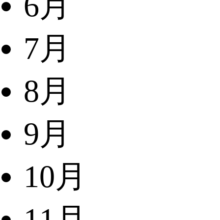
6月
7月
8月
9月
10月
11月