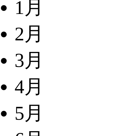
1月
2月
3月
4月
5月