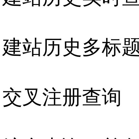
建站历史多标
交叉注册查询