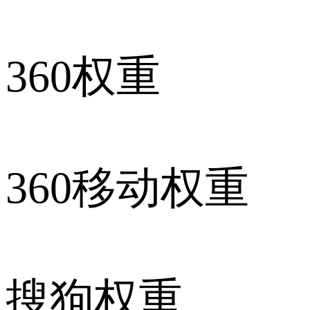
360权重
360移动权重
搜狗权重