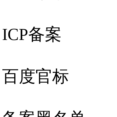
ICP备案
百度官标