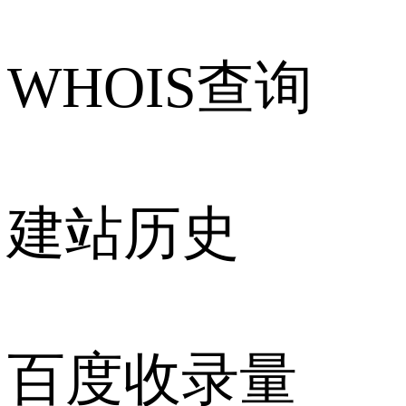
WHOIS查询
建站历史
百度收录量