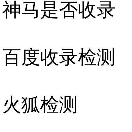
神马是否收录
百度收录检测
火狐检测