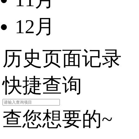
12月
历史页面记录
快捷查询
查您想要的~