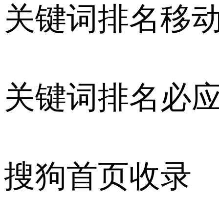
关键词排名移
关键词排名必
搜狗首页收录