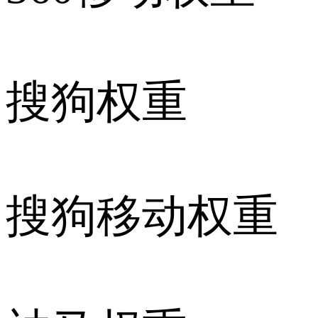
搜狗权重
搜狗移动权重