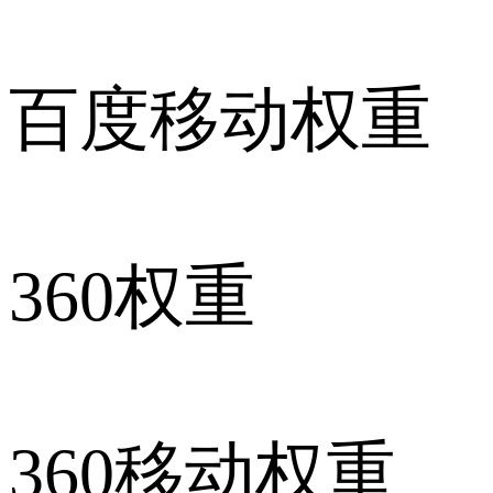
百度移动权重
360权重
360移动权重