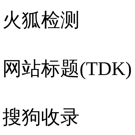
火狐检测
网站标题(TDK)
搜狗收录