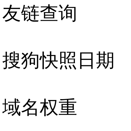
友链查询
搜狗快照日期
域名权重