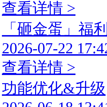
查看详情 >
「砸金蛋」福
2026-07-22 17:4
查看详情 >
功能优化&升级