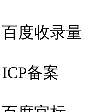
百度收录量
ICP备案