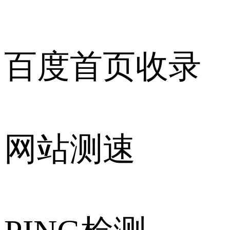
百度首页收录
网站测速