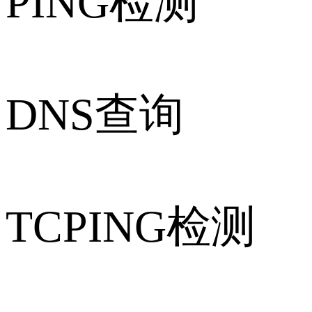
PING检测
DNS查询
TCPING检测