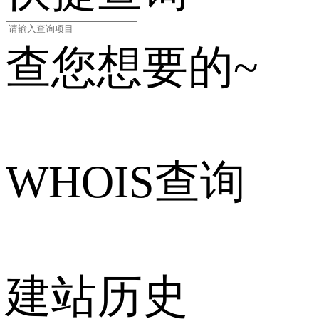
查您想要的~
WHOIS查询
建站历史