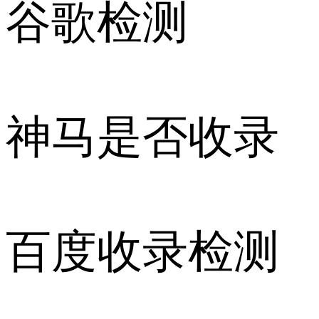
谷歌检测
神马是否收录
百度收录检测