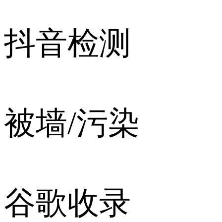
抖音检测
被墙/污染
谷歌收录