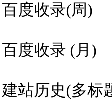
百度收录(周)
百度收录 (月)
建站历史(多标题