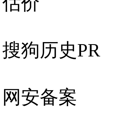
估价
搜狗历史PR
网安备案