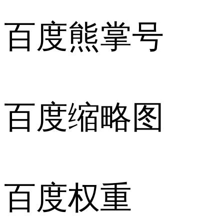
百度熊掌号
百度缩略图
百度权重