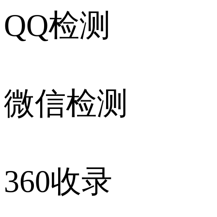
QQ检测
微信检测
360收录