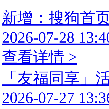
新增：搜狗首
2026-07-28 13:4
查看详情 >
「友福同享」
2026-07-27 13:3