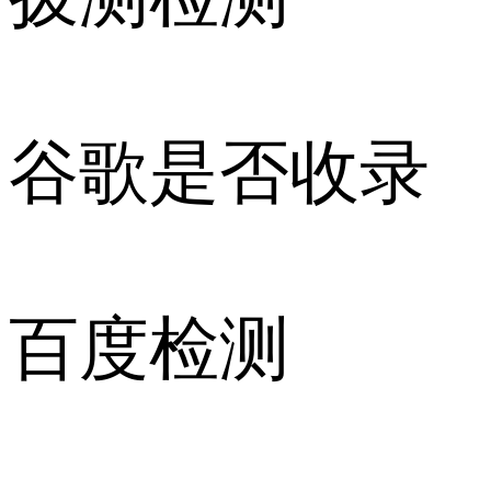
谷歌是否收录
百度检测