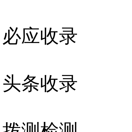
必应收录
头条收录
拨测检测