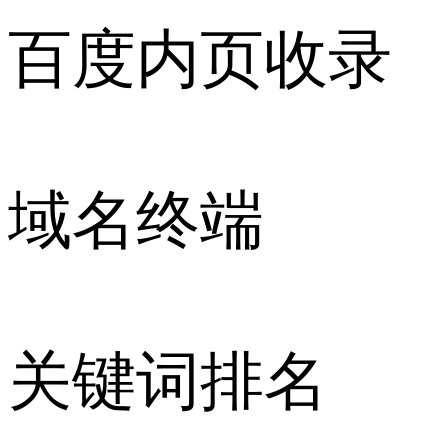
百度内页收录
域名终端
关键词排名