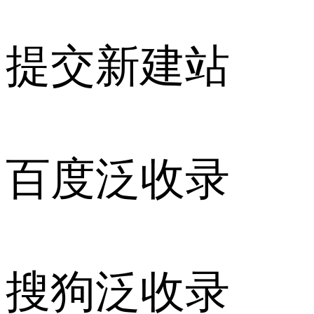
提交新建站
百度泛收录
搜狗泛收录