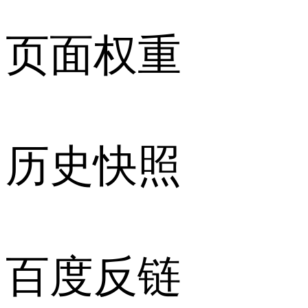
页面权重
历史快照
百度反链