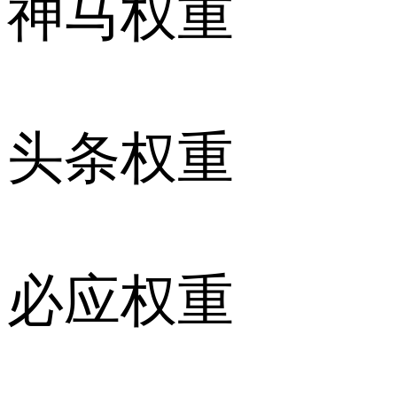
神马权重
头条权重
必应权重