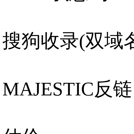
搜狗收录(双域名
MAJESTIC反链