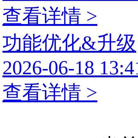
查看详情 >
功能优化&升级
2026-06-18 13:4
查看详情 >