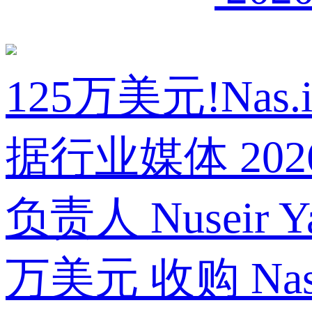
125万美元!Na
据行业媒体 2026 
负责人 Nusei
万美元 收购 Nas