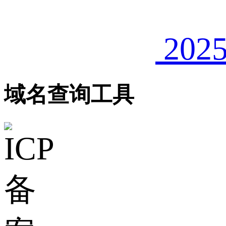
2025
域名查询工具