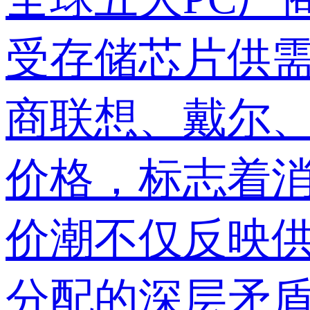
受存储芯片供需
商联想、戴尔、
价格，标志着
价潮不仅反映供
分配的深层矛