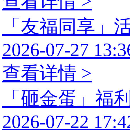
查看详情 >
「友福同享」
2026-07-27 13:3
查看详情 >
「砸金蛋」福
2026-07-22 17:4