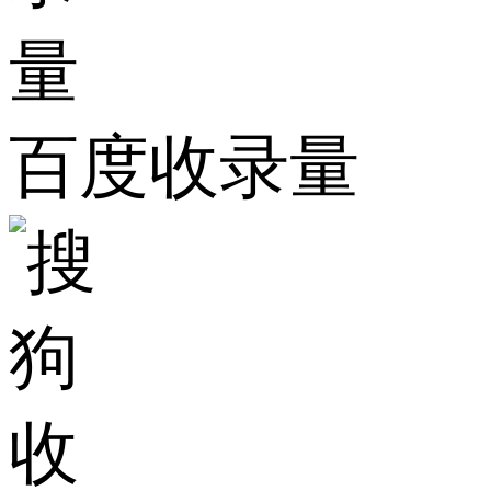
百度收录量