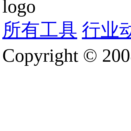
所有工具
行业
Copyright © 200