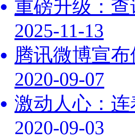
重磅升级：查
2025-11-13
腾讯微博宣布
2020-09-07
激动人心：连
2020-09-03