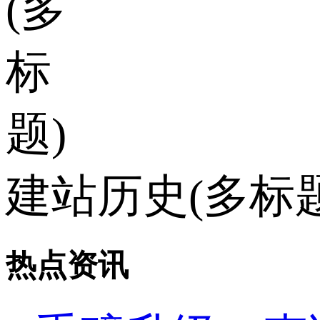
建站历史(多标题
热点资讯