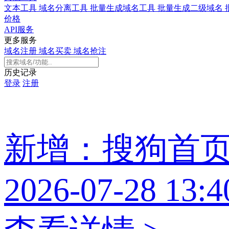
文本工具
域名分离工具
批量生成域名工具
批量生成二级域名
价格
API服务
更多服务
域名注册
域名买卖
域名抢注
历史记录
登录
注册
新增：搜狗首
2026-07-28 13:4