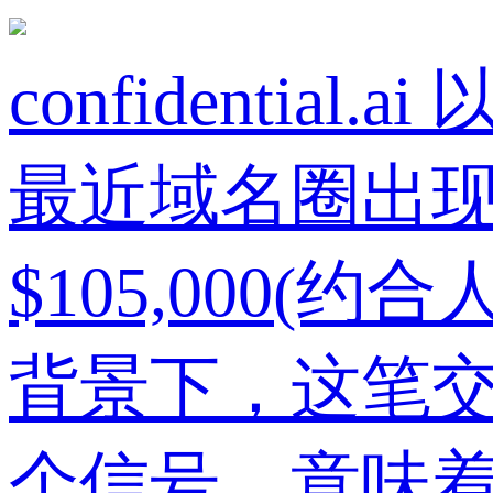
confidenti
最近域名圈出现了一
$105,000
背景下，这笔
个信号，意味着