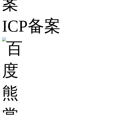
ICP备案