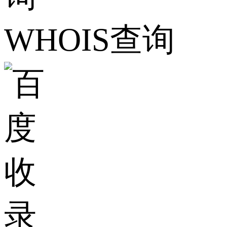
WHOIS查询