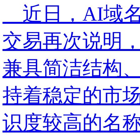
近日，AI域名 L
交易再次说明
兼具简洁结构、
持着稳定的市场吸
识度较高的名称