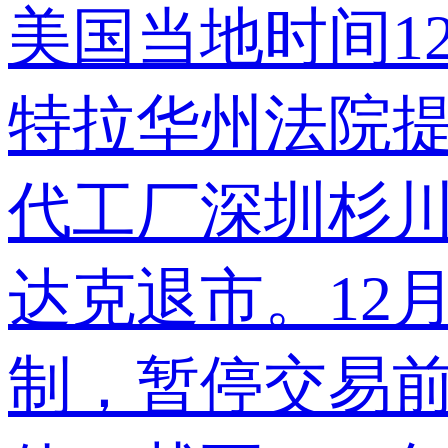
美国当地时间12
特拉华州法院
代工厂深圳杉川机
达克退市。12月
制，暂停交易前