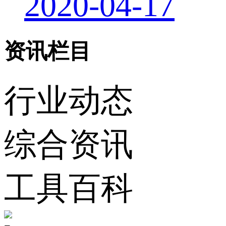
2020-04-17
资讯栏目
行业动态
综合资讯
工具百科