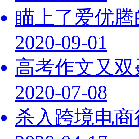
瞄上了爱优腾
2020-09-01
高考作文又双
2020-07-08
杀入跨境电商