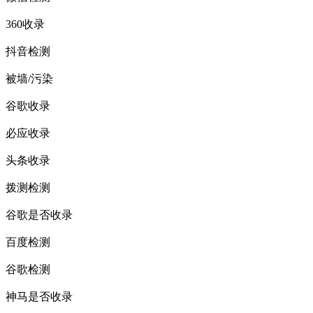
360收录
抖音检测
被墙/污染
谷歌收录
必应收录
头条收录
拨测检测
谷歌是否收录
百度检测
谷歌检测
神马是否收录