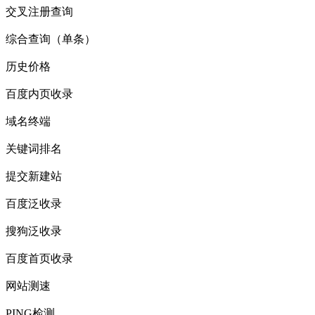
交叉注册查询
综合查询（单条）
历史价格
百度内页收录
域名终端
关键词排名
提交新建站
百度泛收录
搜狗泛收录
百度首页收录
网站测速
PING检测