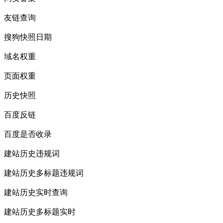
友链查询
搜狗快照日期
域名权重
页面权重
历史快照
百度反链
百度是否收录
建站历史违规词
建站历史多标题违规词
建站历史实时查询
建站历史多标题实时