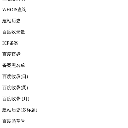
WHOIS查询
建站历史
百度收录量
ICP备案
百度官标
备案黑名单
百度收录(日)
百度收录(周)
百度收录 (月)
建站历史(多标题)
百度熊掌号