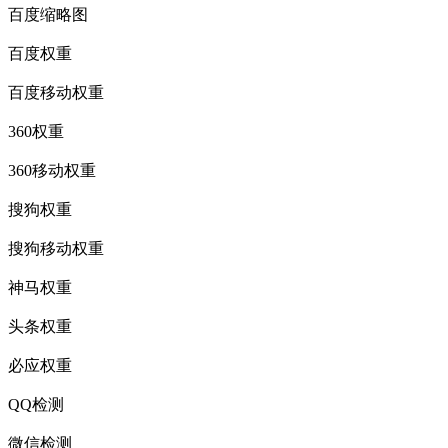
百度缩略图
百度权重
百度移动权重
360权重
360移动权重
搜狗权重
搜狗移动权重
神马权重
头条权重
必应权重
QQ检测
微信检测