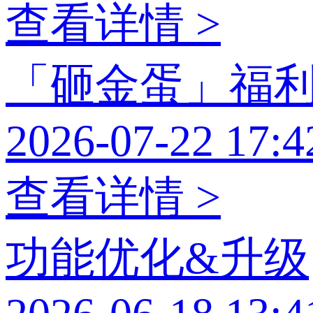
查看详情 >
「砸金蛋」福
2026-07-22 17:4
查看详情 >
功能优化&升级