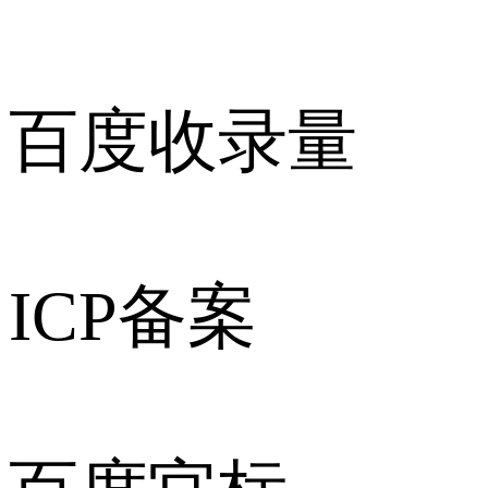
百度收录量
ICP备案