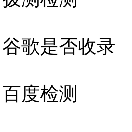
谷歌是否收录
百度检测