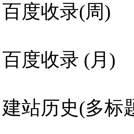
百度收录(周)
百度收录 (月)
建站历史(多标题