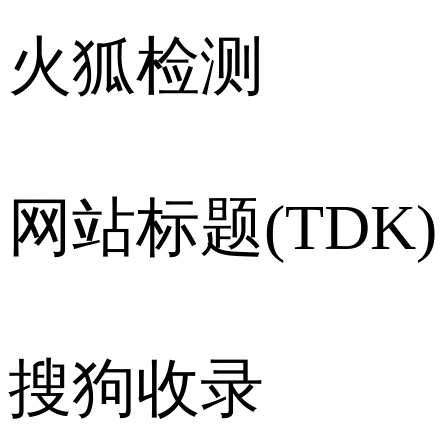
火狐检测
网站标题(TDK)
搜狗收录