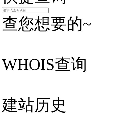
查您想要的~
WHOIS查询
建站历史