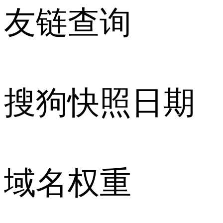
友链查询
搜狗快照日期
域名权重