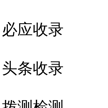
必应收录
头条收录
拨测检测