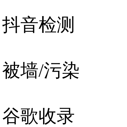
抖音检测
被墙/污染
谷歌收录