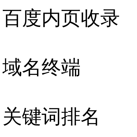
百度内页收录
域名终端
关键词排名