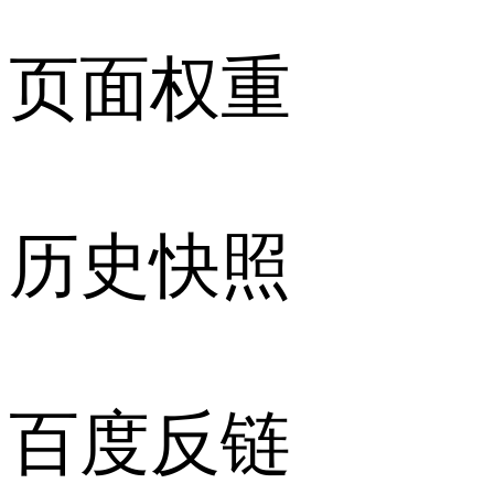
页面权重
历史快照
百度反链