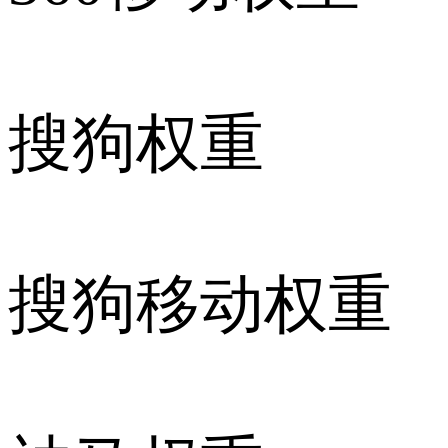
搜狗权重
搜狗移动权重