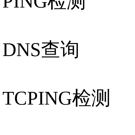
PING检测
DNS查询
TCPING检测