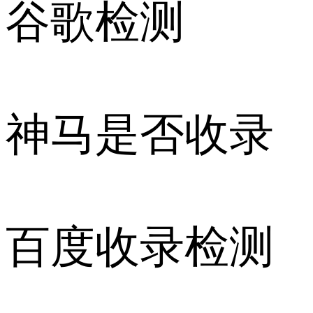
谷歌检测
神马是否收录
百度收录检测