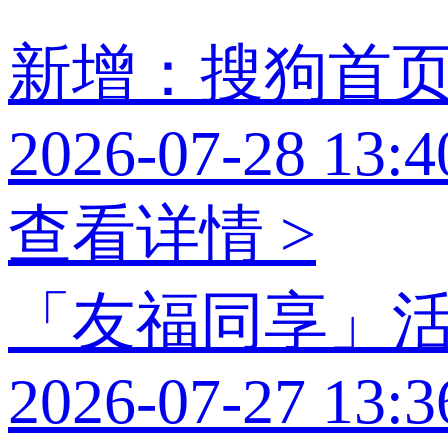
新增：搜狗首
2026-07-28 13:4
查看详情 >
「友福同享」
2026-07-27 13:3