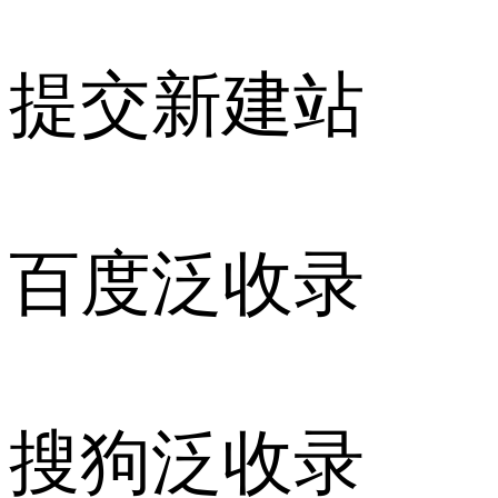
提交新建站
百度泛收录
搜狗泛收录