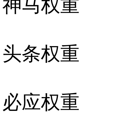
神马权重
头条权重
必应权重