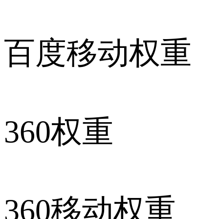
百度移动权重
360权重
360移动权重