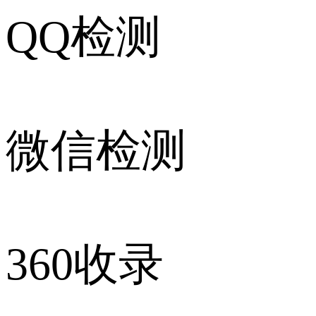
QQ检测
微信检测
360收录