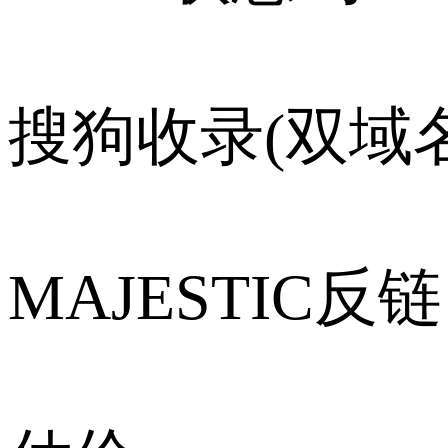
搜狗收录(双域名
MAJESTIC反链