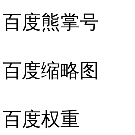
百度熊掌号
百度缩略图
百度权重