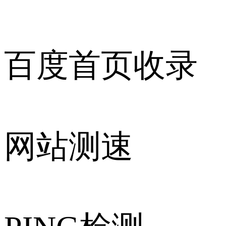
百度首页收录
网站测速