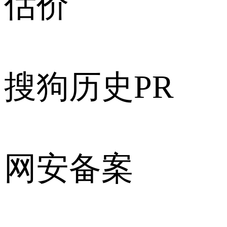
估价
搜狗历史PR
网安备案