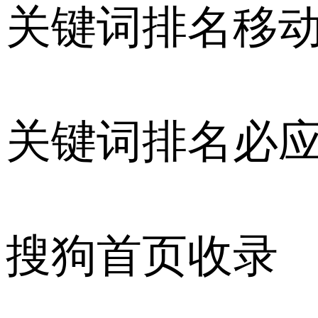
关键词排名移
关键词排名必
搜狗首页收录