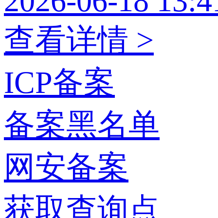
2026-06-18 13:4
查看详情 >
ICP备案
备案黑名单
网安备案
获取查询点