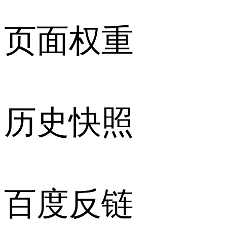
页面权重
历史快照
百度反链