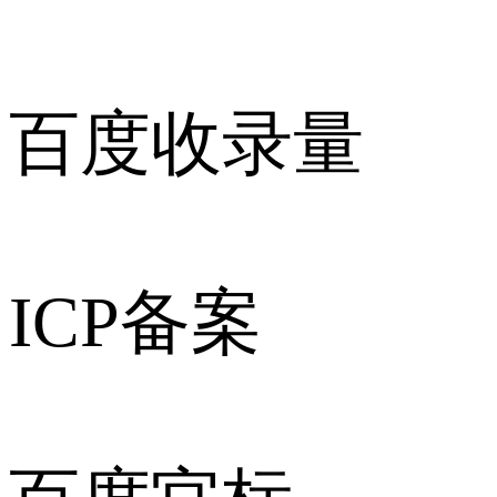
百度收录量
ICP备案