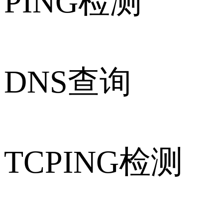
PING检测
DNS查询
TCPING检测