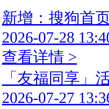
新增：搜狗首
2026-07-28 13:4
查看详情 >
「友福同享」
2026-07-27 13:3