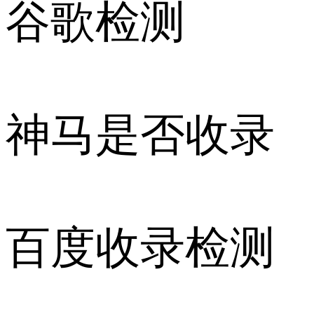
谷歌检测
神马是否收录
百度收录检测