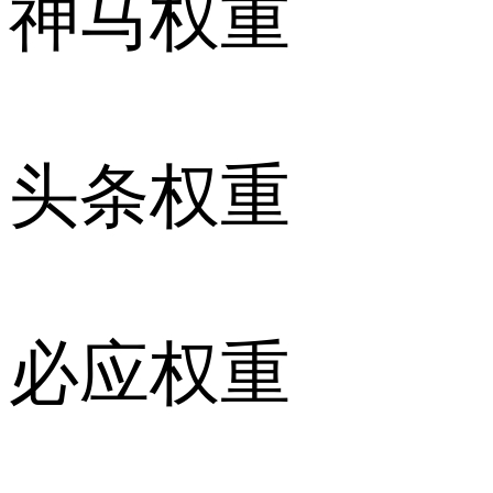
神马权重
头条权重
必应权重