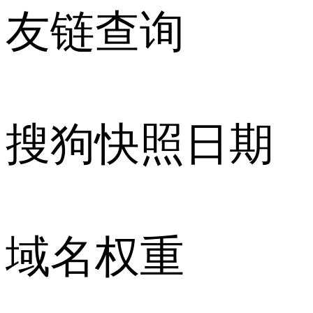
友链查询
搜狗快照日期
域名权重