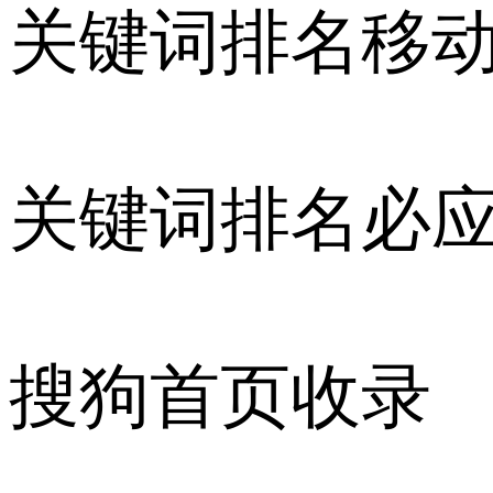
关键词排名移
关键词排名必
搜狗首页收录