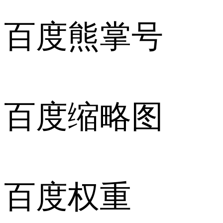
百度熊掌号
百度缩略图
百度权重