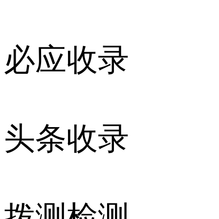
必应收录
头条收录
拨测检测