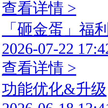
查看详情 >
「砸金蛋」福
2026-07-22 17:4
查看详情 >
功能优化&升级