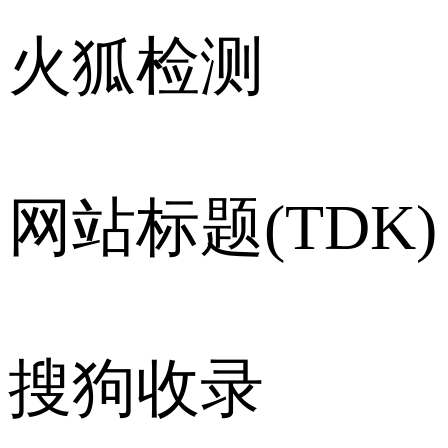
火狐检测
网站标题(TDK)
搜狗收录