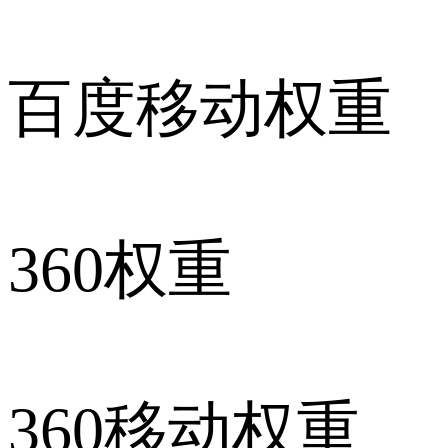
百度移动权重
360权重
360移动权重