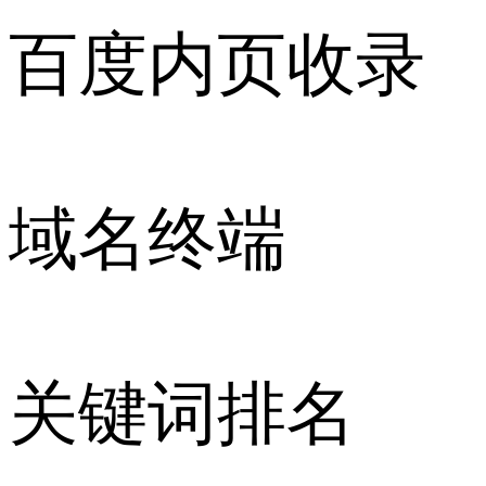
百度内页收录
域名终端
关键词排名