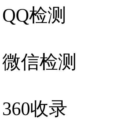
QQ检测
微信检测
360收录