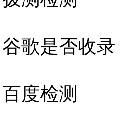
谷歌是否收录
百度检测