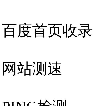
百度首页收录
网站测速