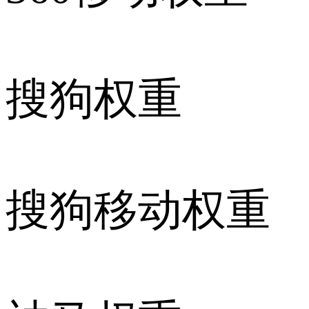
搜狗权重
搜狗移动权重