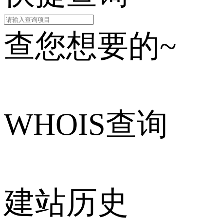
查您想要的~
WHOIS查询
建站历史