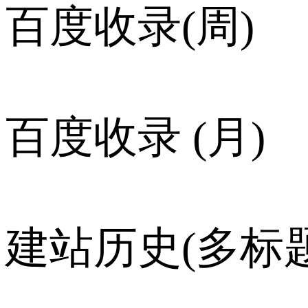
百度收录(周)
百度收录 (月)
建站历史(多标题