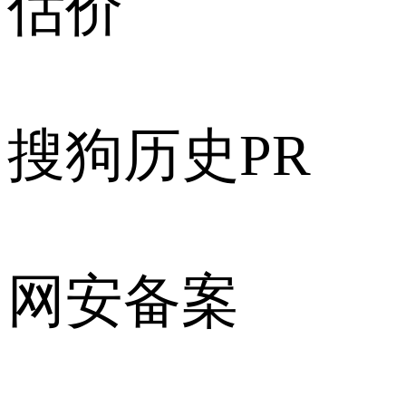
估价
搜狗历史PR
网安备案