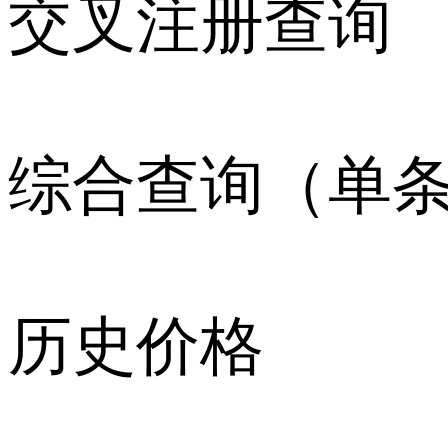
交叉注册查询
综合查询（单
历史价格