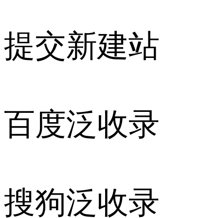
提交新建站
百度泛收录
搜狗泛收录