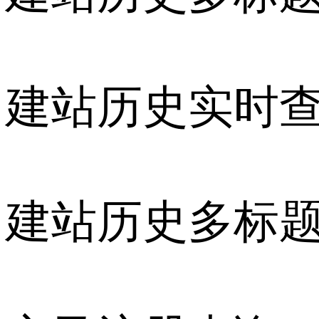
建站历史实时
建站历史多标