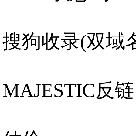
搜狗收录(双域名
MAJESTIC反链