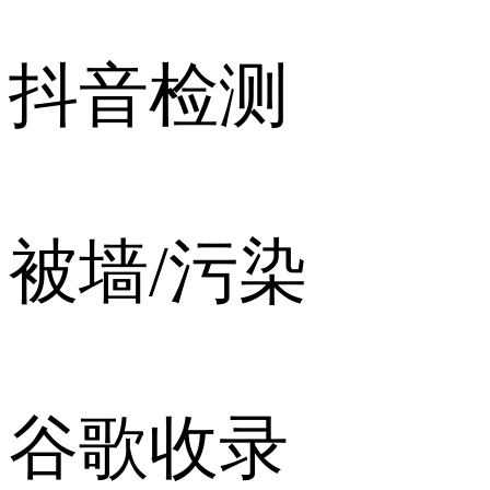
抖音检测
被墙/污染
谷歌收录