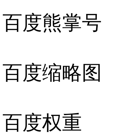
百度熊掌号
百度缩略图
百度权重