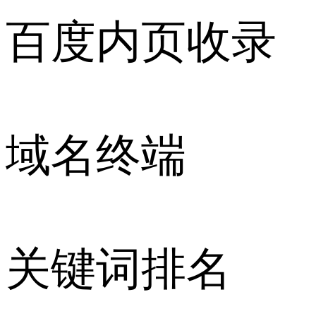
百度内页收录
域名终端
关键词排名