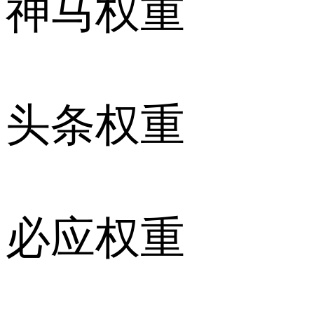
神马权重
头条权重
必应权重