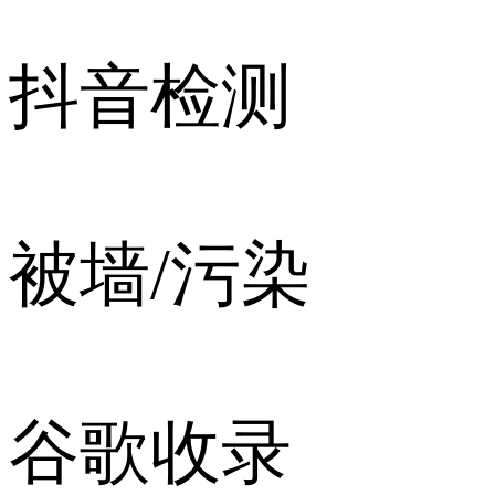
抖音检测
被墙/污染
谷歌收录