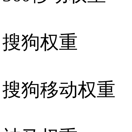
搜狗权重
搜狗移动权重