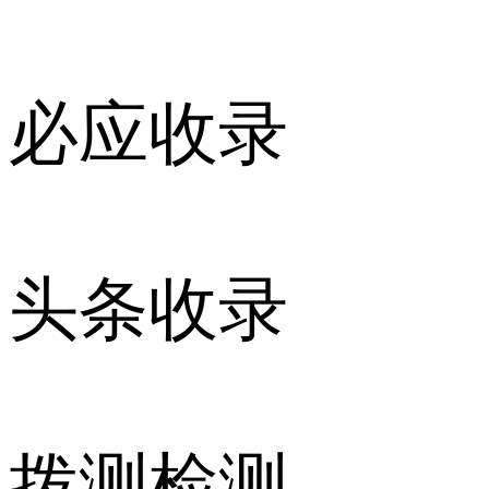
必应收录
头条收录
拨测检测