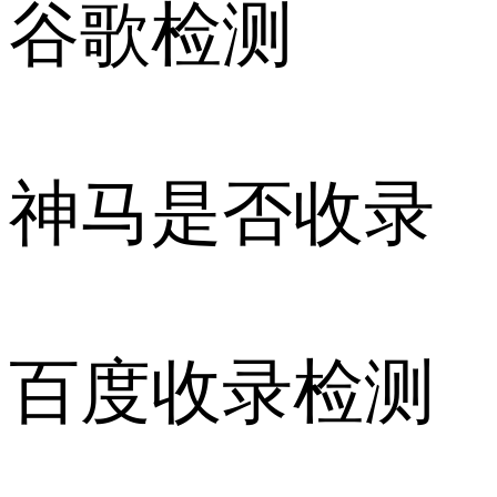
谷歌检测
神马是否收录
百度收录检测