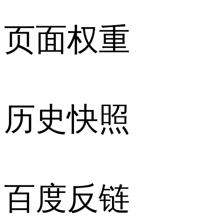
页面权重
历史快照
百度反链