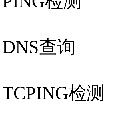
PING检测
DNS查询
TCPING检测