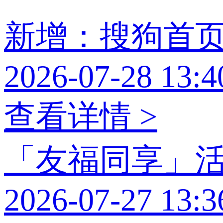
新增：搜狗首
2026-07-28 13:4
查看详情 >
「友福同享」
2026-07-27 13:3