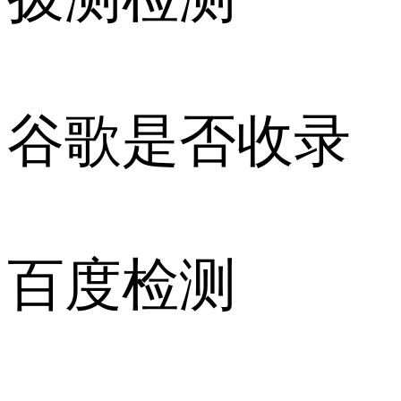
谷歌是否收录
百度检测