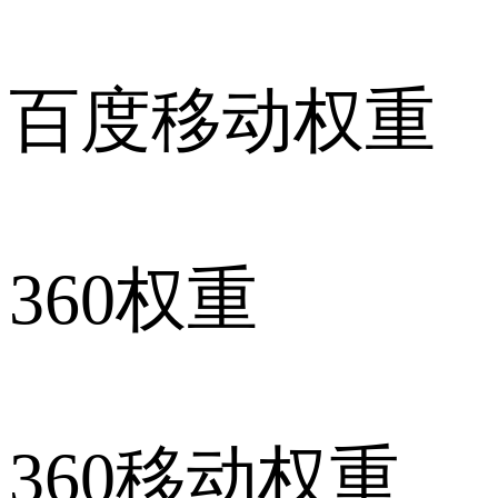
百度移动权重
360权重
360移动权重