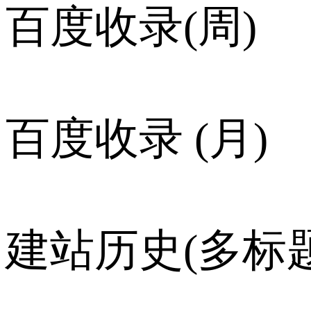
百度收录(周)
百度收录 (月)
建站历史(多标题