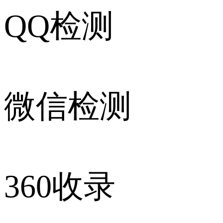
QQ检测
微信检测
360收录