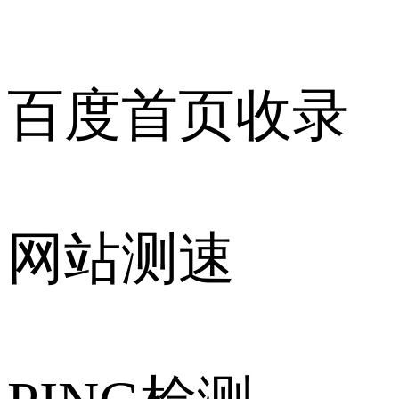
百度首页收录
网站测速