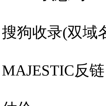
搜狗收录(双域名
MAJESTIC反链