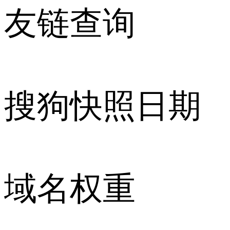
友链查询
搜狗快照日期
域名权重