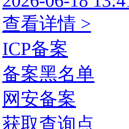
2026-06-18 13:4
查看详情 >
ICP备案
备案黑名单
网安备案
获取查询点