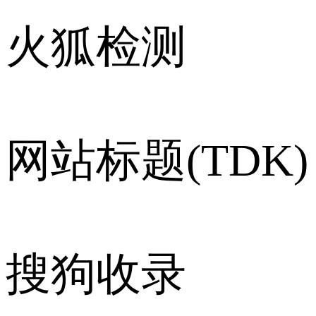
火狐检测
网站标题(TDK)
搜狗收录