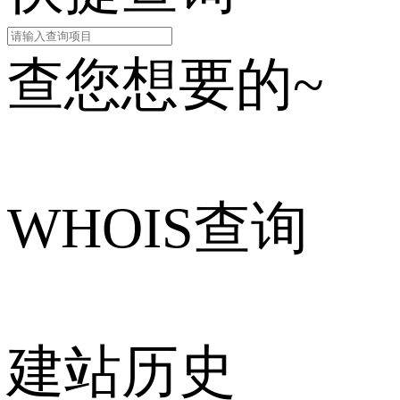
查您想要的~
WHOIS查询
建站历史