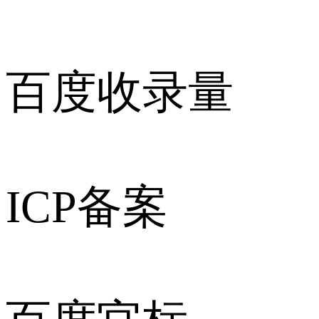
百度收录量
ICP备案