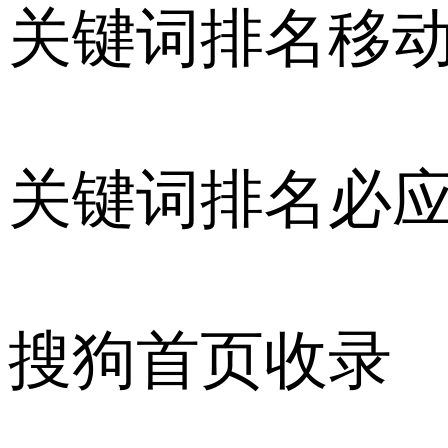
关键词排名移
关键词排名必
搜狗首页收录