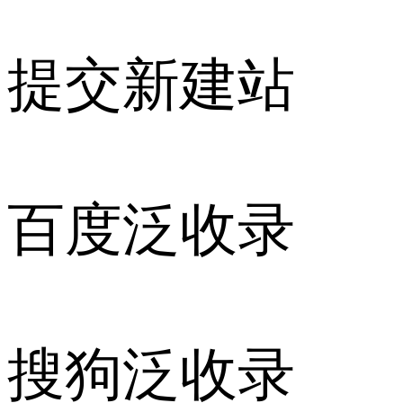
提交新建站
百度泛收录
搜狗泛收录