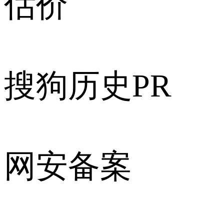
估价
搜狗历史PR
网安备案