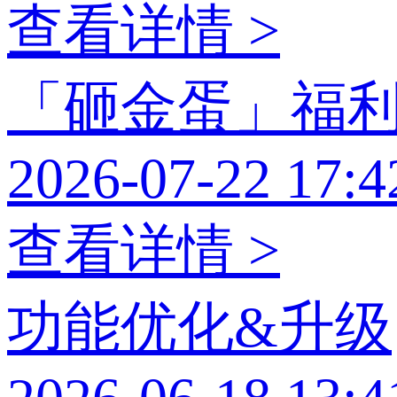
查看详情 >
「砸金蛋」福
2026-07-22 17:4
查看详情 >
功能优化&升级