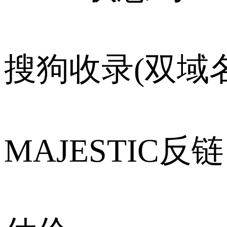
搜狗收录(双域名
MAJESTIC反链