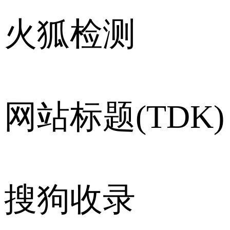
火狐检测
网站标题(TDK)
搜狗收录