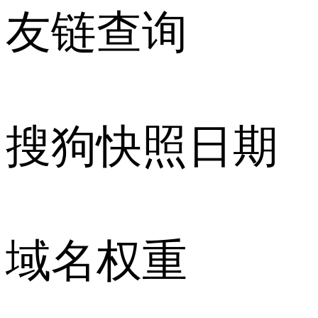
友链查询
搜狗快照日期
域名权重