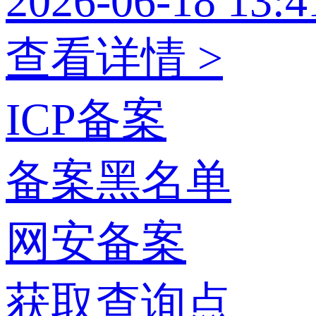
2026-06-18 13:4
查看详情 >
ICP备案
备案黑名单
网安备案
获取查询点