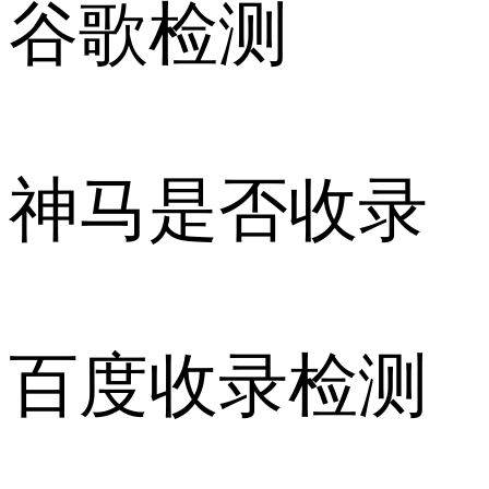
谷歌检测
神马是否收录
百度收录检测