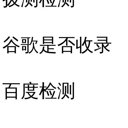
谷歌是否收录
百度检测