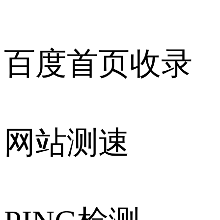
百度首页收录
网站测速