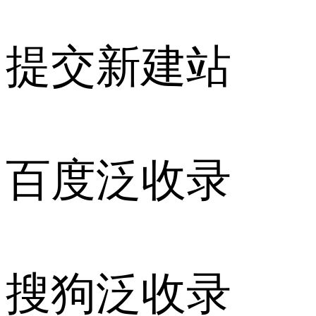
提交新建站
百度泛收录
搜狗泛收录