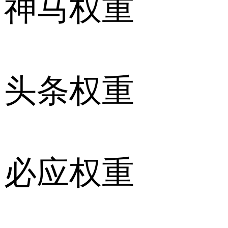
神马权重
头条权重
必应权重