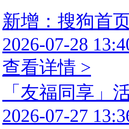
新增：搜狗首
2026-07-28 13:4
查看详情 >
「友福同享」
2026-07-27 13:3