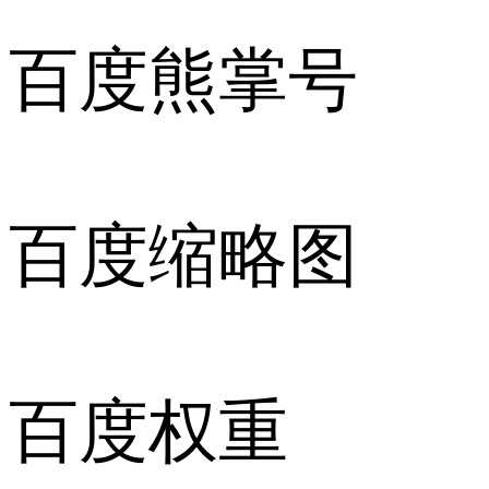
百度熊掌号
百度缩略图
百度权重