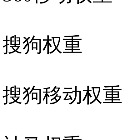
搜狗权重
搜狗移动权重