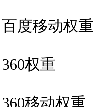
百度移动权重
360权重
360移动权重