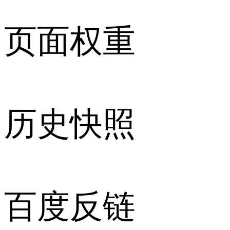
页面权重
历史快照
百度反链