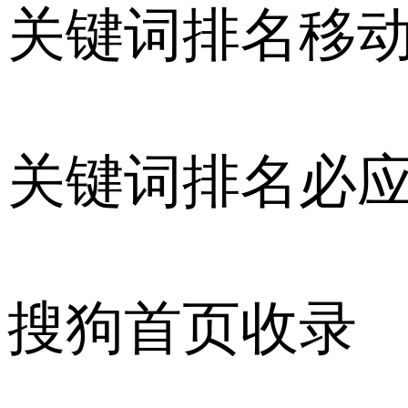
关键词排名移
关键词排名必
搜狗首页收录