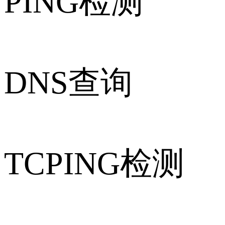
PING检测
DNS查询
TCPING检测