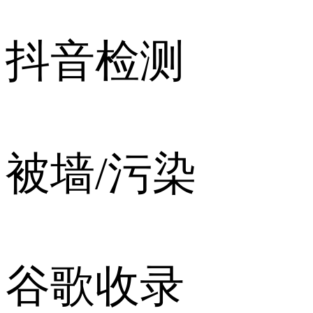
抖音检测
被墙/污染
谷歌收录