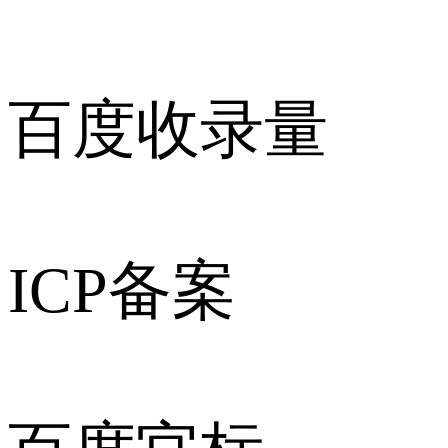
百度收录量
ICP备案