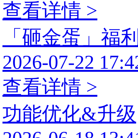
查看详情 >
「砸金蛋」福
2026-07-22 17:4
查看详情 >
功能优化&升级