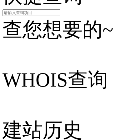
查您想要的~
WHOIS查询
建站历史