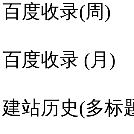
百度收录(周)
百度收录 (月)
建站历史(多标题