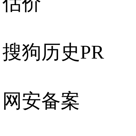
估价
搜狗历史PR
网安备案