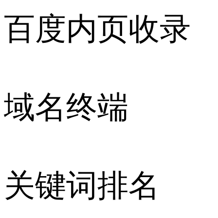
百度内页收录
域名终端
关键词排名