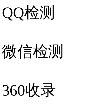
QQ检测
微信检测
360收录