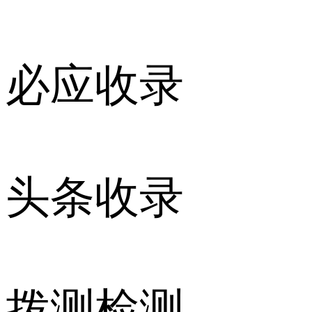
必应收录
头条收录
拨测检测