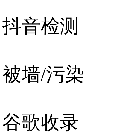
抖音检测
被墙/污染
谷歌收录