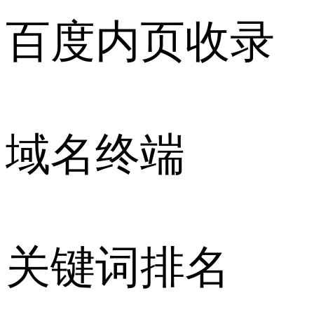
百度内页收录
域名终端
关键词排名