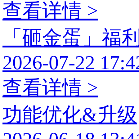
查看详情 >
「砸金蛋」福
2026-07-22 17:4
查看详情 >
功能优化&升级