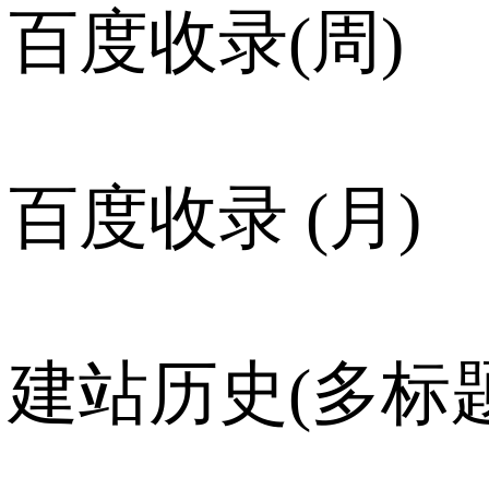
百度收录(周)
百度收录 (月)
建站历史(多标题