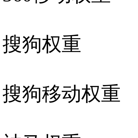
搜狗权重
搜狗移动权重