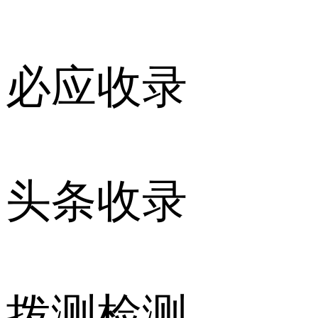
必应收录
头条收录
拨测检测