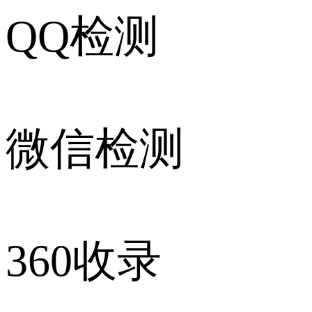
QQ检测
微信检测
360收录