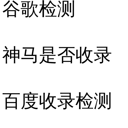
谷歌检测
神马是否收录
百度收录检测