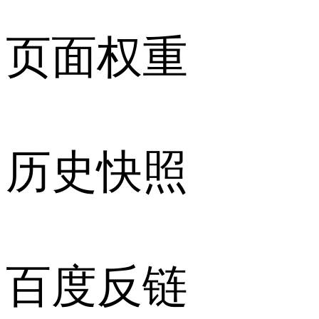
页面权重
历史快照
百度反链