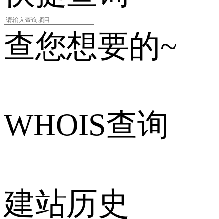
查您想要的~
WHOIS查询
建站历史