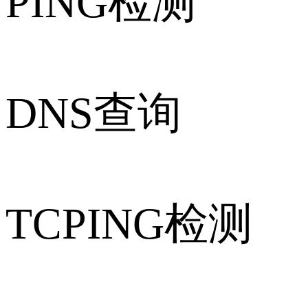
PING检测
DNS查询
TCPING检测