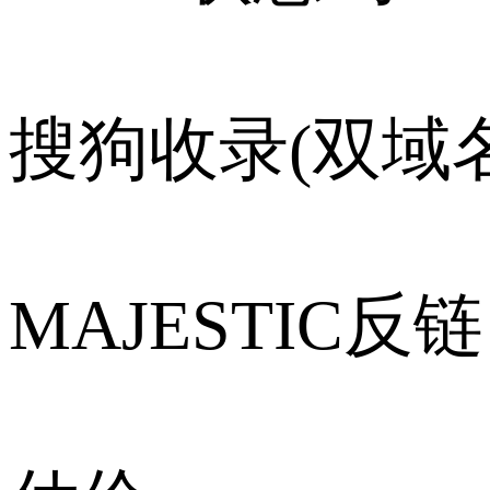
搜狗收录(双域名
MAJESTIC反链