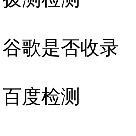
谷歌是否收录
百度检测