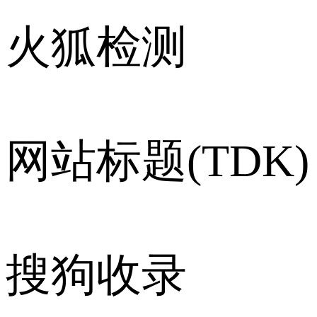
火狐检测
网站标题(TDK)
搜狗收录