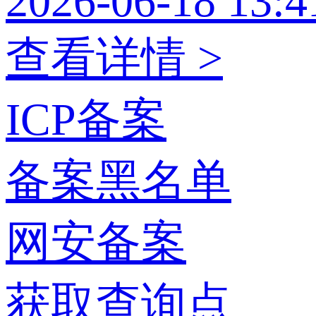
2026-06-18 13:4
查看详情 >
ICP备案
备案黑名单
网安备案
获取查询点