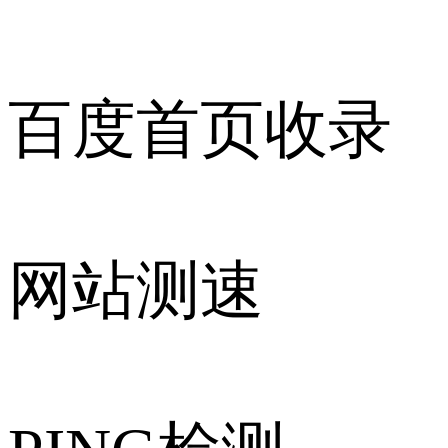
百度首页收录
网站测速