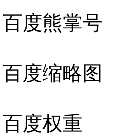
百度熊掌号
百度缩略图
百度权重