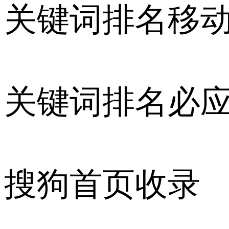
关键词排名移
关键词排名必
搜狗首页收录