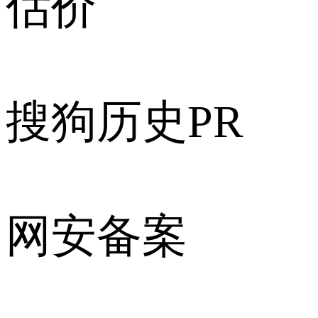
估价
搜狗历史PR
网安备案