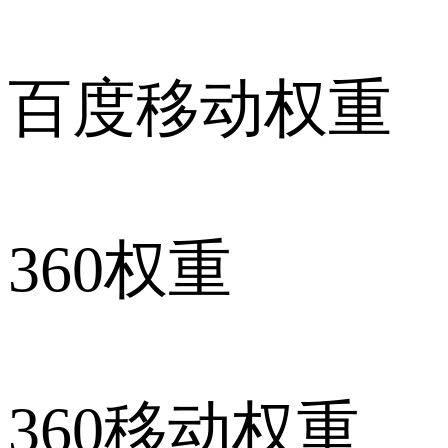
百度移动权重
360权重
360移动权重