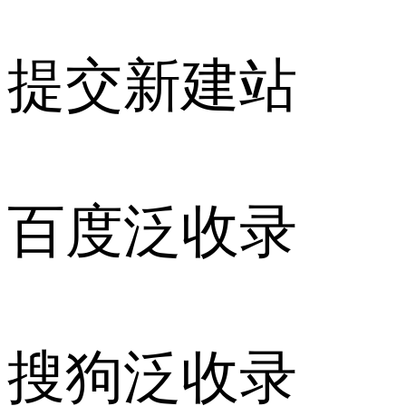
提交新建站
百度泛收录
搜狗泛收录