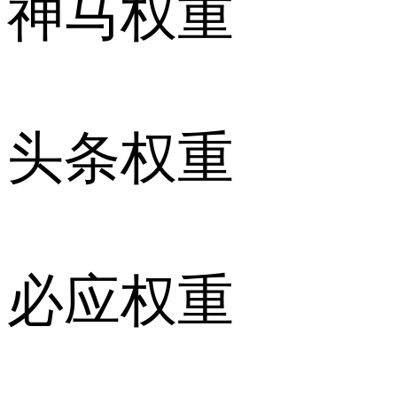
神马权重
头条权重
必应权重