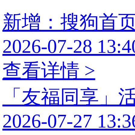
新增：搜狗首
2026-07-28 13:4
查看详情 >
「友福同享」
2026-07-27 13:3