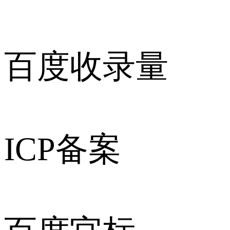
百度收录量
ICP备案