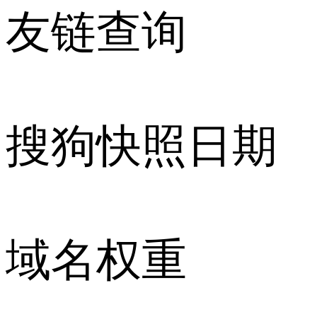
友链查询
搜狗快照日期
域名权重