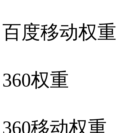
百度移动权重
360权重
360移动权重