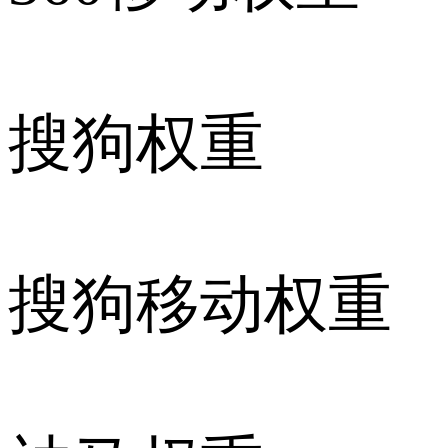
搜狗权重
搜狗移动权重