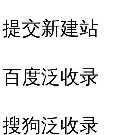
提交新建站
百度泛收录
搜狗泛收录