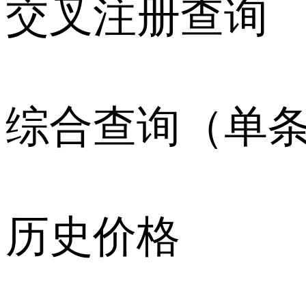
交叉注册查询
综合查询（单
历史价格