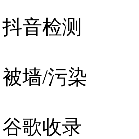
抖音检测
被墙/污染
谷歌收录