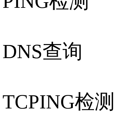
PING检测
DNS查询
TCPING检测