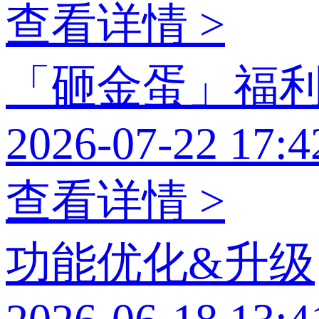
查看详情 >
「砸金蛋」福
2026-07-22 17:4
查看详情 >
功能优化&升级