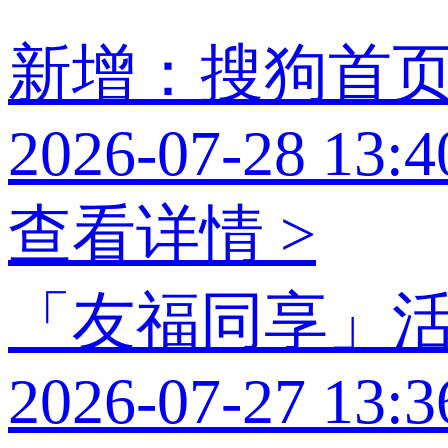
新增：搜狗首
2026-07-28 13:4
查看详情 >
「友福同享」
2026-07-27 13:3