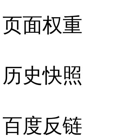
页面权重
历史快照
百度反链