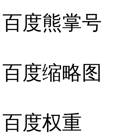
百度熊掌号
百度缩略图
百度权重