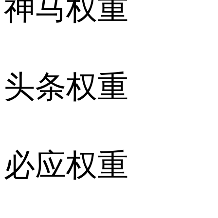
神马权重
头条权重
必应权重