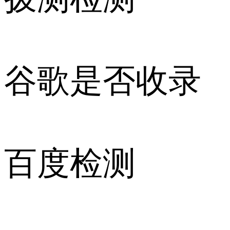
谷歌是否收录
百度检测