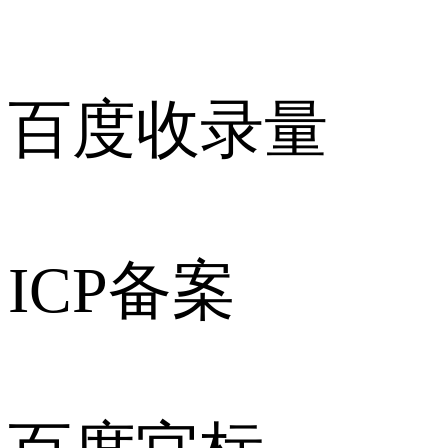
百度收录量
ICP备案