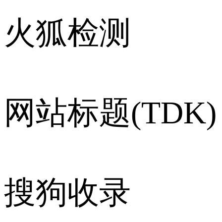
火狐检测
网站标题(TDK)
搜狗收录