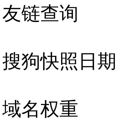
友链查询
搜狗快照日期
域名权重