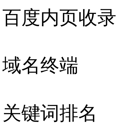
百度内页收录
域名终端
关键词排名