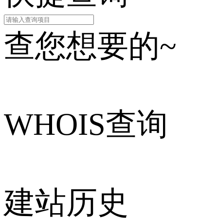
查您想要的~
WHOIS查询
建站历史