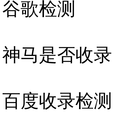
谷歌检测
神马是否收录
百度收录检测