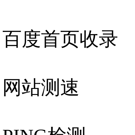
百度首页收录
网站测速