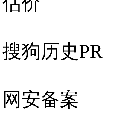
估价
搜狗历史PR
网安备案