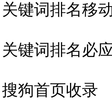
关键词排名移
关键词排名必
搜狗首页收录