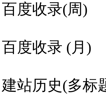
百度收录(周)
百度收录 (月)
建站历史(多标题