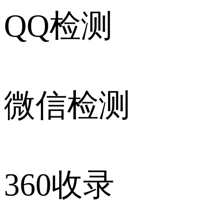
QQ检测
微信检测
360收录