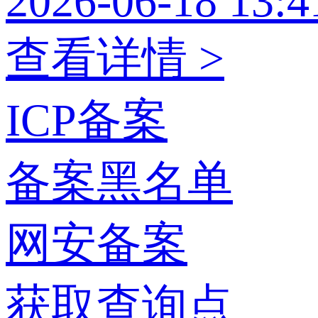
2026-06-18 13:4
查看详情 >
ICP备案
备案黑名单
网安备案
获取查询点