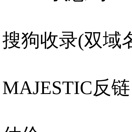
搜狗收录(双域名
MAJESTIC反链