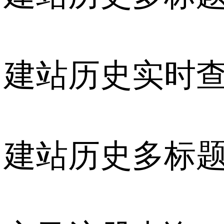
建站历史实时
建站历史多标