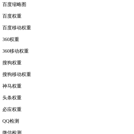
百度缩略图
百度权重
百度移动权重
360权重
360移动权重
搜狗权重
搜狗移动权重
神马权重
头条权重
必应权重
QQ检测
微信检测