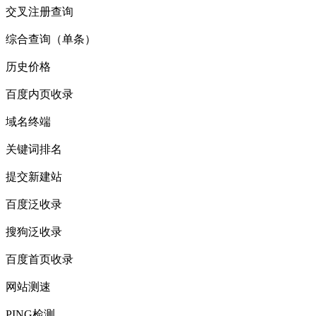
交叉注册查询
综合查询（单条）
历史价格
百度内页收录
域名终端
关键词排名
提交新建站
百度泛收录
搜狗泛收录
百度首页收录
网站测速
PING检测