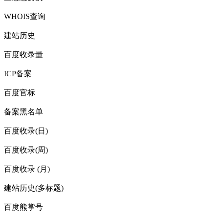
WHOIS查询
建站历史
百度收录量
ICP备案
百度官标
备案黑名单
百度收录(日)
百度收录(周)
百度收录 (月)
建站历史(多标题)
百度熊掌号