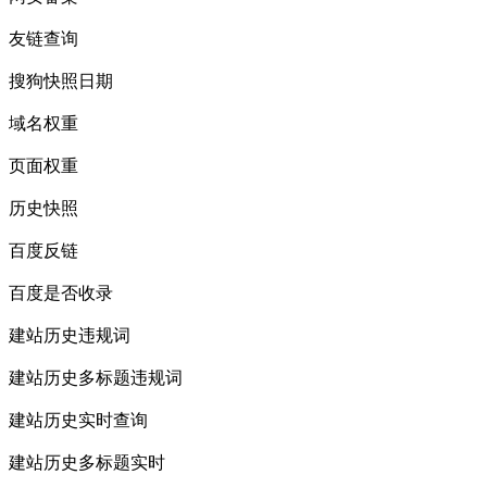
友链查询
搜狗快照日期
域名权重
页面权重
历史快照
百度反链
百度是否收录
建站历史违规词
建站历史多标题违规词
建站历史实时查询
建站历史多标题实时