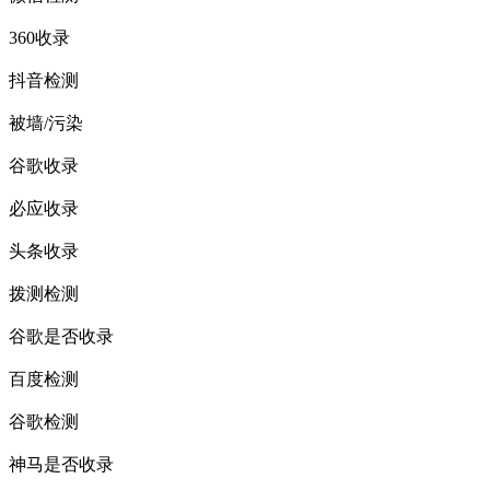
360收录
抖音检测
被墙/污染
谷歌收录
必应收录
头条收录
拨测检测
谷歌是否收录
百度检测
谷歌检测
神马是否收录