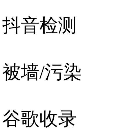
抖音检测
被墙/污染
谷歌收录