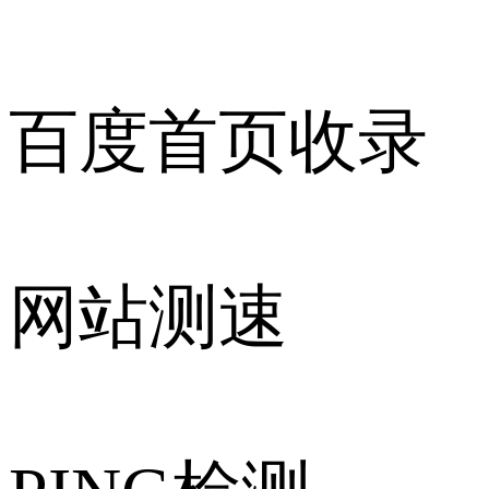
百度首页收录
网站测速