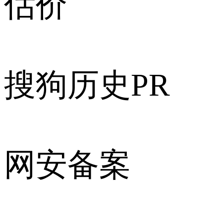
估价
搜狗历史PR
网安备案