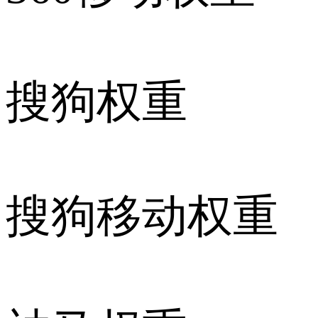
搜狗权重
搜狗移动权重