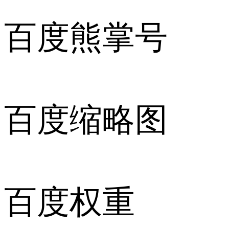
百度熊掌号
百度缩略图
百度权重