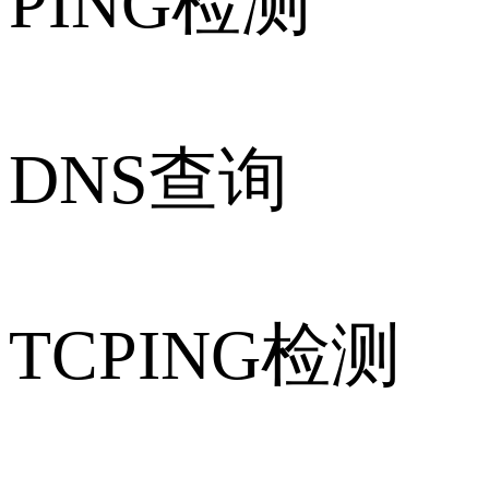
PING检测
DNS查询
TCPING检测