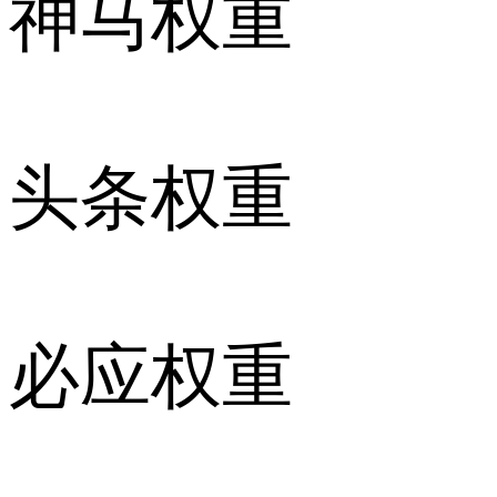
神马权重
头条权重
必应权重