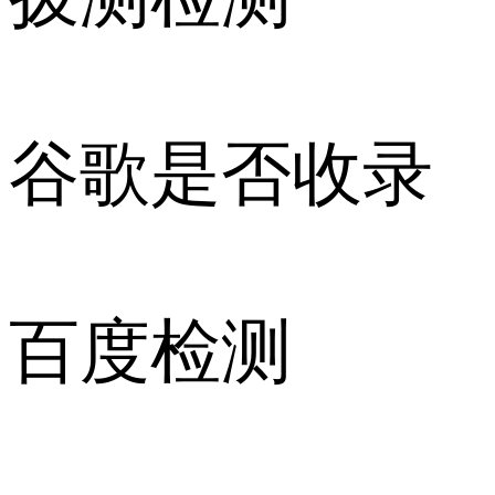
谷歌是否收录
百度检测