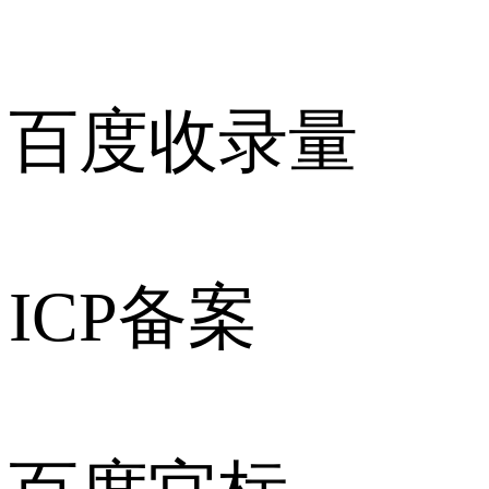
百度收录量
ICP备案