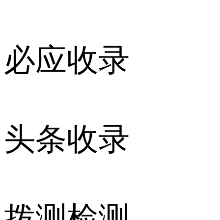
必应收录
头条收录
拨测检测