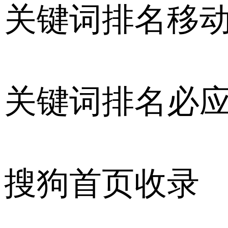
关键词排名移
关键词排名必
搜狗首页收录