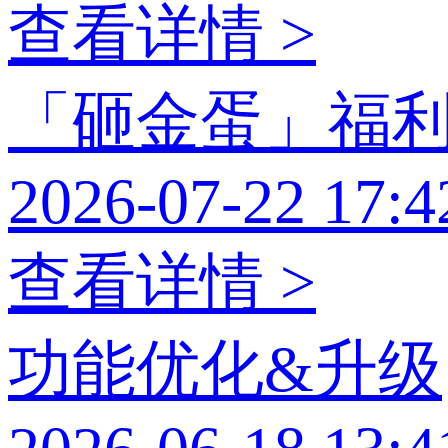
查看详情 >
「砸金蛋」福
2026-07-22 17:4
查看详情 >
功能优化&升级