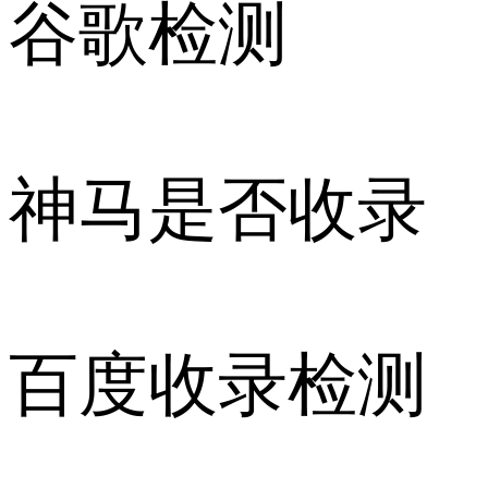
谷歌检测
神马是否收录
百度收录检测