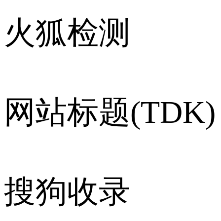
火狐检测
网站标题(TDK)
搜狗收录