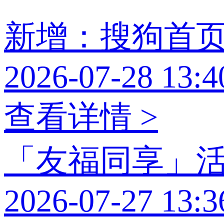
新增：搜狗首
2026-07-28 13:4
查看详情 >
「友福同享」
2026-07-27 13:3