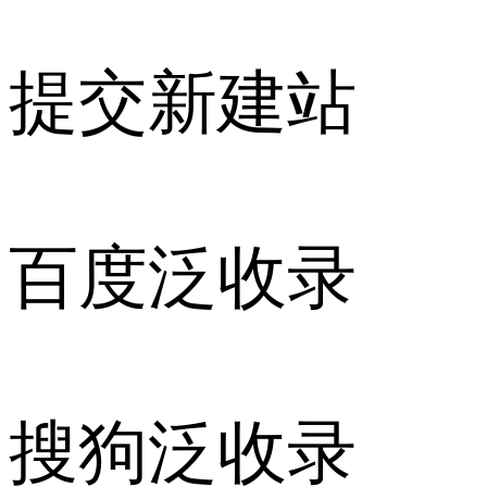
提交新建站
百度泛收录
搜狗泛收录