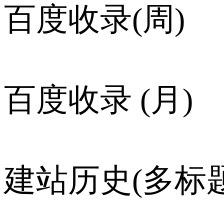
百度收录(周)
百度收录 (月)
建站历史(多标题