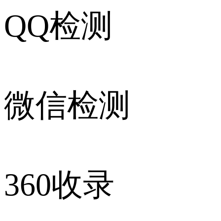
QQ检测
微信检测
360收录