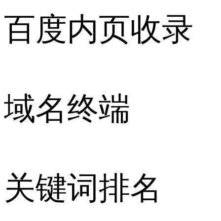
百度内页收录
域名终端
关键词排名