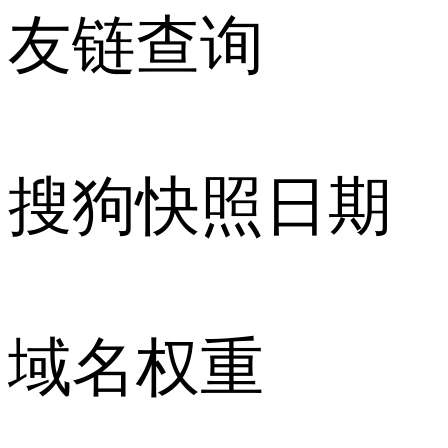
友链查询
搜狗快照日期
域名权重