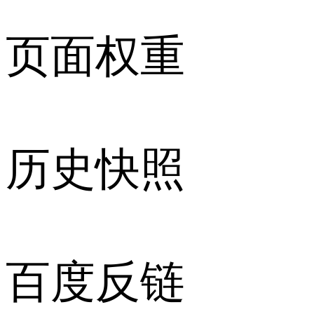
页面权重
历史快照
百度反链