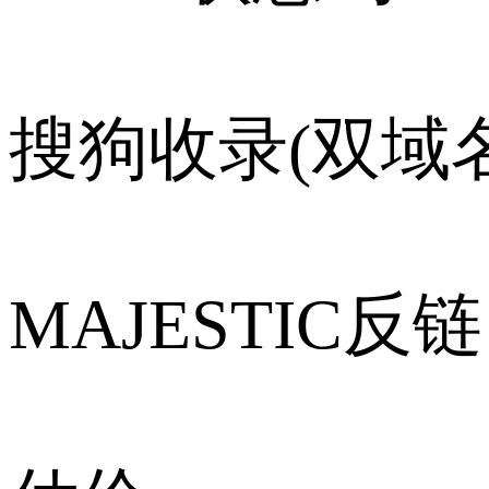
搜狗收录(双域名
MAJESTIC反链