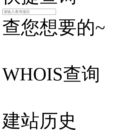
查您想要的~
WHOIS查询
建站历史