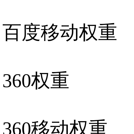
百度移动权重
360权重
360移动权重