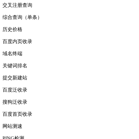
交叉注册查询
综合查询（单条）
历史价格
百度内页收录
域名终端
关键词排名
提交新建站
百度泛收录
搜狗泛收录
百度首页收录
网站测速
PING检测