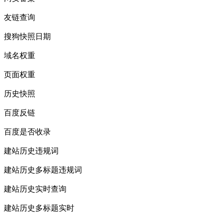
友链查询
搜狗快照日期
域名权重
页面权重
历史快照
百度反链
百度是否收录
建站历史违规词
建站历史多标题违规词
建站历史实时查询
建站历史多标题实时