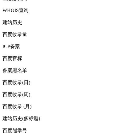
WHOIS查询
建站历史
百度收录量
ICP备案
百度官标
备案黑名单
百度收录(日)
百度收录(周)
百度收录 (月)
建站历史(多标题)
百度熊掌号