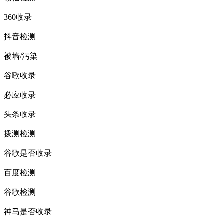
360收录
抖音检测
被墙/污染
谷歌收录
必应收录
头条收录
拨测检测
谷歌是否收录
百度检测
谷歌检测
神马是否收录