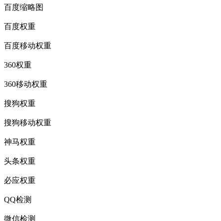
百度缩略图
百度权重
百度移动权重
360权重
360移动权重
搜狗权重
搜狗移动权重
神马权重
头条权重
必应权重
QQ检测
微信检测