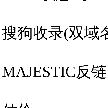
搜狗收录(双域名
MAJESTIC反链