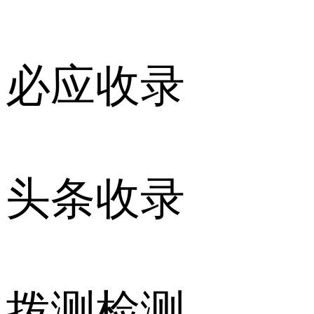
必应收录
头条收录
拨测检测