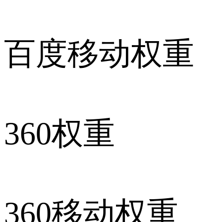
百度移动权重
360权重
360移动权重