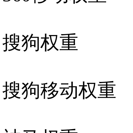
搜狗权重
搜狗移动权重