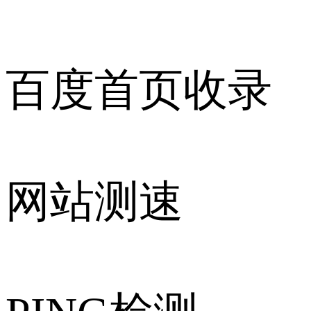
百度首页收录
网站测速