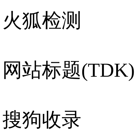
火狐检测
网站标题(TDK)
搜狗收录