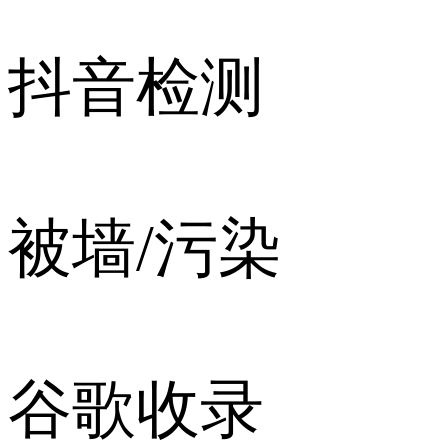
抖音检测
被墙/污染
谷歌收录