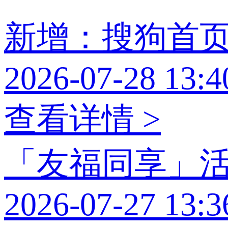
新增：搜狗首
2026-07-28 13:4
查看详情 >
「友福同享」
2026-07-27 13:3