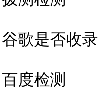
谷歌是否收录
百度检测