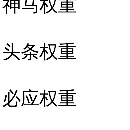
神马权重
头条权重
必应权重