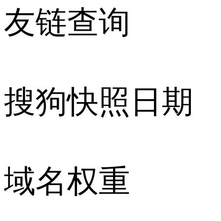
友链查询
搜狗快照日期
域名权重