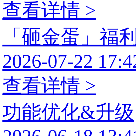
查看详情 >
「砸金蛋」福
2026-07-22 17:4
查看详情 >
功能优化&升级