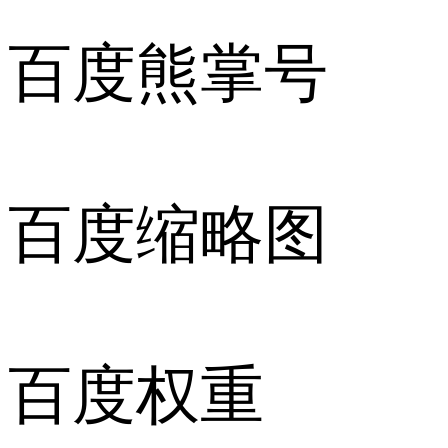
百度熊掌号
百度缩略图
百度权重