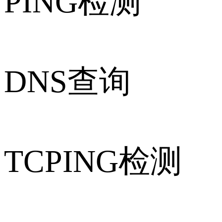
PING检测
DNS查询
TCPING检测