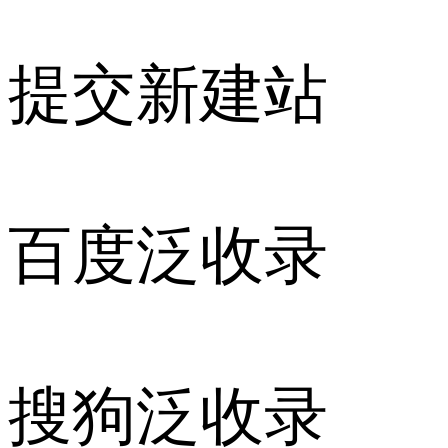
提交新建站
百度泛收录
搜狗泛收录