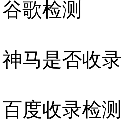
谷歌检测
神马是否收录
百度收录检测