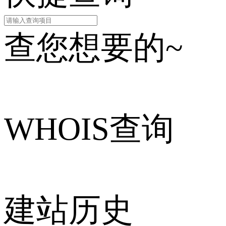
查您想要的~
WHOIS查询
建站历史