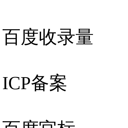
百度收录量
ICP备案