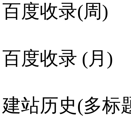
百度收录(周)
百度收录 (月)
建站历史(多标题