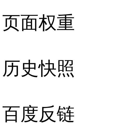
页面权重
历史快照
百度反链