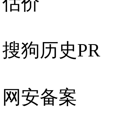
估价
搜狗历史PR
网安备案