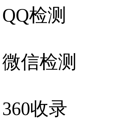
QQ检测
微信检测
360收录