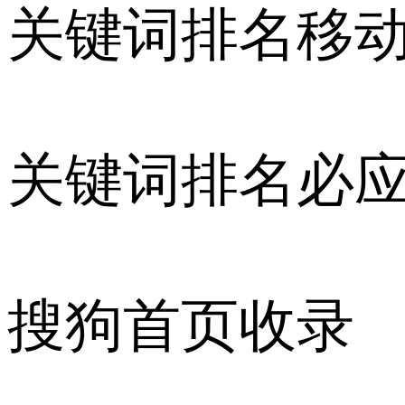
关键词排名移
关键词排名必
搜狗首页收录