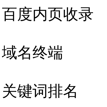
百度内页收录
域名终端
关键词排名