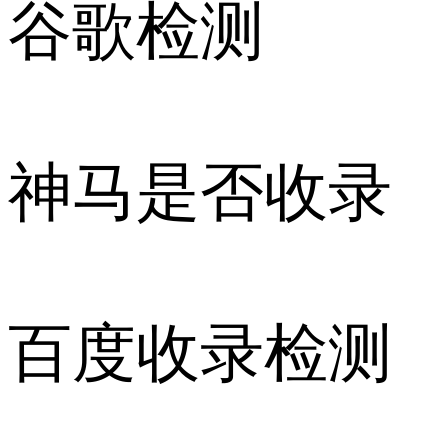
谷歌检测
神马是否收录
百度收录检测