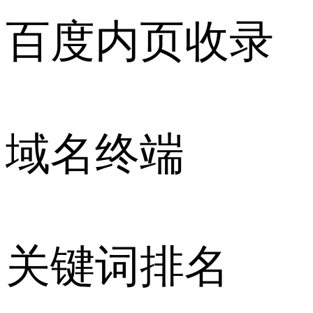
百度内页收录
域名终端
关键词排名