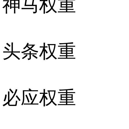
神马权重
头条权重
必应权重