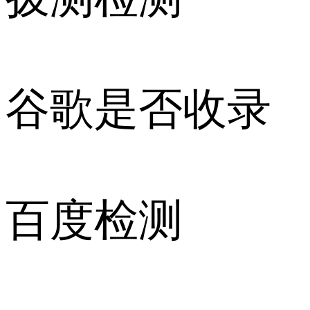
谷歌是否收录
百度检测