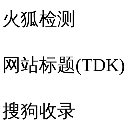
火狐检测
网站标题(TDK)
搜狗收录