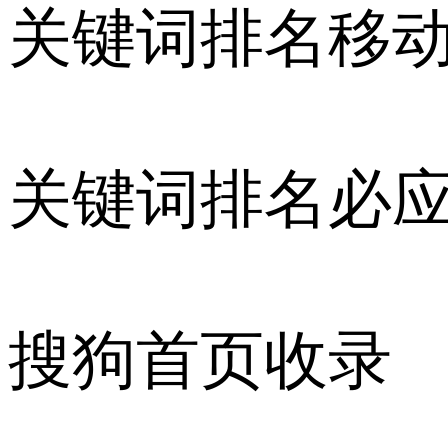
关键词排名移
关键词排名必
搜狗首页收录