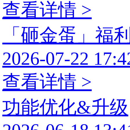
查看详情 >
「砸金蛋」福
2026-07-22 17:4
查看详情 >
功能优化&升级