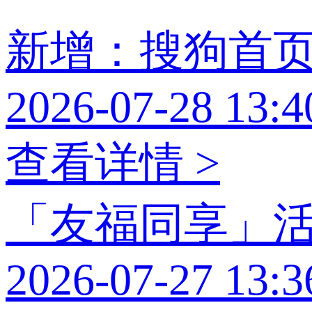
新增：搜狗首
2026-07-28 13:4
查看详情 >
「友福同享」
2026-07-27 13:3