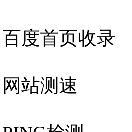
百度首页收录
网站测速