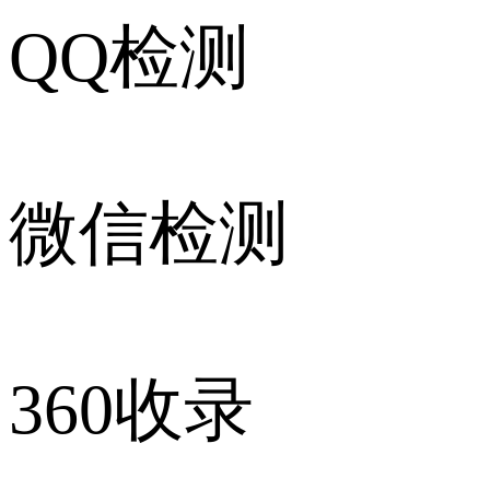
QQ检测
微信检测
360收录