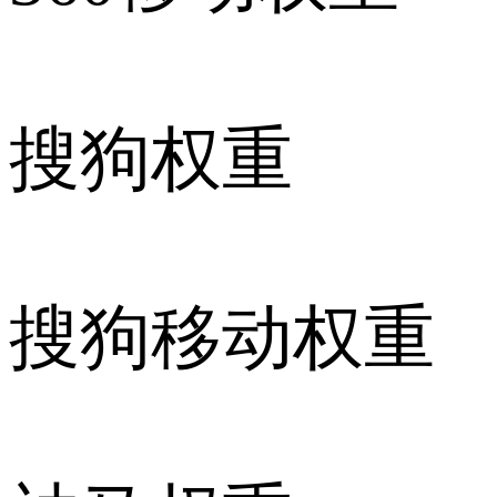
搜狗权重
搜狗移动权重