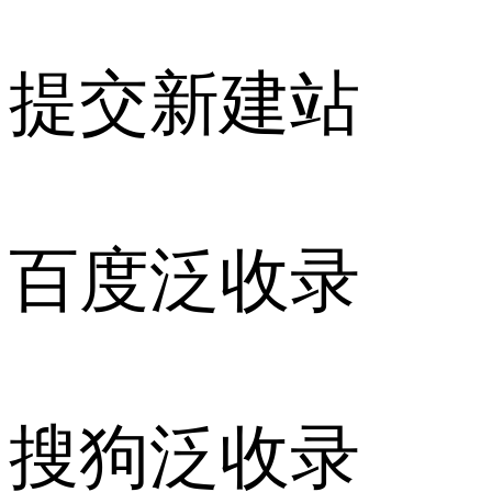
提交新建站
百度泛收录
搜狗泛收录