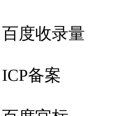
百度收录量
ICP备案