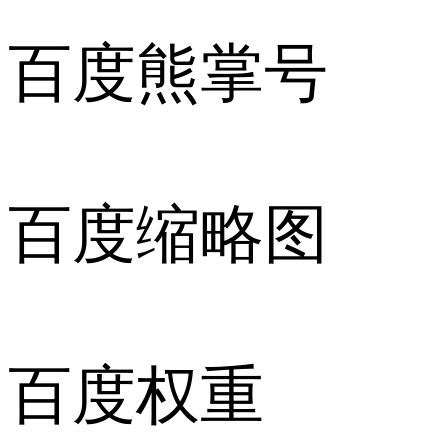
百度熊掌号
百度缩略图
百度权重