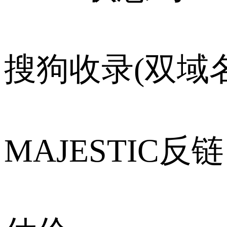
搜狗收录(双域名
MAJESTIC反链