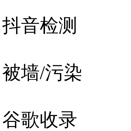
抖音检测
被墙/污染
谷歌收录