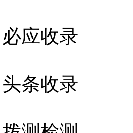
必应收录
头条收录
拨测检测