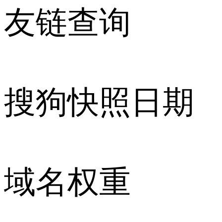
友链查询
搜狗快照日期
域名权重