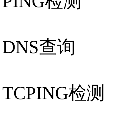
PING检测
DNS查询
TCPING检测