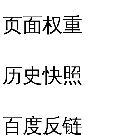
页面权重
历史快照
百度反链