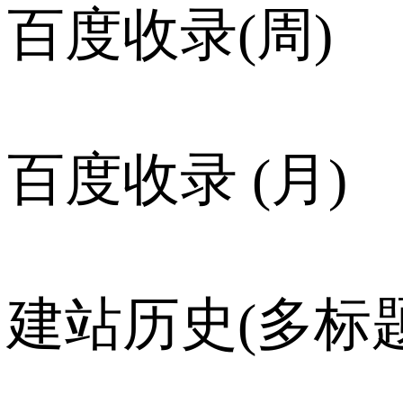
百度收录(周)
百度收录 (月)
建站历史(多标题