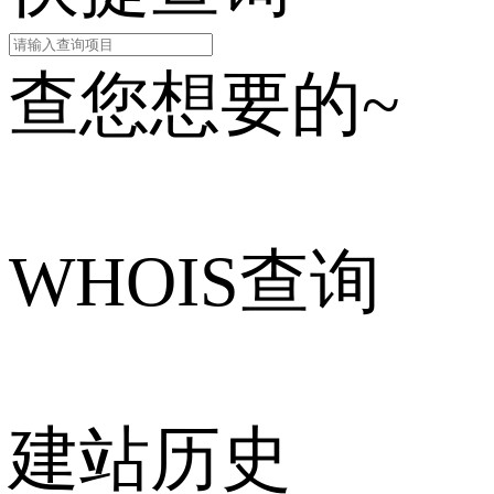
查您想要的~
WHOIS查询
建站历史