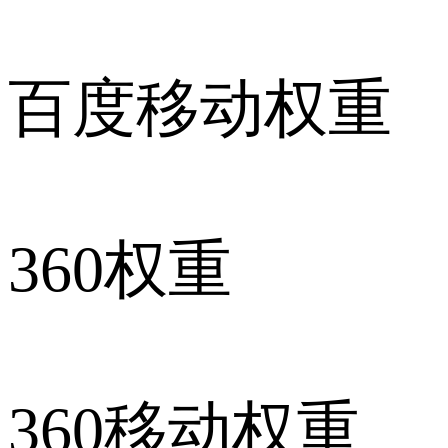
百度移动权重
360权重
360移动权重