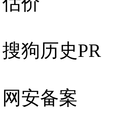
估价
搜狗历史PR
网安备案