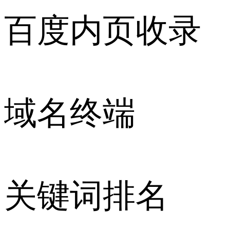
百度内页收录
域名终端
关键词排名