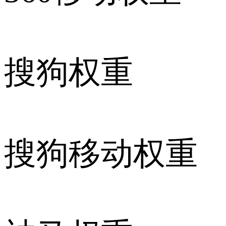
搜狗权重
搜狗移动权重