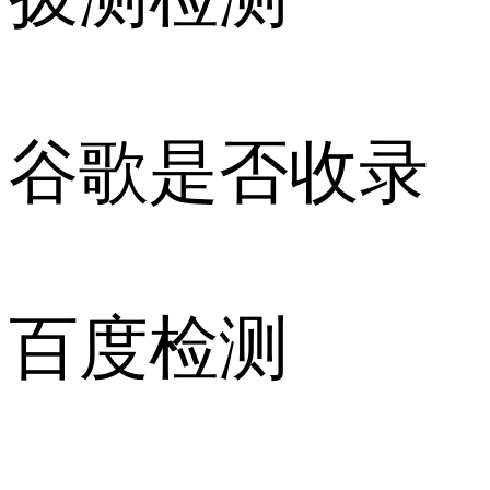
谷歌是否收录
百度检测