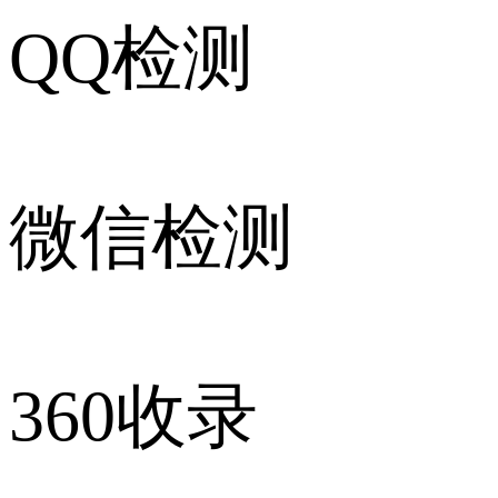
QQ检测
微信检测
360收录