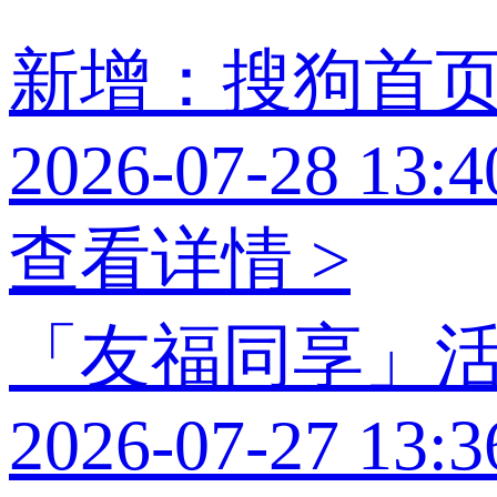
新增：搜狗首
2026-07-28 13:4
查看详情 >
「友福同享」
2026-07-27 13:3