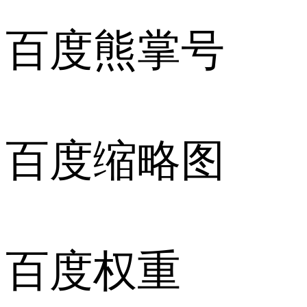
百度熊掌号
百度缩略图
百度权重