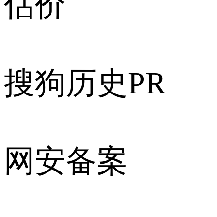
估价
搜狗历史PR
网安备案