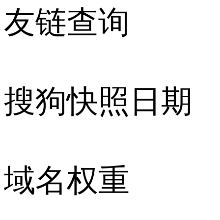
友链查询
搜狗快照日期
域名权重