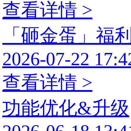
查看详情 >
「砸金蛋」福
2026-07-22 17:4
查看详情 >
功能优化&升级