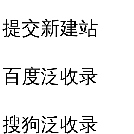
提交新建站
百度泛收录
搜狗泛收录