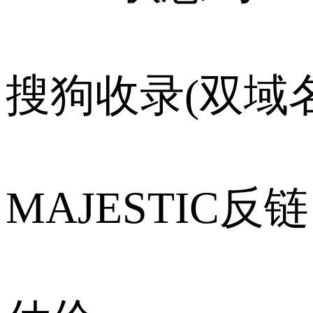
搜狗收录(双域名
MAJESTIC反链