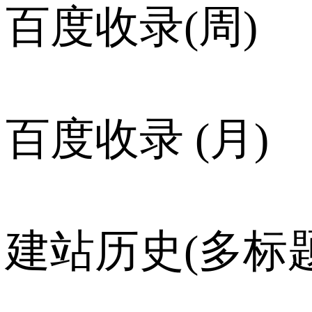
百度收录(周)
百度收录 (月)
建站历史(多标题