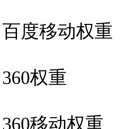
百度移动权重
360权重
360移动权重