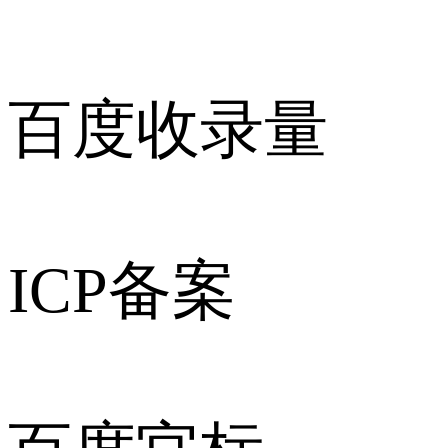
百度收录量
ICP备案