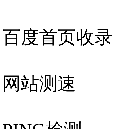
百度首页收录
网站测速