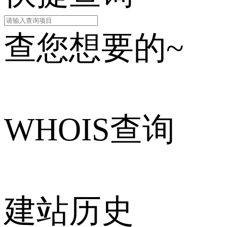
查您想要的~
WHOIS查询
建站历史