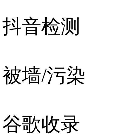
抖音检测
被墙/污染
谷歌收录