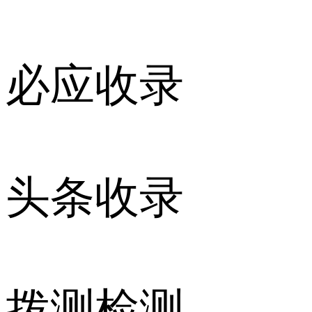
必应收录
头条收录
拨测检测