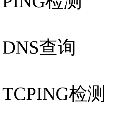
PING检测
DNS查询
TCPING检测