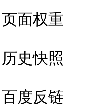
页面权重
历史快照
百度反链