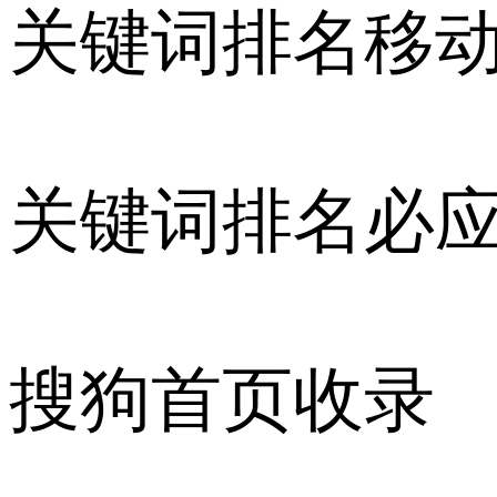
关键词排名移
关键词排名必
搜狗首页收录