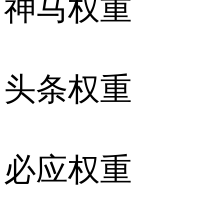
神马权重
头条权重
必应权重