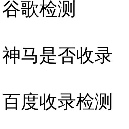
谷歌检测
神马是否收录
百度收录检测