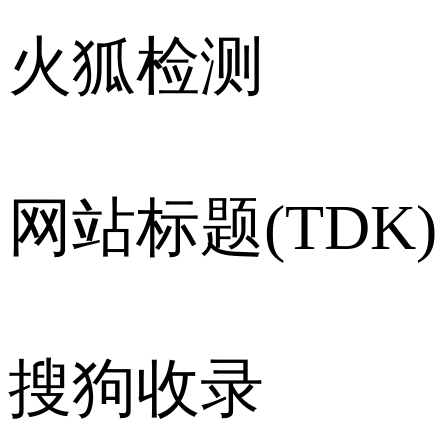
火狐检测
网站标题(TDK)
搜狗收录