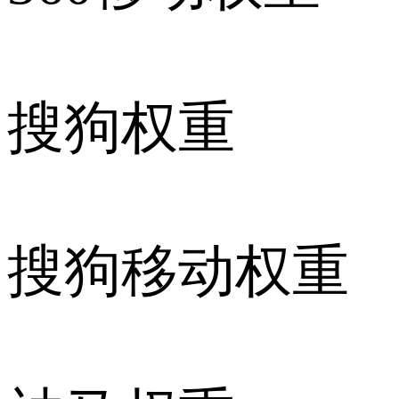
搜狗权重
搜狗移动权重