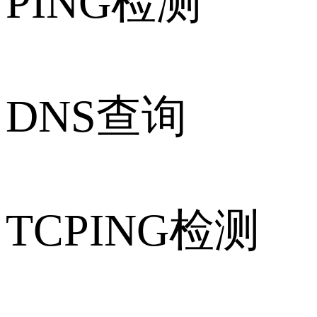
PING检测
DNS查询
TCPING检测