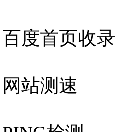
百度首页收录
网站测速