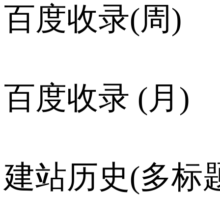
百度收录(周)
百度收录 (月)
建站历史(多标题