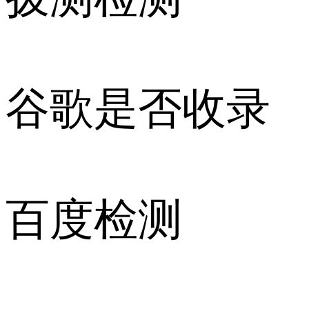
谷歌是否收录
百度检测