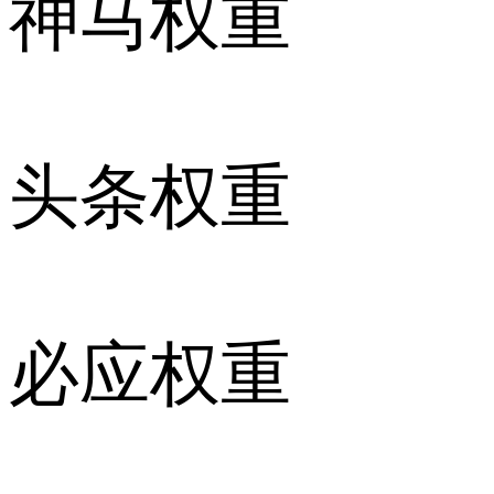
神马权重
头条权重
必应权重