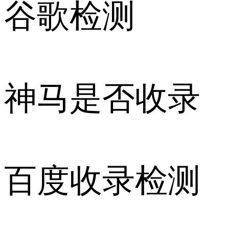
谷歌检测
神马是否收录
百度收录检测