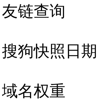
友链查询
搜狗快照日期
域名权重