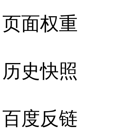
页面权重
历史快照
百度反链