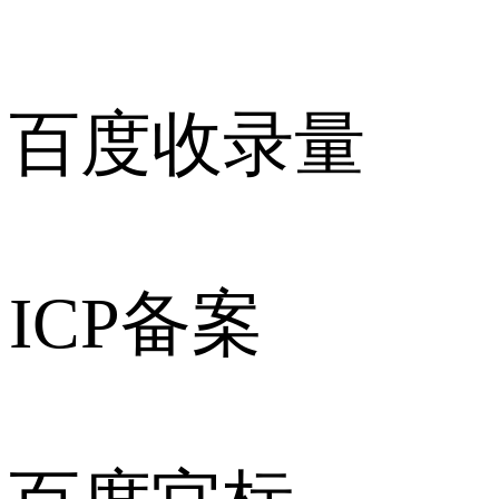
百度收录量
ICP备案