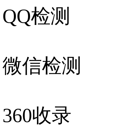
QQ检测
微信检测
360收录