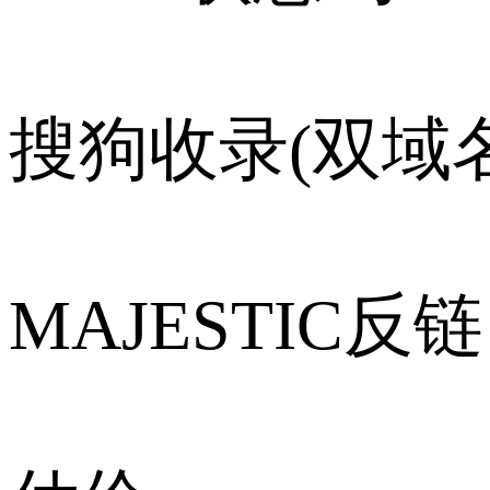
搜狗收录(双域名
MAJESTIC反链