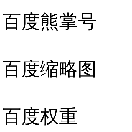
百度熊掌号
百度缩略图
百度权重