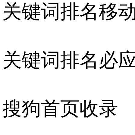
关键词排名移
关键词排名必
搜狗首页收录