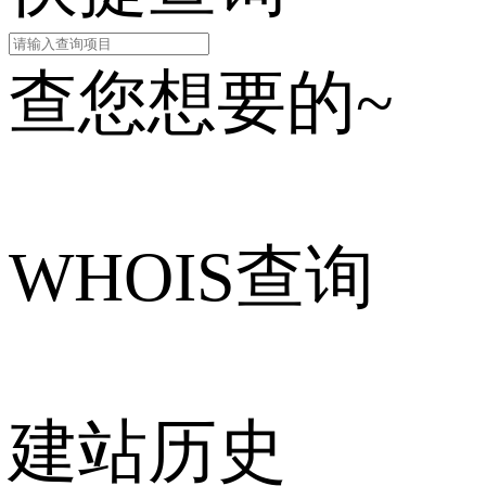
查您想要的~
WHOIS查询
建站历史