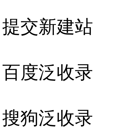
提交新建站
百度泛收录
搜狗泛收录