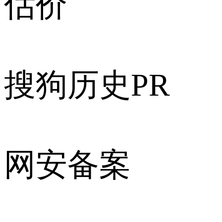
估价
搜狗历史PR
网安备案