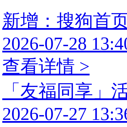
新增：搜狗首
2026-07-28 13:4
查看详情 >
「友福同享」
2026-07-27 13:3