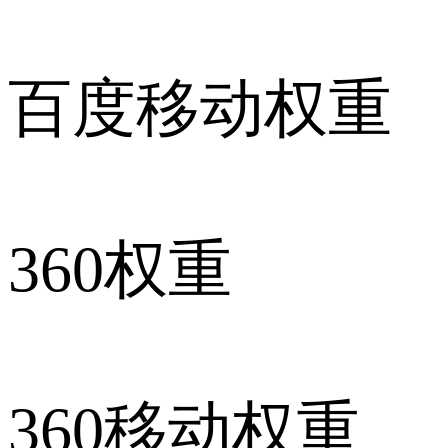
百度移动权重
360权重
360移动权重