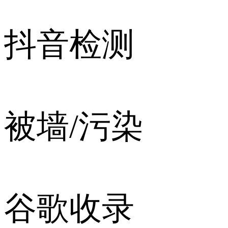
抖音检测
被墙/污染
谷歌收录