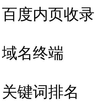
百度内页收录
域名终端
关键词排名