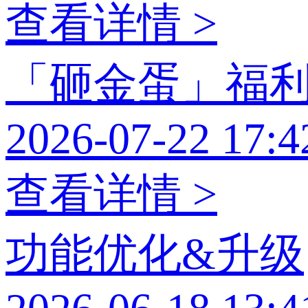
查看详情 >
「砸金蛋」福
2026-07-22 17:4
查看详情 >
功能优化&升级