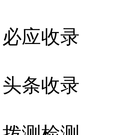
必应收录
头条收录
拨测检测