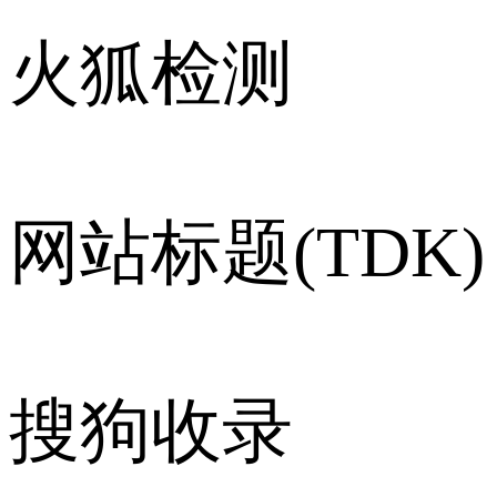
火狐检测
网站标题(TDK)
搜狗收录