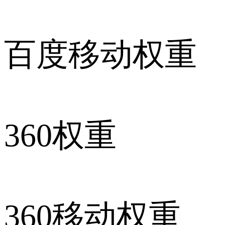
百度移动权重
360权重
360移动权重