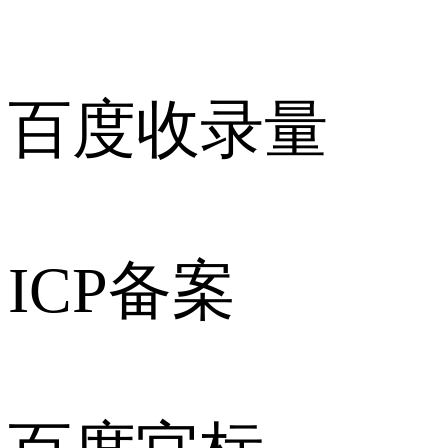
百度收录量
ICP备案