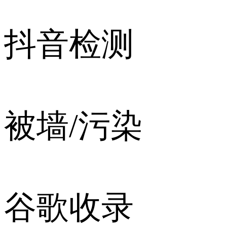
抖音检测
被墙/污染
谷歌收录