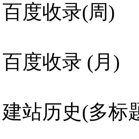
百度收录(周)
百度收录 (月)
建站历史(多标题