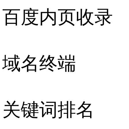
百度内页收录
域名终端
关键词排名