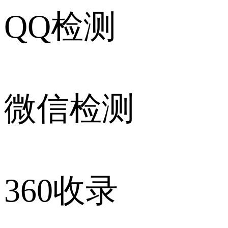
QQ检测
微信检测
360收录