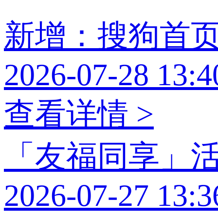
新增：搜狗首
2026-07-28 13:4
查看详情 >
「友福同享」
2026-07-27 13:3