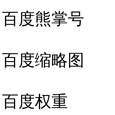
百度熊掌号
百度缩略图
百度权重