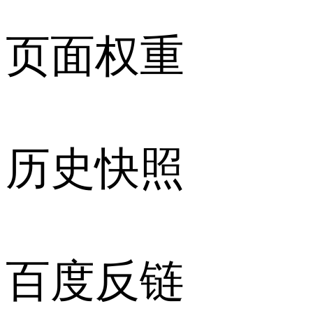
页面权重
历史快照
百度反链