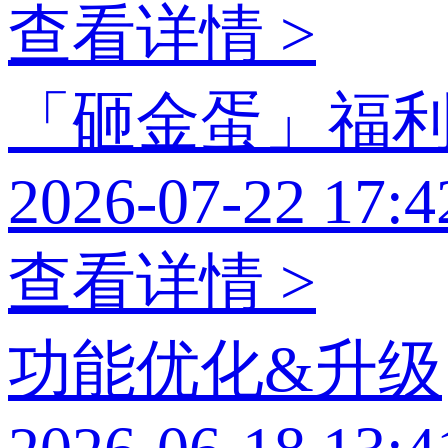
查看详情 >
「砸金蛋」福
2026-07-22 17:4
查看详情 >
功能优化&升级