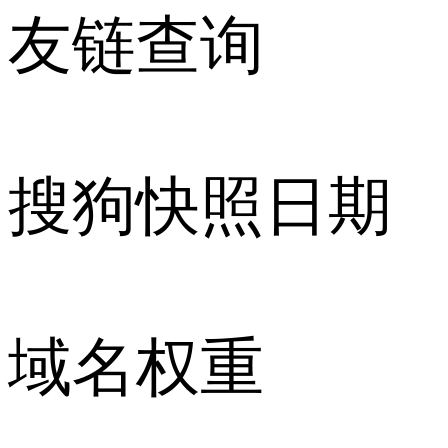
友链查询
搜狗快照日期
域名权重