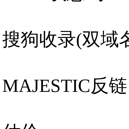
搜狗收录(双域名
MAJESTIC反链