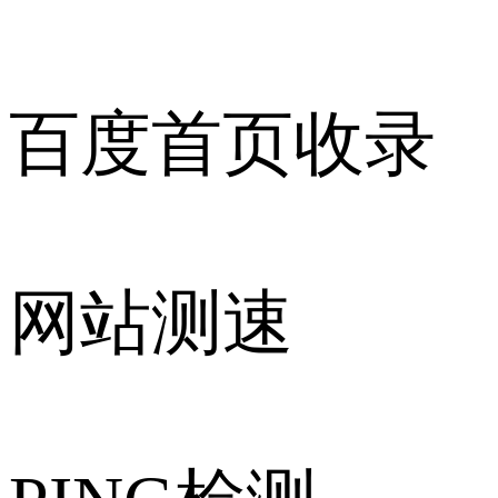
百度首页收录
网站测速