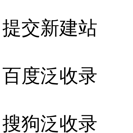
提交新建站
百度泛收录
搜狗泛收录