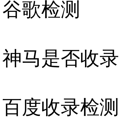
谷歌检测
神马是否收录
百度收录检测