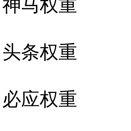
神马权重
头条权重
必应权重