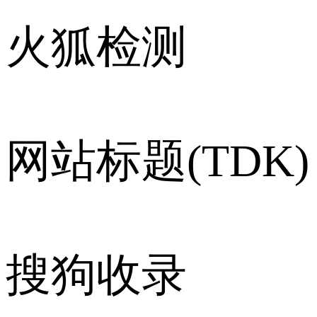
火狐检测
网站标题(TDK)
搜狗收录