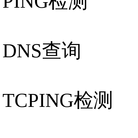
PING检测
DNS查询
TCPING检测