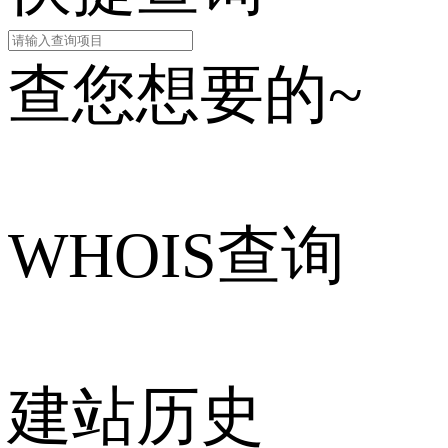
查您想要的~
WHOIS查询
建站历史