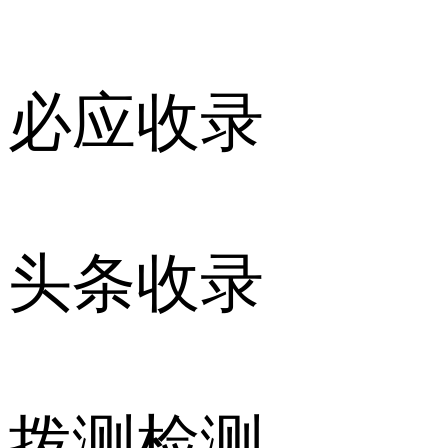
必应收录
头条收录
拨测检测