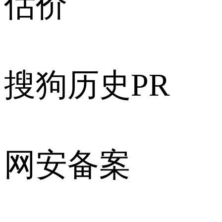
估价
搜狗历史PR
网安备案