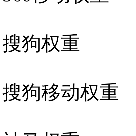
搜狗权重
搜狗移动权重