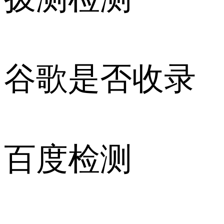
谷歌是否收录
百度检测