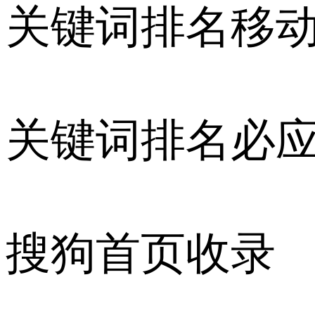
关键词排名移
关键词排名必
搜狗首页收录