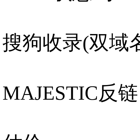
搜狗收录(双域名
MAJESTIC反链