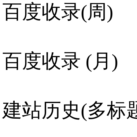
百度收录(周)
百度收录 (月)
建站历史(多标题