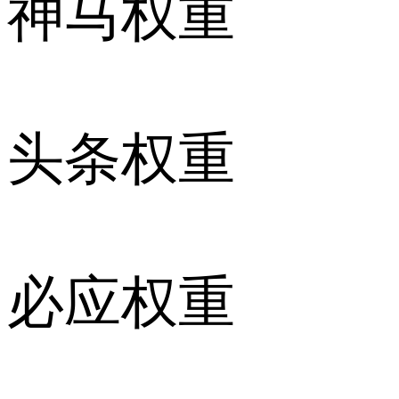
神马权重
头条权重
必应权重