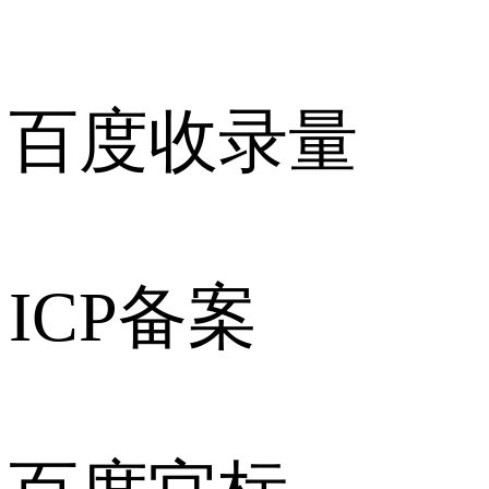
百度收录量
ICP备案