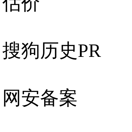
估价
搜狗历史PR
网安备案