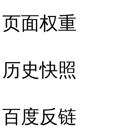
页面权重
历史快照
百度反链