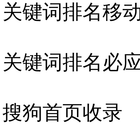
关键词排名移
关键词排名必
搜狗首页收录