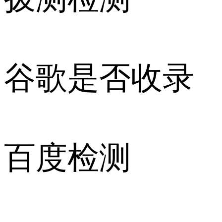
谷歌是否收录
百度检测