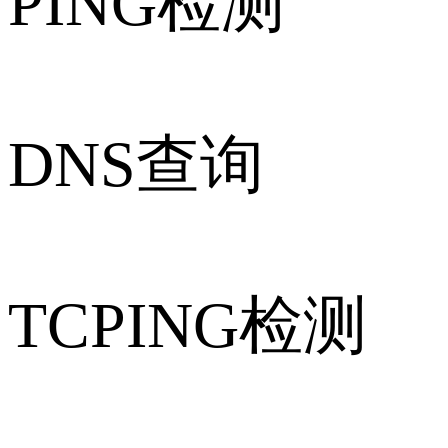
PING检测
DNS查询
TCPING检测