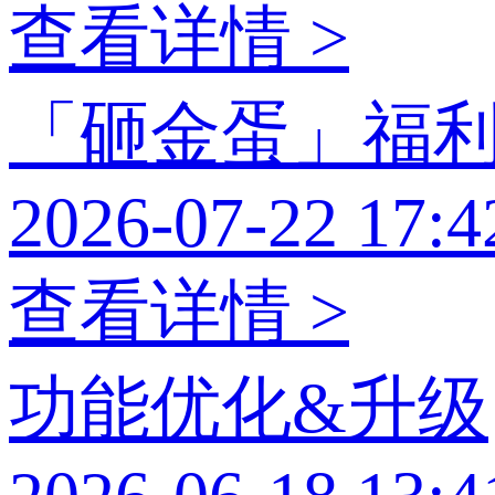
查看详情 >
「砸金蛋」福
2026-07-22 17:4
查看详情 >
功能优化&升级