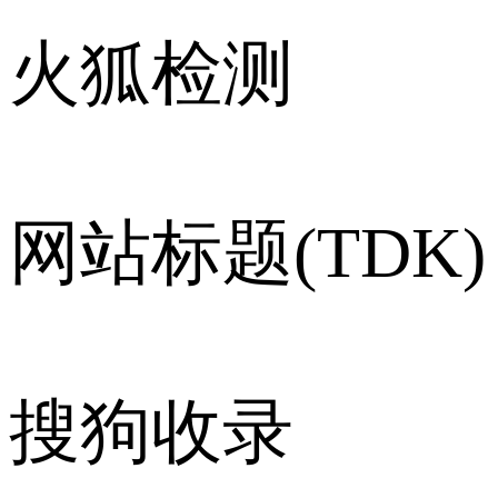
火狐检测
网站标题(TDK)
搜狗收录