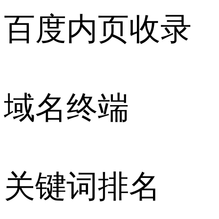
百度内页收录
域名终端
关键词排名