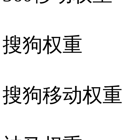
搜狗权重
搜狗移动权重