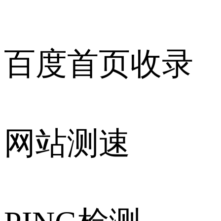
百度首页收录
网站测速