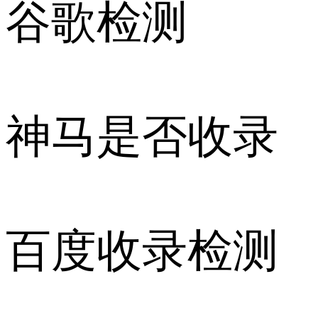
谷歌检测
神马是否收录
百度收录检测