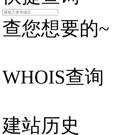
查您想要的~
WHOIS查询
建站历史