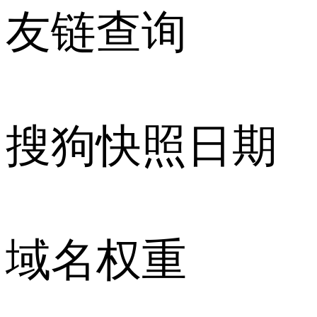
友链查询
搜狗快照日期
域名权重