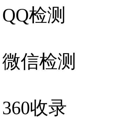
QQ检测
微信检测
360收录