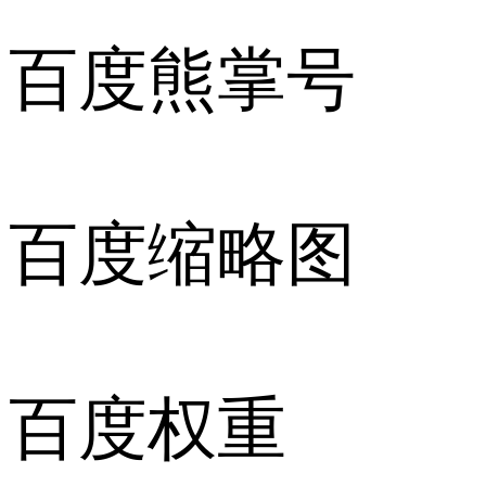
百度熊掌号
百度缩略图
百度权重