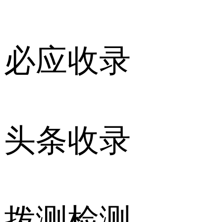
必应收录
头条收录
拨测检测