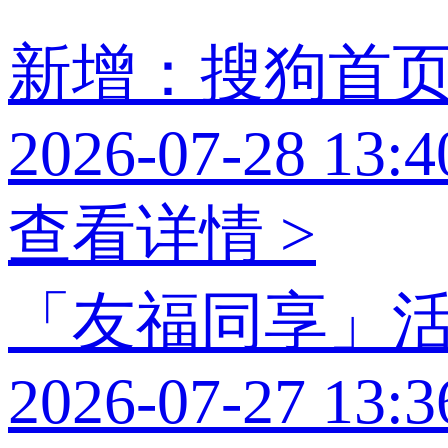
新增：搜狗首
2026-07-28 13:4
查看详情 >
「友福同享」
2026-07-27 13:3