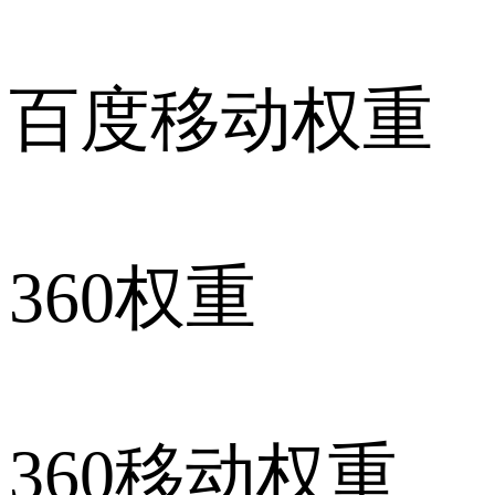
百度移动权重
360权重
360移动权重