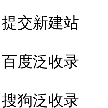
提交新建站
百度泛收录
搜狗泛收录