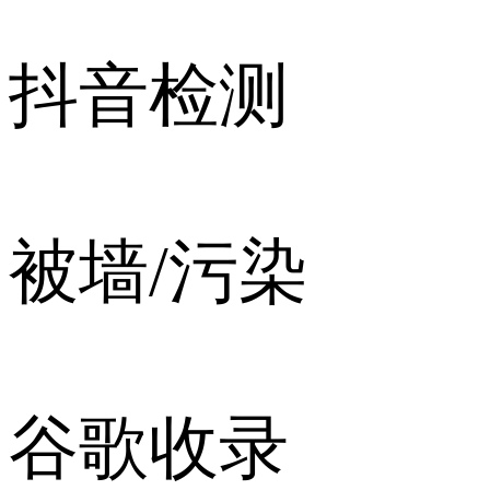
抖音检测
被墙/污染
谷歌收录