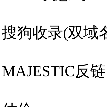
搜狗收录(双域名
MAJESTIC反链