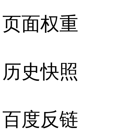
页面权重
历史快照
百度反链