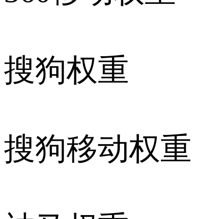
搜狗权重
搜狗移动权重