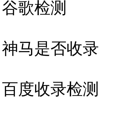
谷歌检测
神马是否收录
百度收录检测