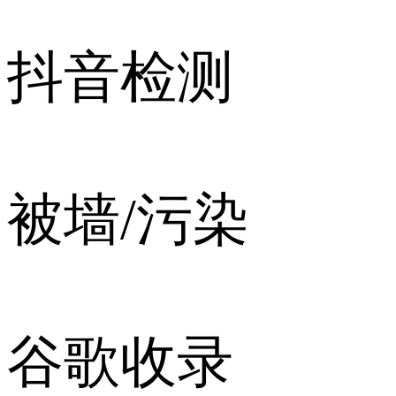
抖音检测
被墙/污染
谷歌收录