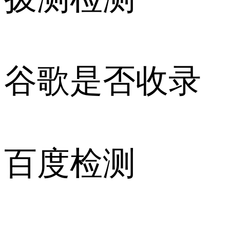
谷歌是否收录
百度检测