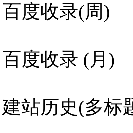
百度收录(周)
百度收录 (月)
建站历史(多标题