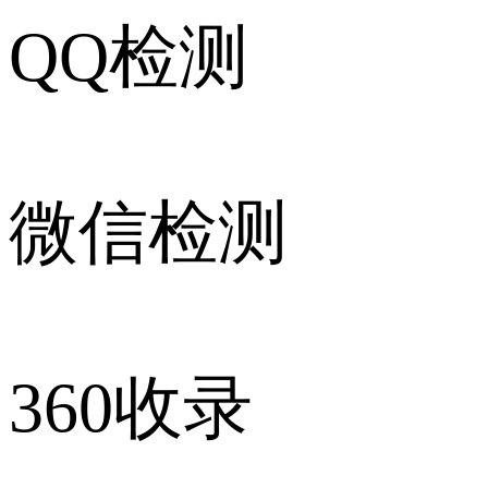
QQ检测
微信检测
360收录