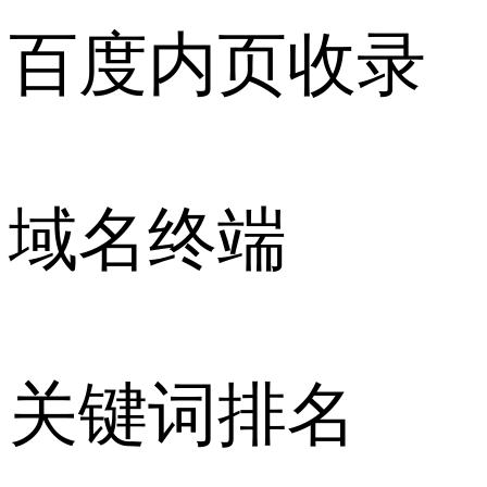
百度内页收录
域名终端
关键词排名