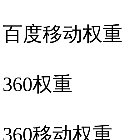
百度移动权重
360权重
360移动权重