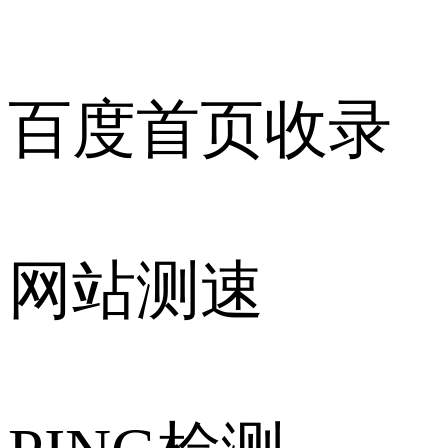
百度首页收录
网站测速