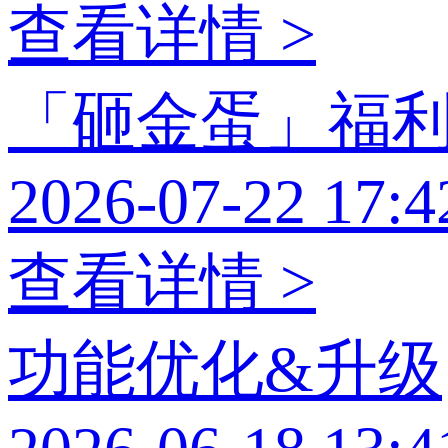
查看详情 >
「砸金蛋」福
2026-07-22 17:4
查看详情 >
功能优化&升级