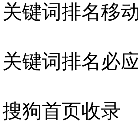
关键词排名移
关键词排名必
搜狗首页收录