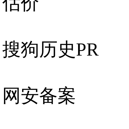
估价
搜狗历史PR
网安备案