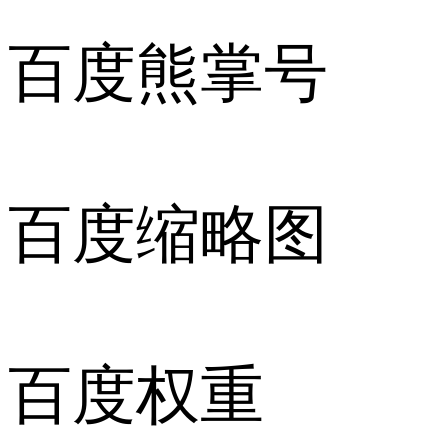
百度熊掌号
百度缩略图
百度权重