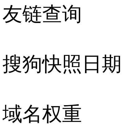
友链查询
搜狗快照日期
域名权重