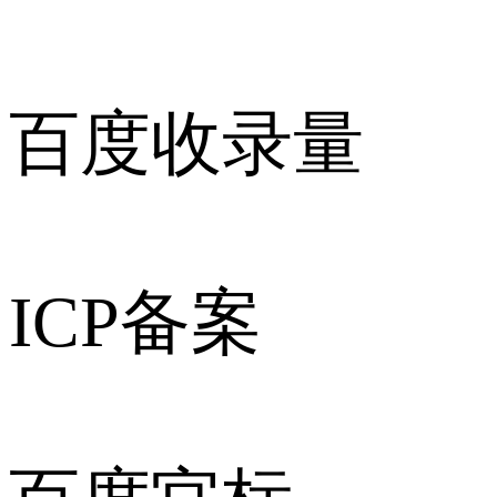
百度收录量
ICP备案