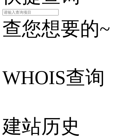
查您想要的~
WHOIS查询
建站历史