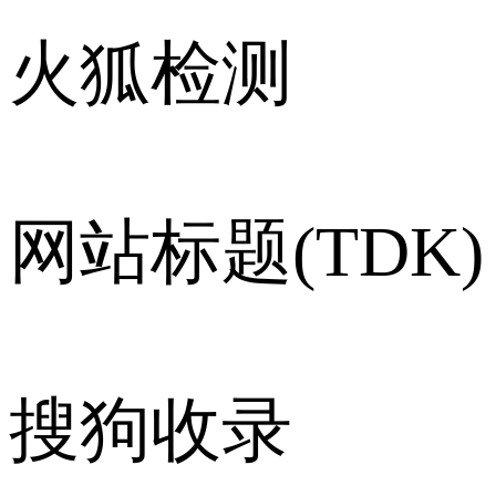
火狐检测
网站标题(TDK)
搜狗收录