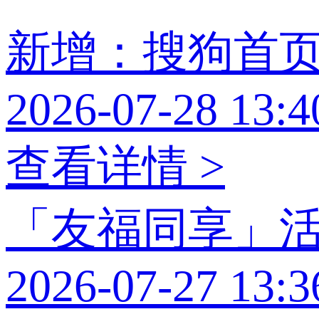
新增：搜狗首
2026-07-28 13:4
查看详情 >
「友福同享」
2026-07-27 13:3