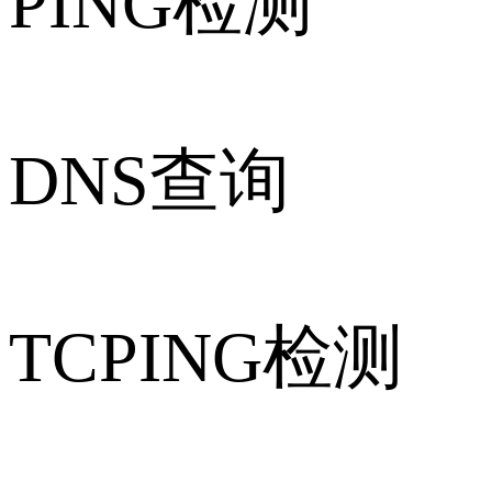
PING检测
DNS查询
TCPING检测