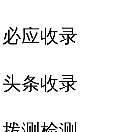
必应收录
头条收录
拨测检测