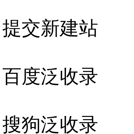
提交新建站
百度泛收录
搜狗泛收录