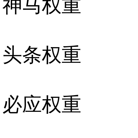
神马权重
头条权重
必应权重