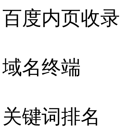
百度内页收录
域名终端
关键词排名