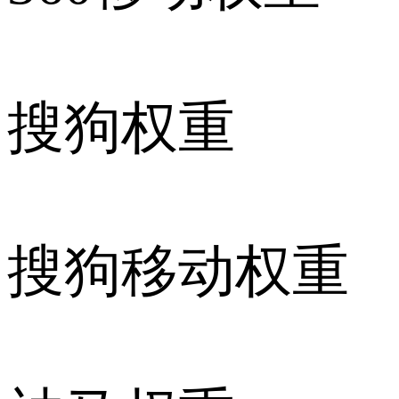
搜狗权重
搜狗移动权重