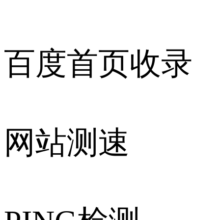
百度首页收录
网站测速