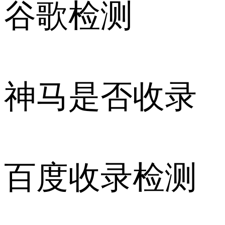
谷歌检测
神马是否收录
百度收录检测