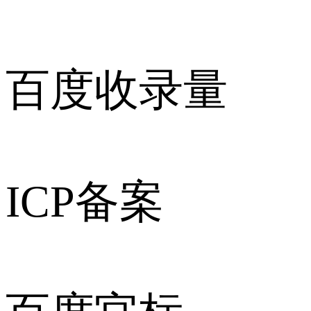
百度收录量
ICP备案