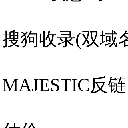
搜狗收录(双域名
MAJESTIC反链