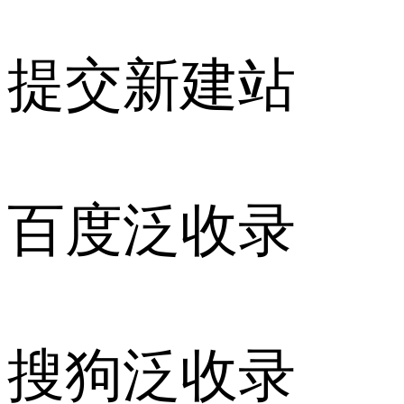
提交新建站
百度泛收录
搜狗泛收录