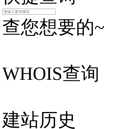
查您想要的~
WHOIS查询
建站历史