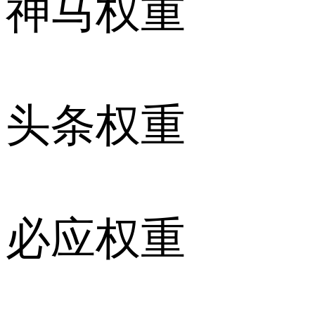
神马权重
头条权重
必应权重