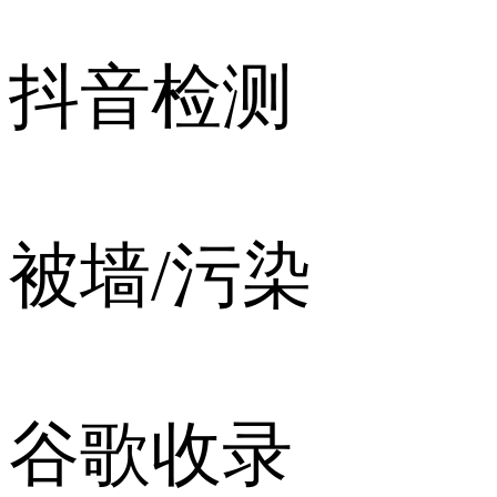
抖音检测
被墙/污染
谷歌收录