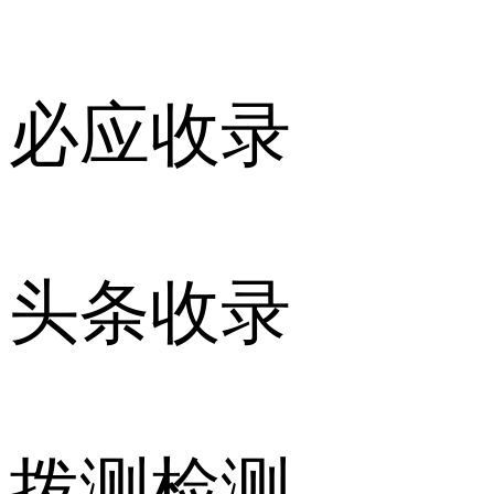
必应收录
头条收录
拨测检测