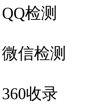
QQ检测
微信检测
360收录