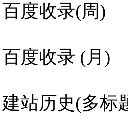
百度收录(周)
百度收录 (月)
建站历史(多标题