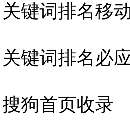
关键词排名移
关键词排名必
搜狗首页收录