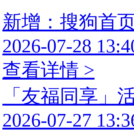
新增：搜狗首
2026-07-28 13:4
查看详情 >
「友福同享」
2026-07-27 13:3