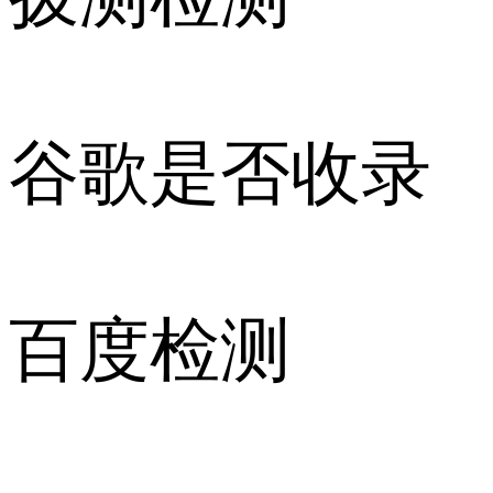
谷歌是否收录
百度检测