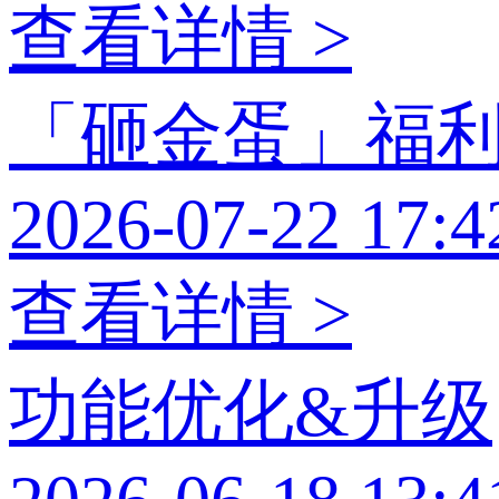
查看详情 >
「砸金蛋」福
2026-07-22 17:4
查看详情 >
功能优化&升级