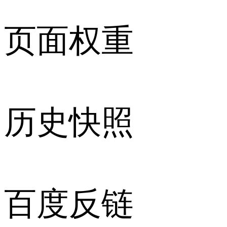
页面权重
历史快照
百度反链