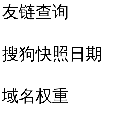
友链查询
搜狗快照日期
域名权重