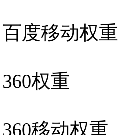
百度移动权重
360权重
360移动权重