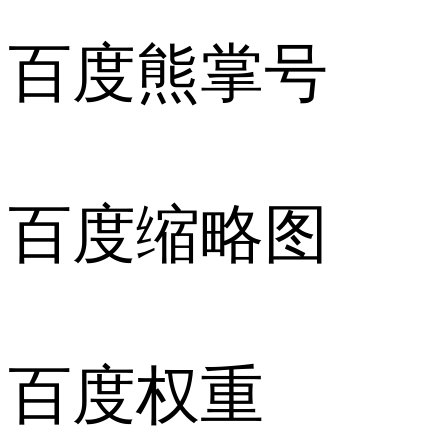
百度熊掌号
百度缩略图
百度权重