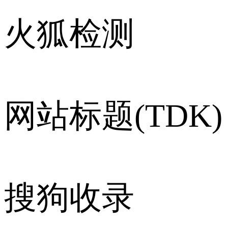
火狐检测
网站标题(TDK)
搜狗收录