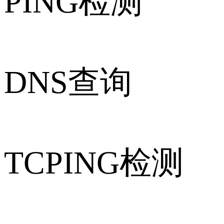
PING检测
DNS查询
TCPING检测