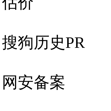
估价
搜狗历史PR
网安备案