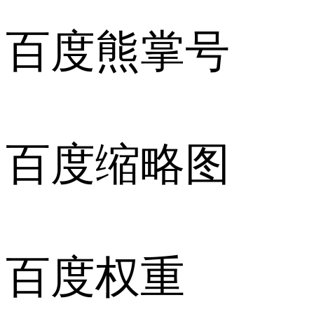
百度熊掌号
百度缩略图
百度权重