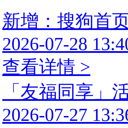
新增：搜狗首
2026-07-28 13:4
查看详情 >
「友福同享」
2026-07-27 13:3