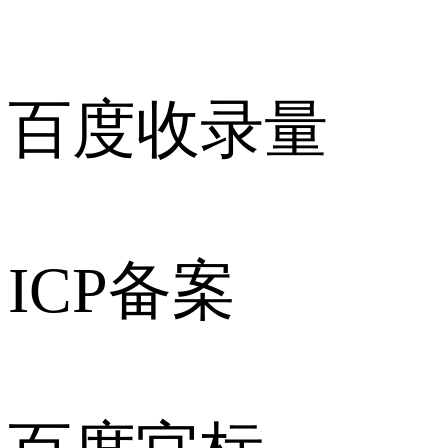
百度收录量
ICP备案