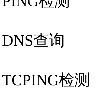
PING检测
DNS查询
TCPING检测