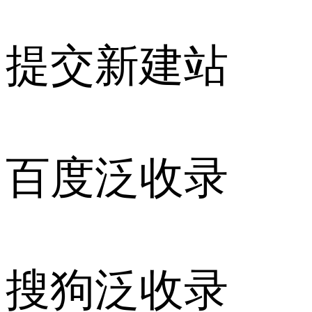
提交新建站
百度泛收录
搜狗泛收录