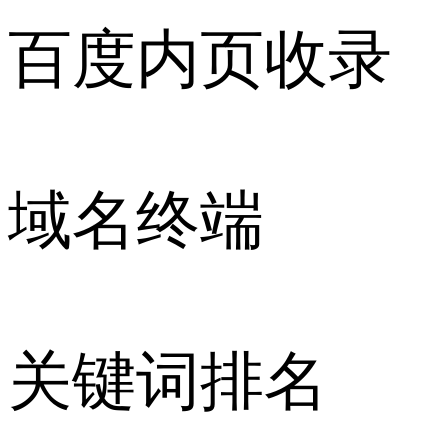
百度内页收录
域名终端
关键词排名