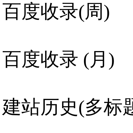
百度收录(周)
百度收录 (月)
建站历史(多标题