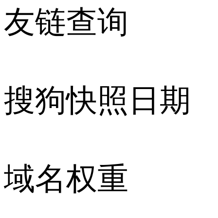
友链查询
搜狗快照日期
域名权重