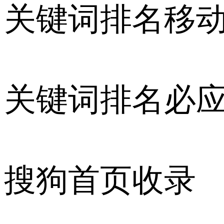
关键词排名移
关键词排名必
搜狗首页收录