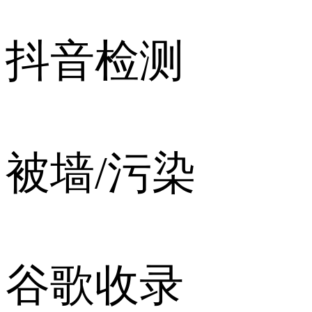
抖音检测
被墙/污染
谷歌收录