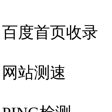
百度首页收录
网站测速