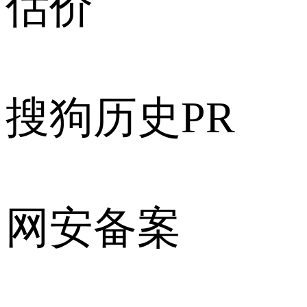
估价
搜狗历史PR
网安备案