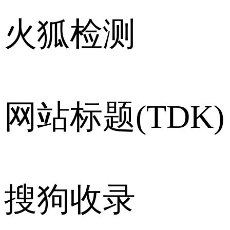
火狐检测
网站标题(TDK)
搜狗收录