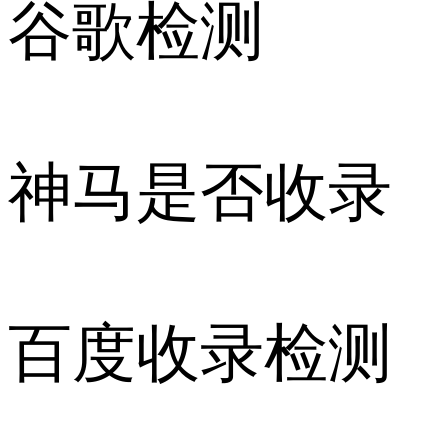
谷歌检测
神马是否收录
百度收录检测