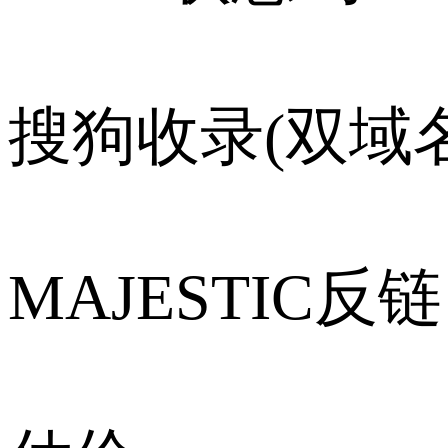
搜狗收录(双域名
MAJESTIC反链