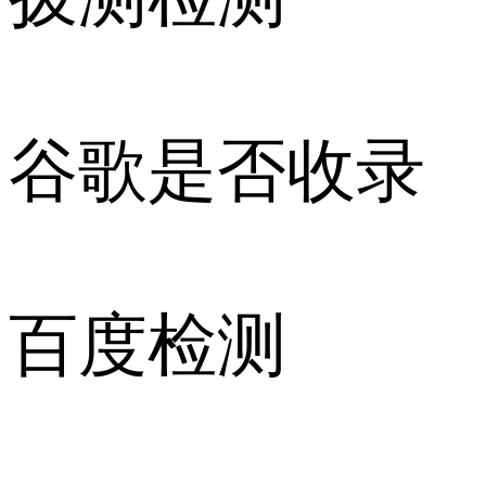
谷歌是否收录
百度检测