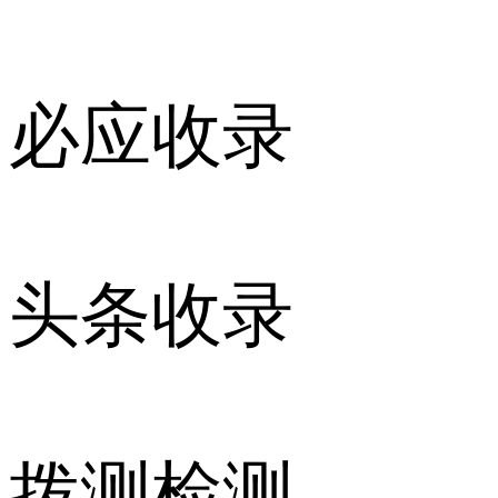
必应收录
头条收录
拨测检测