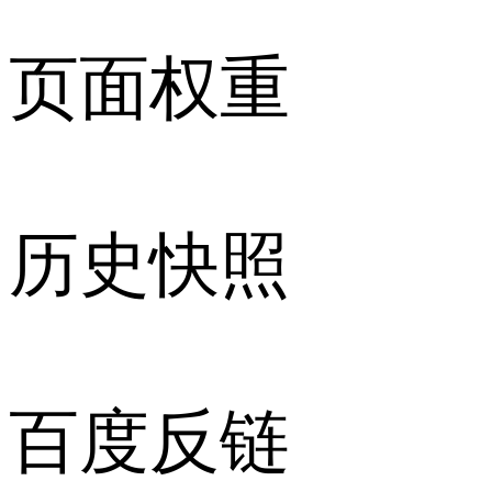
页面权重
历史快照
百度反链