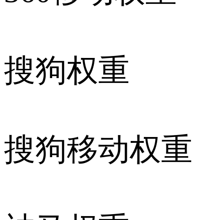
搜狗权重
搜狗移动权重