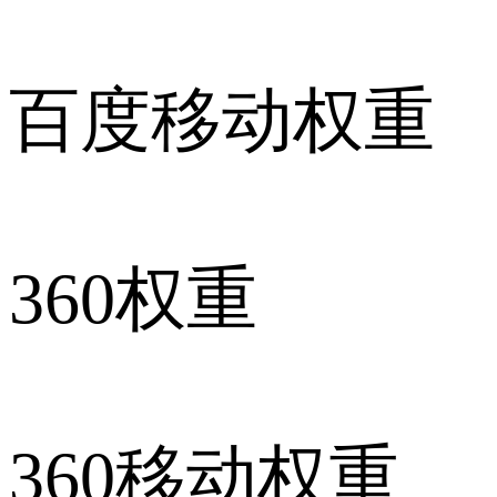
百度移动权重
360权重
360移动权重