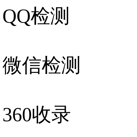
QQ检测
微信检测
360收录