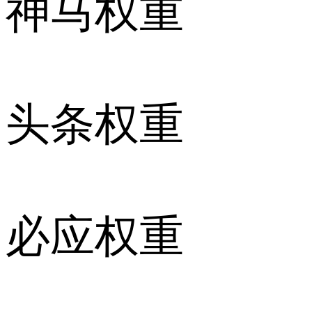
神马权重
头条权重
必应权重