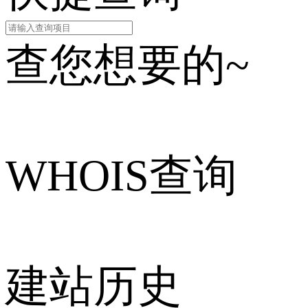
查您想要的~
WHOIS查询
建站历史