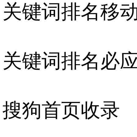
关键词排名移
关键词排名必
搜狗首页收录