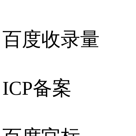
百度收录量
ICP备案