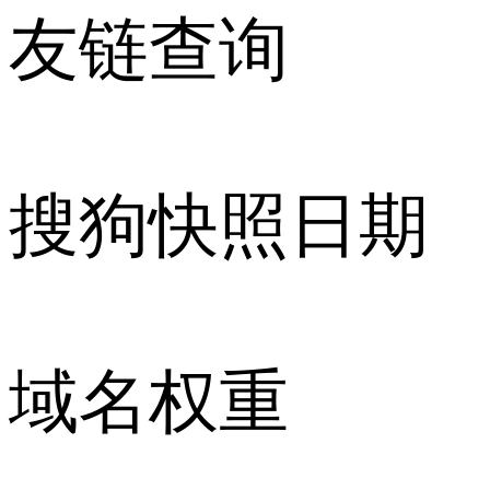
友链查询
搜狗快照日期
域名权重