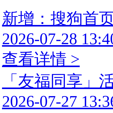
新增：搜狗首
2026-07-28 13:4
查看详情 >
「友福同享」
2026-07-27 13:3