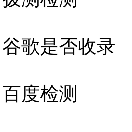
谷歌是否收录
百度检测