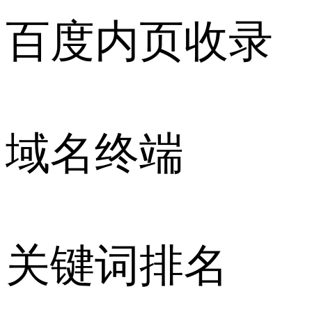
百度内页收录
域名终端
关键词排名