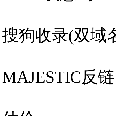
搜狗收录(双域名
MAJESTIC反链