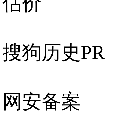
估价
搜狗历史PR
网安备案