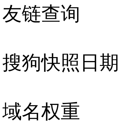
友链查询
搜狗快照日期
域名权重