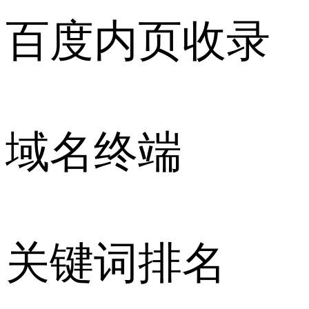
百度内页收录
域名终端
关键词排名