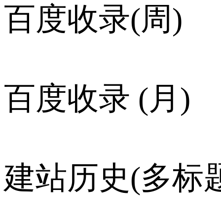
百度收录(周)
百度收录 (月)
建站历史(多标题