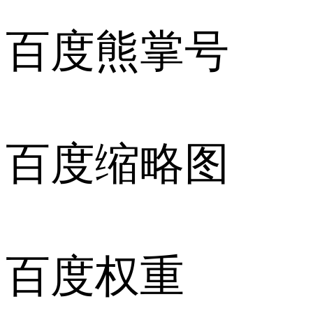
百度熊掌号
百度缩略图
百度权重