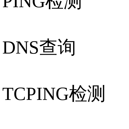
PING检测
DNS查询
TCPING检测