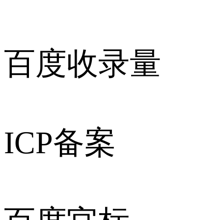
百度收录量
ICP备案