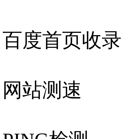
百度首页收录
网站测速