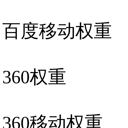
百度移动权重
360权重
360移动权重