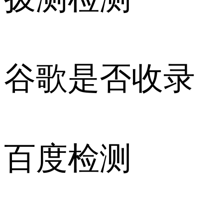
谷歌是否收录
百度检测