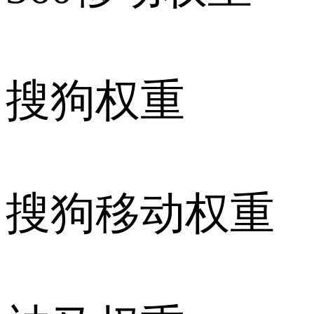
搜狗权重
搜狗移动权重