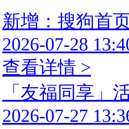
新增：搜狗首
2026-07-28 13:4
查看详情 >
「友福同享」
2026-07-27 13:3