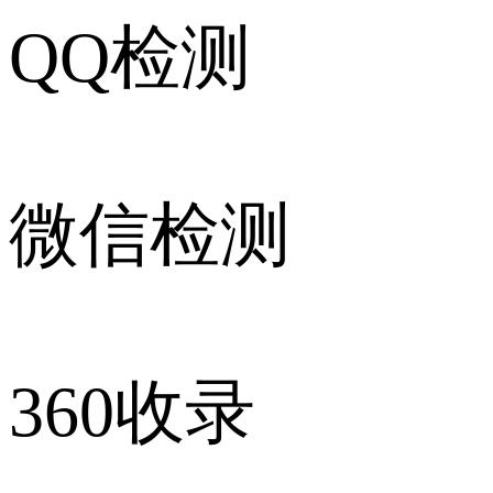
QQ检测
微信检测
360收录