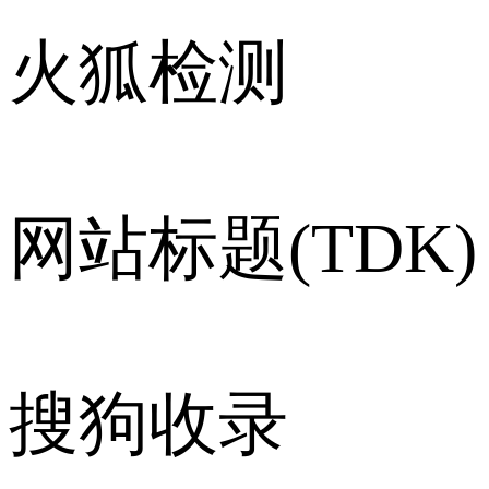
火狐检测
网站标题(TDK)
搜狗收录