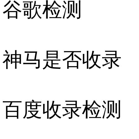
谷歌检测
神马是否收录
百度收录检测