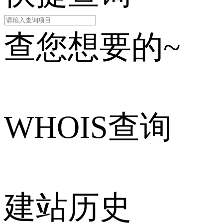
查您想要的~
WHOIS查询
建站历史