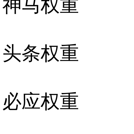
神马权重
头条权重
必应权重