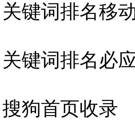
关键词排名移
关键词排名必
搜狗首页收录