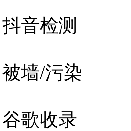
抖音检测
被墙/污染
谷歌收录