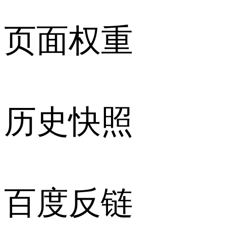
页面权重
历史快照
百度反链