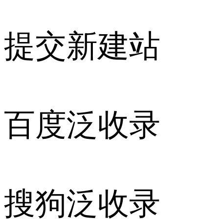
提交新建站
百度泛收录
搜狗泛收录