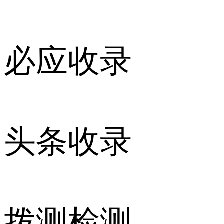
必应收录
头条收录
拨测检测