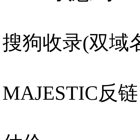
搜狗收录(双域名
MAJESTIC反链