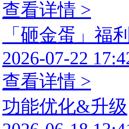
查看详情 >
「砸金蛋」福
2026-07-22 17:4
查看详情 >
功能优化&升级