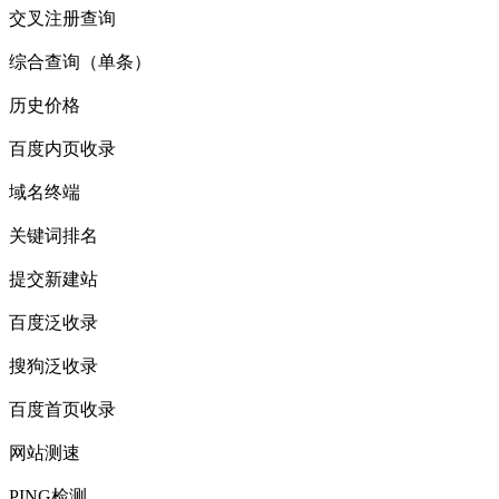
交叉注册查询
综合查询（单条）
历史价格
百度内页收录
域名终端
关键词排名
提交新建站
百度泛收录
搜狗泛收录
百度首页收录
网站测速
PING检测