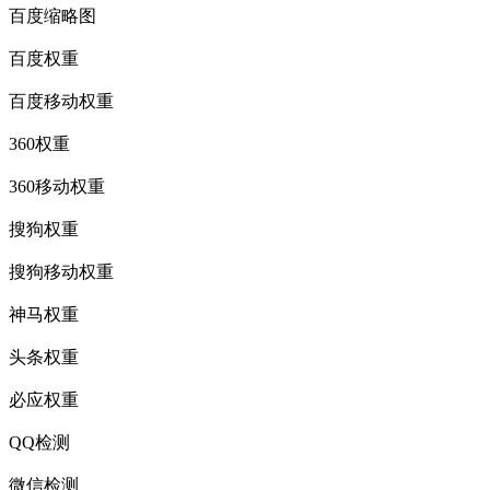
百度缩略图
百度权重
百度移动权重
360权重
360移动权重
搜狗权重
搜狗移动权重
神马权重
头条权重
必应权重
QQ检测
微信检测