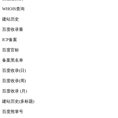
WHOIS查询
建站历史
百度收录量
ICP备案
百度官标
备案黑名单
百度收录(日)
百度收录(周)
百度收录 (月)
建站历史(多标题)
百度熊掌号