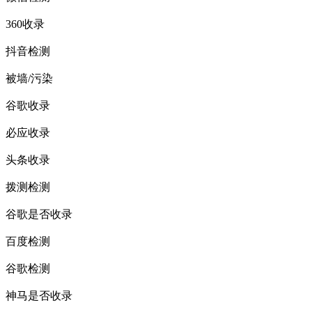
360收录
抖音检测
被墙/污染
谷歌收录
必应收录
头条收录
拨测检测
谷歌是否收录
百度检测
谷歌检测
神马是否收录