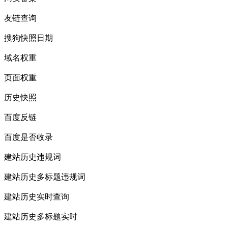
友链查询
搜狗快照日期
域名权重
页面权重
历史快照
百度反链
百度是否收录
建站历史违规词
建站历史多标题违规词
建站历史实时查询
建站历史多标题实时