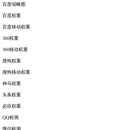
百度缩略图
百度权重
百度移动权重
360权重
360移动权重
搜狗权重
搜狗移动权重
神马权重
头条权重
必应权重
QQ检测
微信检测