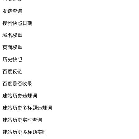
友链查询
搜狗快照日期
域名权重
页面权重
历史快照
百度反链
百度是否收录
建站历史违规词
建站历史多标题违规词
建站历史实时查询
建站历史多标题实时