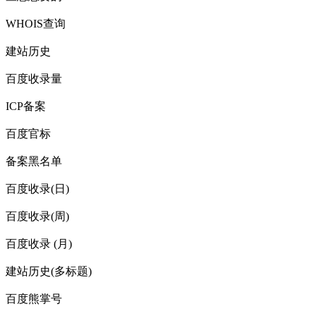
WHOIS查询
建站历史
百度收录量
ICP备案
百度官标
备案黑名单
百度收录(日)
百度收录(周)
百度收录 (月)
建站历史(多标题)
百度熊掌号