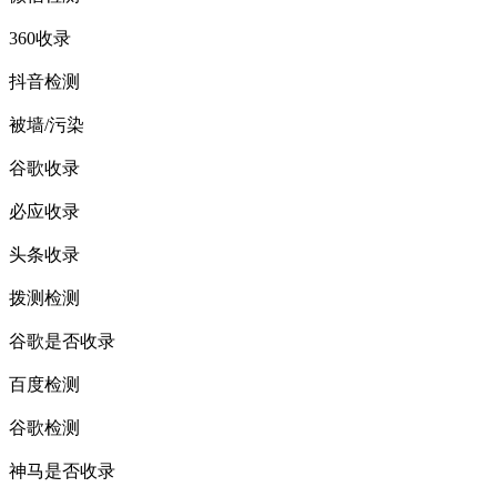
360收录
抖音检测
被墙/污染
谷歌收录
必应收录
头条收录
拨测检测
谷歌是否收录
百度检测
谷歌检测
神马是否收录