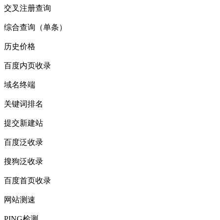
交叉注册查询
综合查询（单条）
历史价格
百度内页收录
域名终端
关键词排名
提交新建站
百度泛收录
搜狗泛收录
百度首页收录
网站测速
PING检测