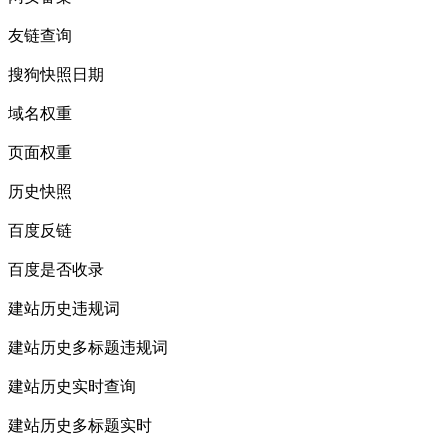
友链查询
搜狗快照日期
域名权重
页面权重
历史快照
百度反链
百度是否收录
建站历史违规词
建站历史多标题违规词
建站历史实时查询
建站历史多标题实时