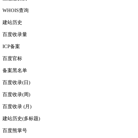
WHOIS查询
建站历史
百度收录量
ICP备案
百度官标
备案黑名单
百度收录(日)
百度收录(周)
百度收录 (月)
建站历史(多标题)
百度熊掌号