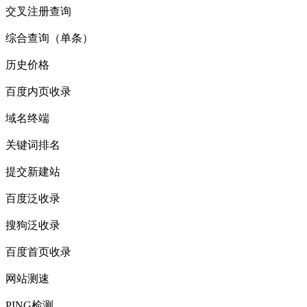
交叉注册查询
综合查询（单条）
历史价格
百度内页收录
域名终端
关键词排名
提交新建站
百度泛收录
搜狗泛收录
百度首页收录
网站测速
PING检测