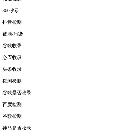
360收录
抖音检测
被墙/污染
谷歌收录
必应收录
头条收录
拨测检测
谷歌是否收录
百度检测
谷歌检测
神马是否收录