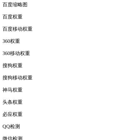
百度缩略图
百度权重
百度移动权重
360权重
360移动权重
搜狗权重
搜狗移动权重
神马权重
头条权重
必应权重
QQ检测
微信检测