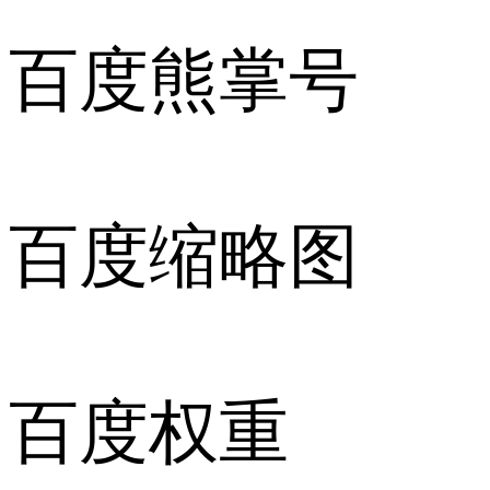
百度熊掌号
百度缩略图
百度权重