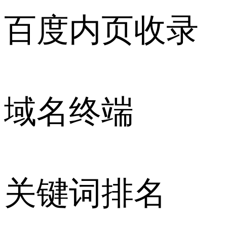
百度内页收录
域名终端
关键词排名