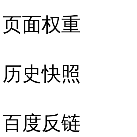
页面权重
历史快照
百度反链