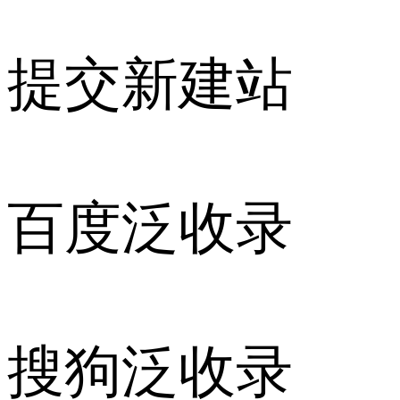
提交新建站
百度泛收录
搜狗泛收录