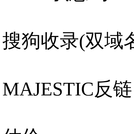
搜狗收录(双域名
MAJESTIC反链