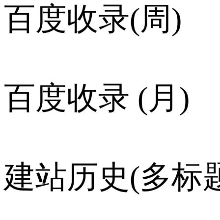
百度收录(周)
百度收录 (月)
建站历史(多标题