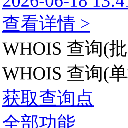
2026-06-18 13:4
查看详情 >
WHOIS 查询(批
WHOIS 查询(
获取查询点
全部功能