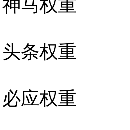
神马权重
头条权重
必应权重