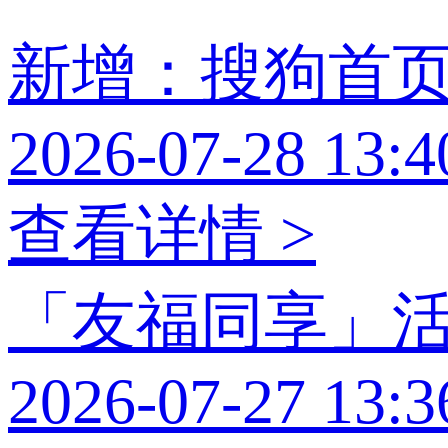
新增：搜狗首
2026-07-28 13:4
查看详情 >
「友福同享」
2026-07-27 13:3