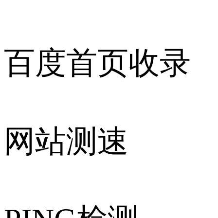
百度首页收录
网站测速