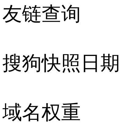
友链查询
搜狗快照日期
域名权重