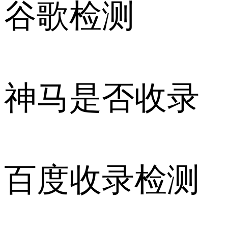
谷歌检测
神马是否收录
百度收录检测