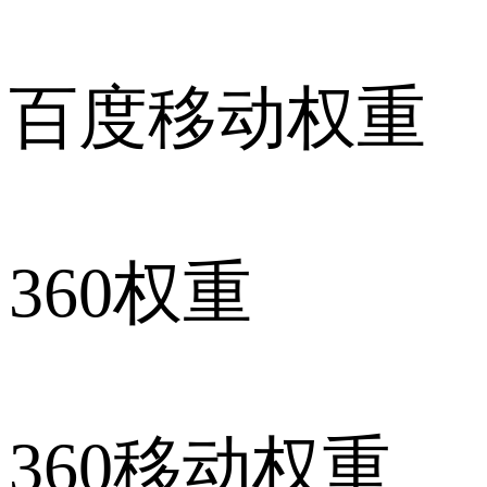
百度移动权重
360权重
360移动权重