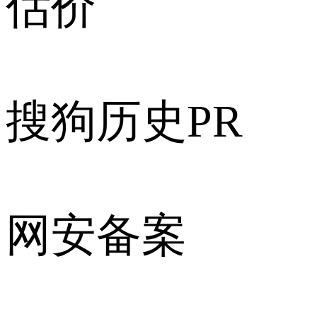
估价
搜狗历史PR
网安备案