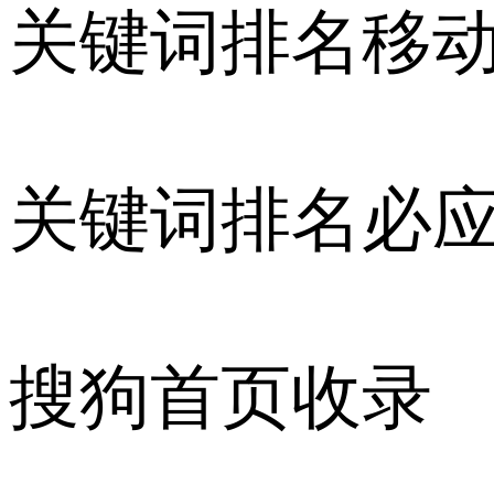
关键词排名移
关键词排名必
搜狗首页收录