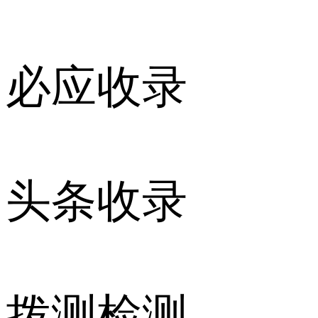
必应收录
头条收录
拨测检测