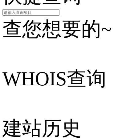
查您想要的~
WHOIS查询
建站历史