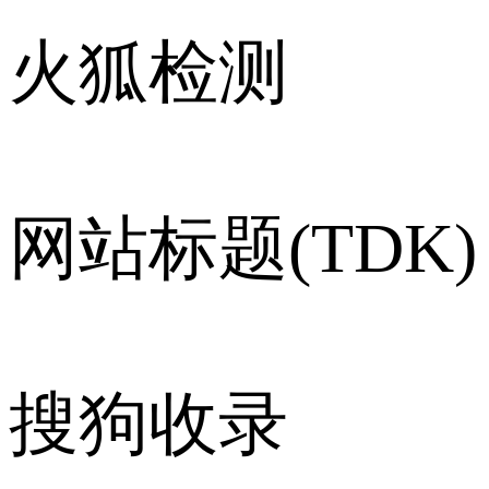
火狐检测
网站标题(TDK)
搜狗收录