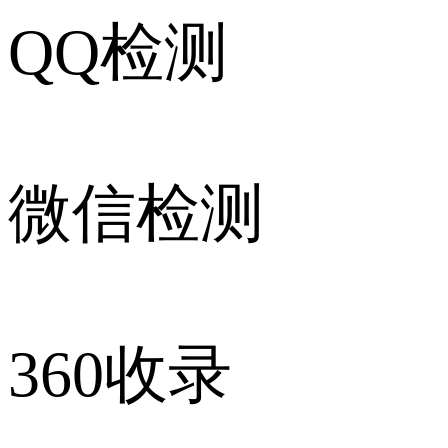
QQ检测
微信检测
360收录