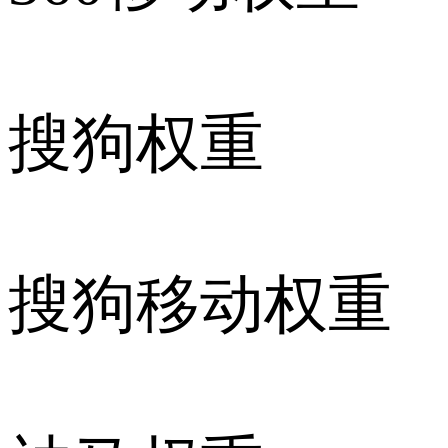
搜狗权重
搜狗移动权重