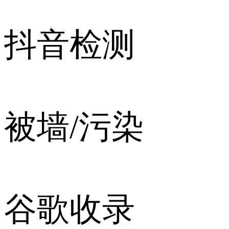
抖音检测
被墙/污染
谷歌收录