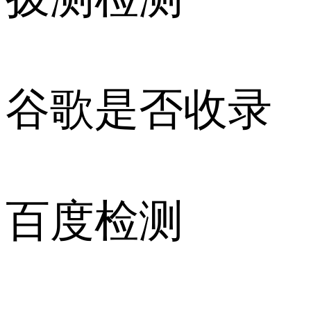
谷歌是否收录
百度检测