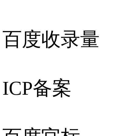
百度收录量
ICP备案