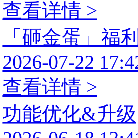
查看详情 >
「砸金蛋」福
2026-07-22 17:4
查看详情 >
功能优化&升级