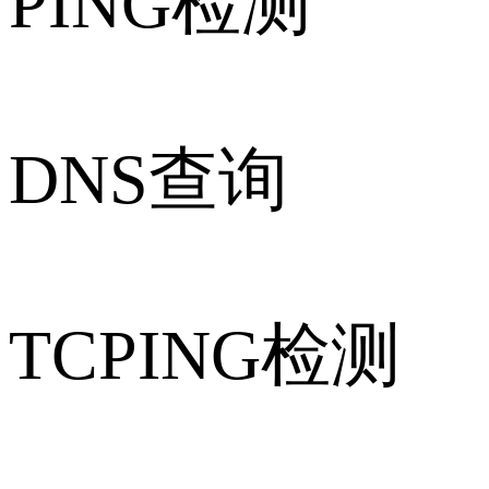
PING检测
DNS查询
TCPING检测