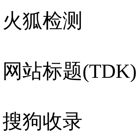
火狐检测
网站标题(TDK)
搜狗收录