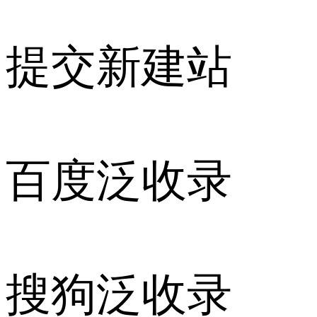
提交新建站
百度泛收录
搜狗泛收录