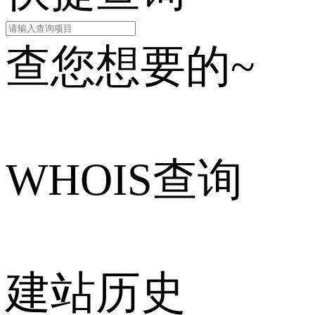
查您想要的~
WHOIS查询
建站历史