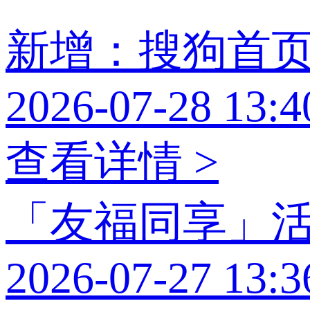
新增：搜狗首
2026-07-28 13:4
查看详情 >
「友福同享」
2026-07-27 13:3