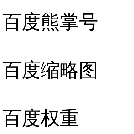
百度熊掌号
百度缩略图
百度权重