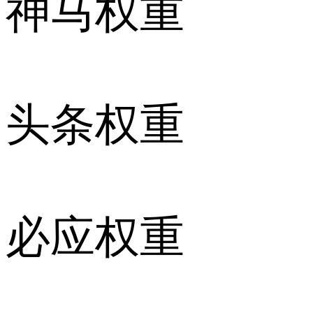
神马权重
头条权重
必应权重