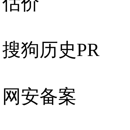
估价
搜狗历史PR
网安备案