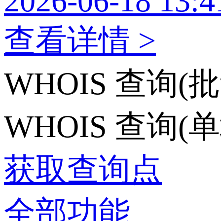
2026-06-18 13:4
查看详情 >
WHOIS 查询(批
WHOIS 查询(
获取查询点
全部功能