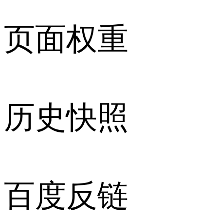
页面权重
历史快照
百度反链