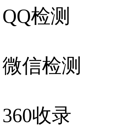
QQ检测
微信检测
360收录