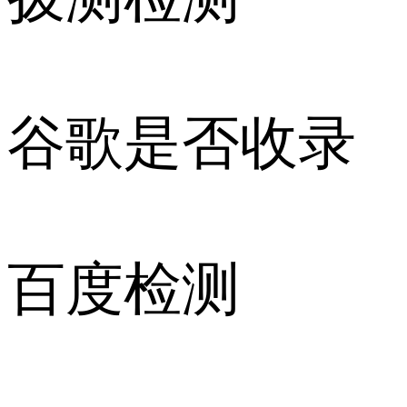
谷歌是否收录
百度检测