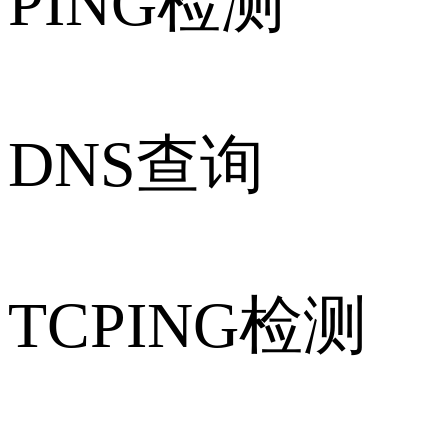
PING检测
DNS查询
TCPING检测