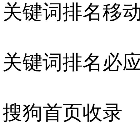
关键词排名移
关键词排名必
搜狗首页收录