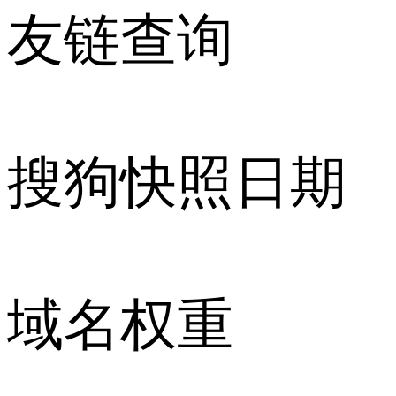
友链查询
搜狗快照日期
域名权重