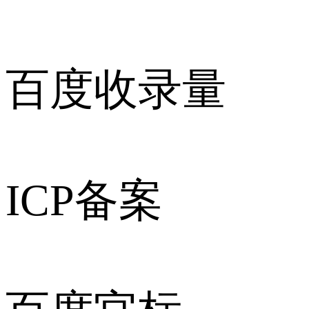
百度收录量
ICP备案