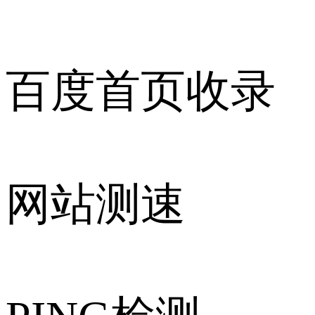
百度首页收录
网站测速