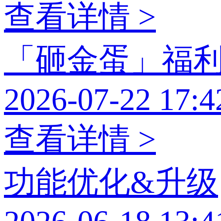
查看详情 >
「砸金蛋」福
2026-07-22 17:4
查看详情 >
功能优化&升级