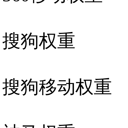
搜狗权重
搜狗移动权重