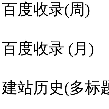
百度收录(周)
百度收录 (月)
建站历史(多标题