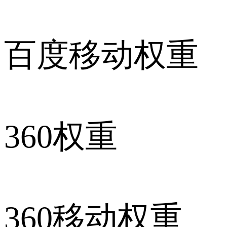
百度移动权重
360权重
360移动权重