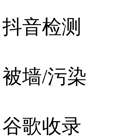
抖音检测
被墙/污染
谷歌收录