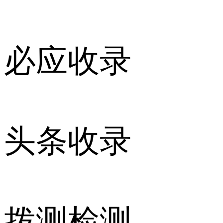
必应收录
头条收录
拨测检测