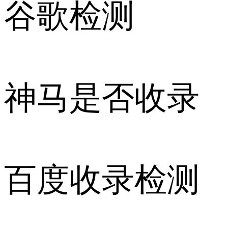
谷歌检测
神马是否收录
百度收录检测