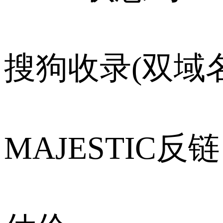
搜狗收录(双域名
MAJESTIC反链