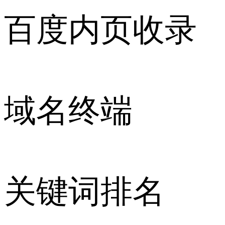
百度内页收录
域名终端
关键词排名