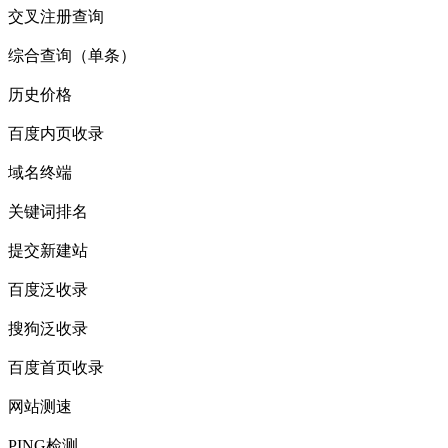
交叉注册查询
综合查询（单条）
历史价格
百度内页收录
域名终端
关键词排名
提交新建站
百度泛收录
搜狗泛收录
百度首页收录
网站测速
PING检测