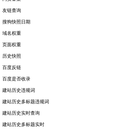
友链查询
搜狗快照日期
域名权重
页面权重
历史快照
百度反链
百度是否收录
建站历史违规词
建站历史多标题违规词
建站历史实时查询
建站历史多标题实时