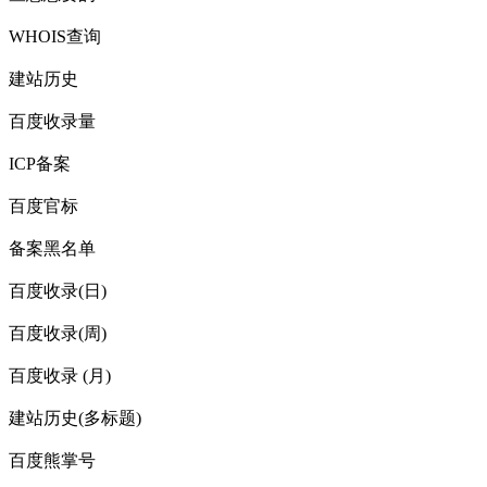
WHOIS查询
建站历史
百度收录量
ICP备案
百度官标
备案黑名单
百度收录(日)
百度收录(周)
百度收录 (月)
建站历史(多标题)
百度熊掌号