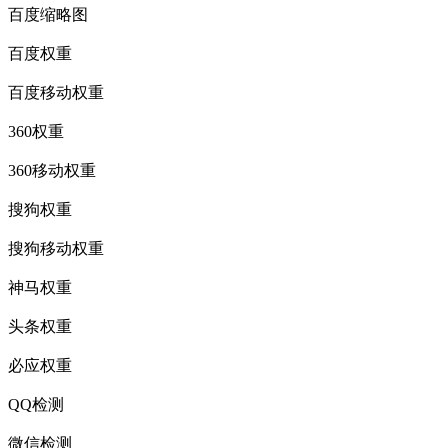
百度缩略图
百度权重
百度移动权重
360权重
360移动权重
搜狗权重
搜狗移动权重
神马权重
头条权重
必应权重
QQ检测
微信检测