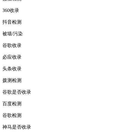
360收录
抖音检测
被墙/污染
谷歌收录
必应收录
头条收录
拨测检测
谷歌是否收录
百度检测
谷歌检测
神马是否收录