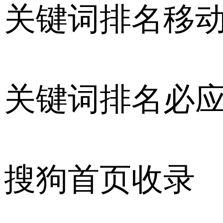
关键词排名移
关键词排名必
搜狗首页收录