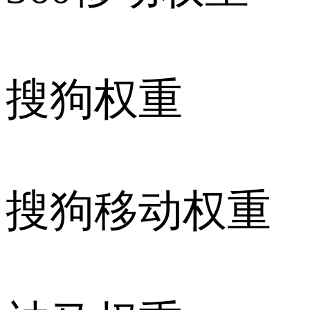
搜狗权重
搜狗移动权重