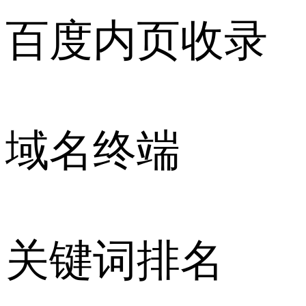
百度内页收录
域名终端
关键词排名