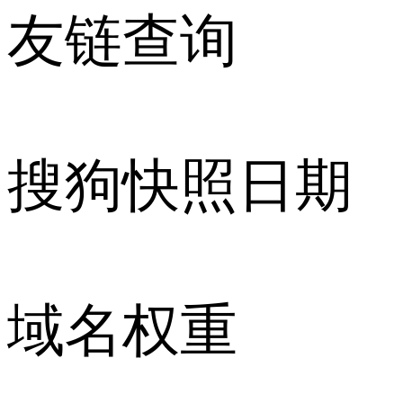
友链查询
搜狗快照日期
域名权重