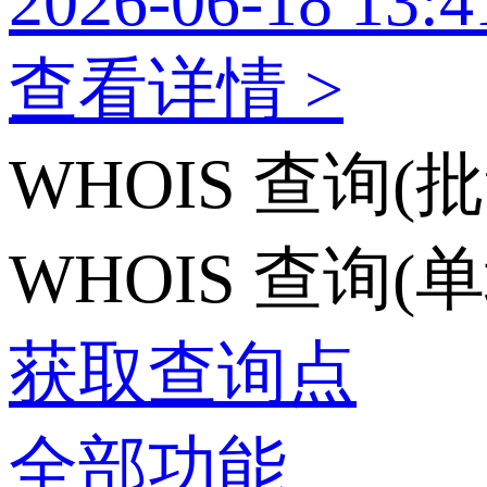
2026-06-18 13:4
查看详情 >
WHOIS 查询(批
WHOIS 查询(
获取查询点
全部功能