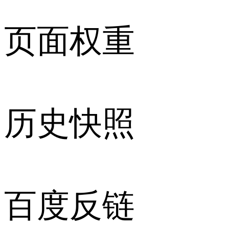
页面权重
历史快照
百度反链