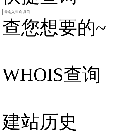
查您想要的~
WHOIS查询
建站历史