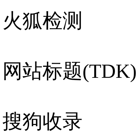
火狐检测
网站标题(TDK)
搜狗收录