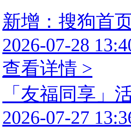
新增：搜狗首
2026-07-28 13:4
查看详情 >
「友福同享」
2026-07-27 13:3