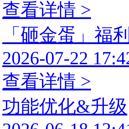
查看详情 >
「砸金蛋」福
2026-07-22 17:4
查看详情 >
功能优化&升级