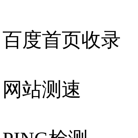
百度首页收录
网站测速