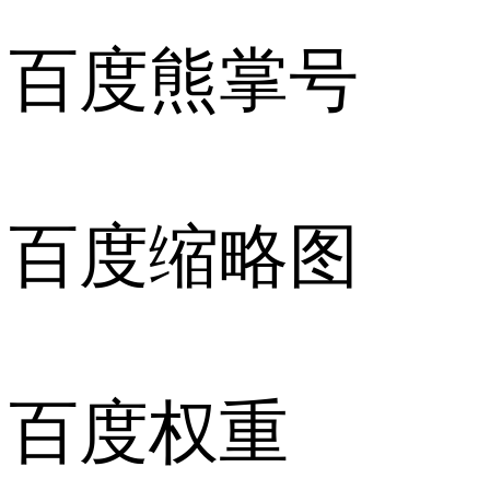
百度熊掌号
百度缩略图
百度权重