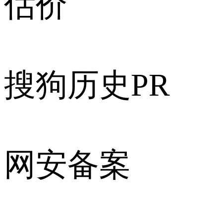
估价
搜狗历史PR
网安备案