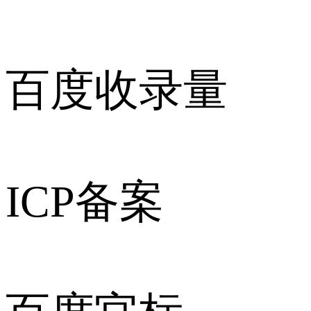
百度收录量
ICP备案