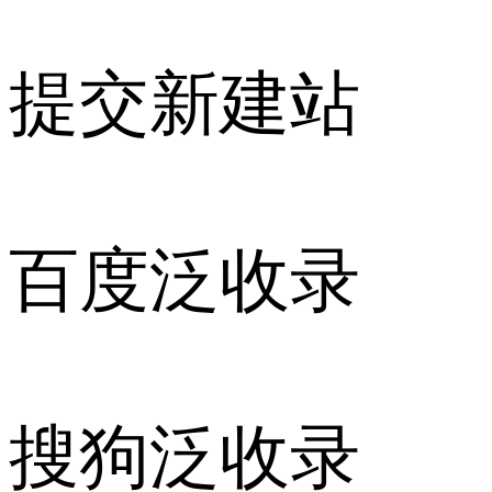
提交新建站
百度泛收录
搜狗泛收录