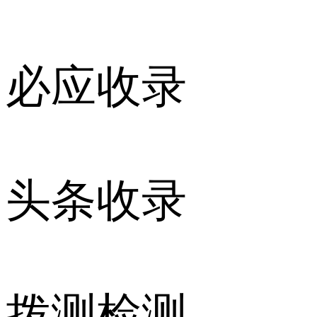
必应收录
头条收录
拨测检测