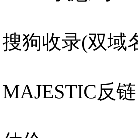
搜狗收录(双域名
MAJESTIC反链