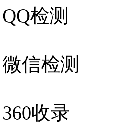
QQ检测
微信检测
360收录