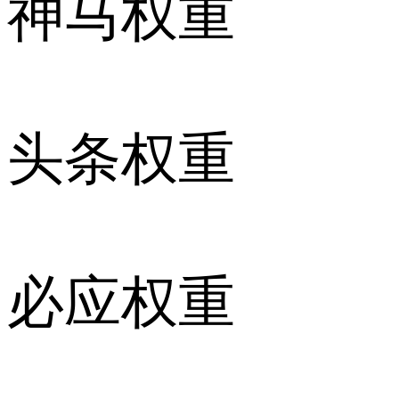
神马权重
头条权重
必应权重