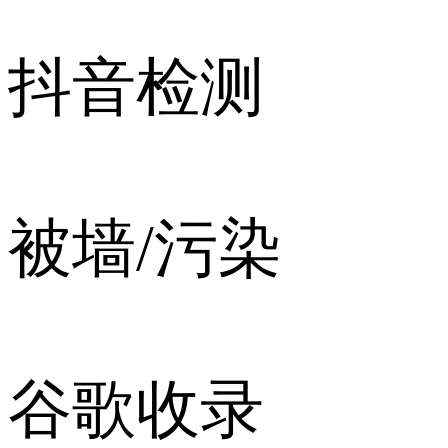
抖音检测
被墙/污染
谷歌收录