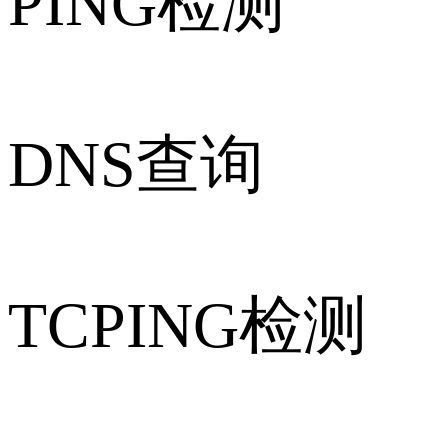
PING检测
DNS查询
TCPING检测