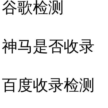
谷歌检测
神马是否收录
百度收录检测