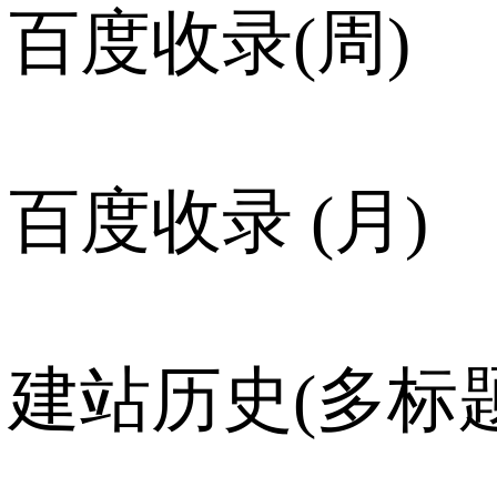
百度收录(周)
百度收录 (月)
建站历史(多标题