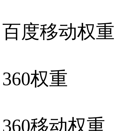
百度移动权重
360权重
360移动权重