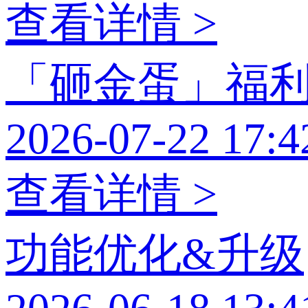
查看详情 >
「砸金蛋」福
2026-07-22 17:4
查看详情 >
功能优化&升级