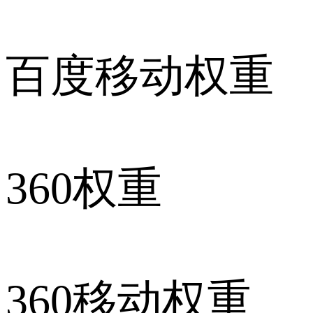
百度移动权重
360权重
360移动权重