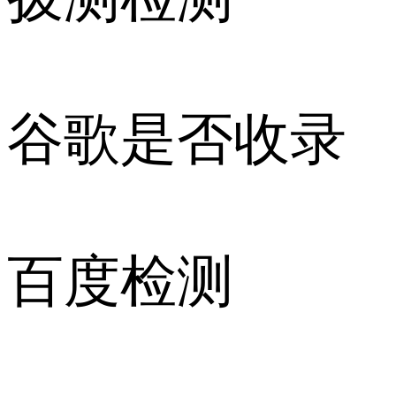
谷歌是否收录
百度检测