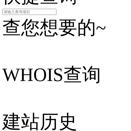
查您想要的~
WHOIS查询
建站历史