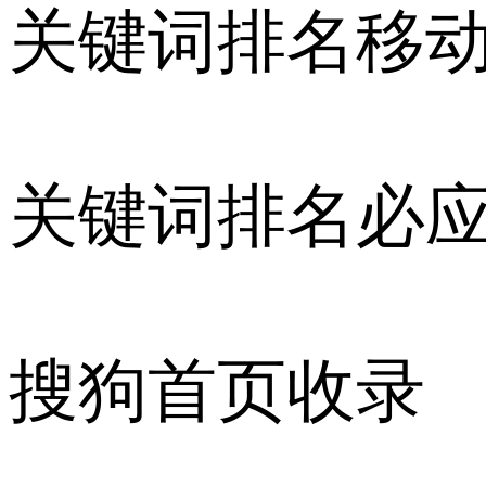
关键词排名移
关键词排名必
搜狗首页收录