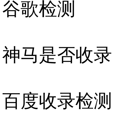
谷歌检测
神马是否收录
百度收录检测