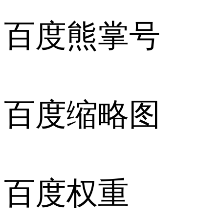
百度熊掌号
百度缩略图
百度权重