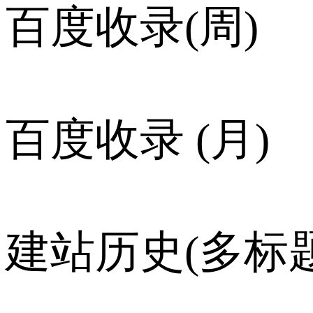
百度收录(周)
百度收录 (月)
建站历史(多标题