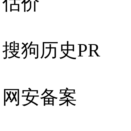
估价
搜狗历史PR
网安备案