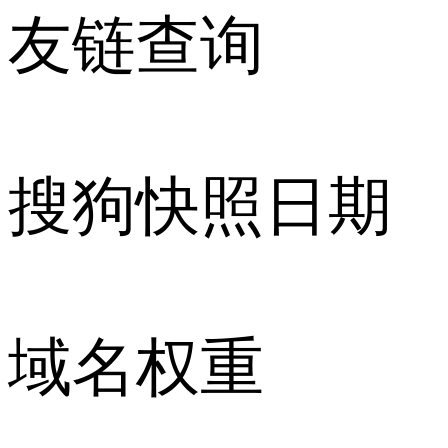
友链查询
搜狗快照日期
域名权重