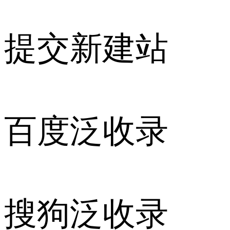
提交新建站
百度泛收录
搜狗泛收录