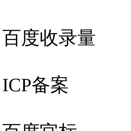
百度收录量
ICP备案