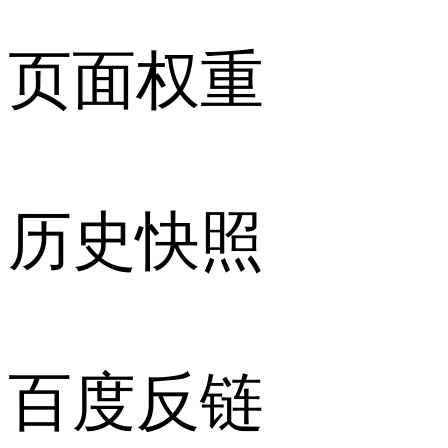
页面权重
历史快照
百度反链