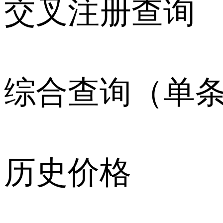
交叉注册查询
综合查询（单
历史价格