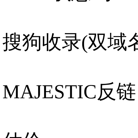
搜狗收录(双域名
MAJESTIC反链