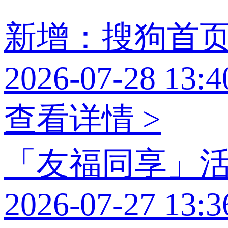
新增：搜狗首
2026-07-28 13:4
查看详情 >
「友福同享」
2026-07-27 13:3