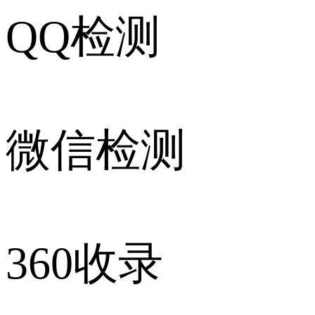
QQ检测
微信检测
360收录