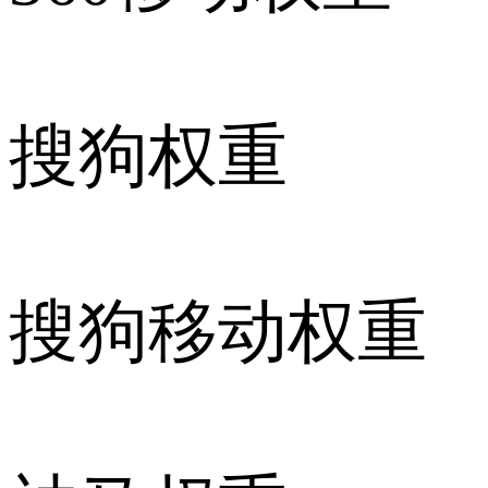
搜狗权重
搜狗移动权重