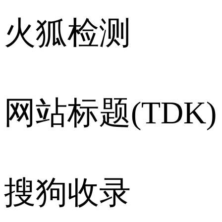
火狐检测
网站标题(TDK)
搜狗收录