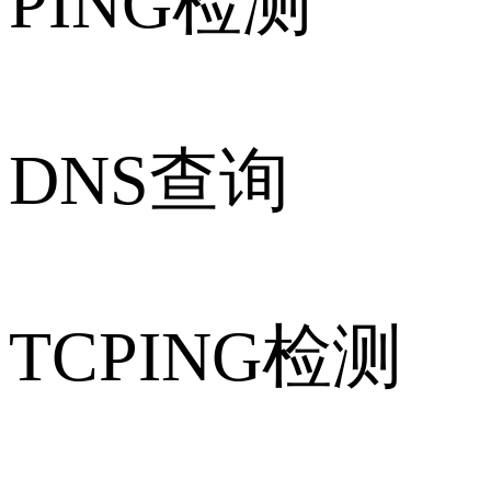
PING检测
DNS查询
TCPING检测