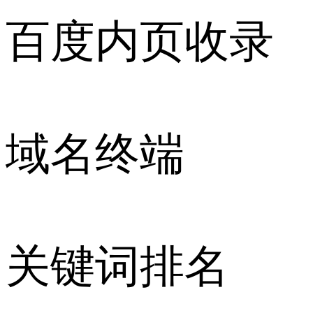
百度内页收录
域名终端
关键词排名