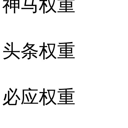
神马权重
头条权重
必应权重