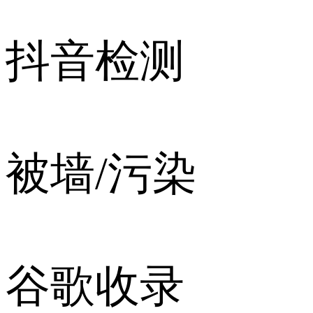
抖音检测
被墙/污染
谷歌收录