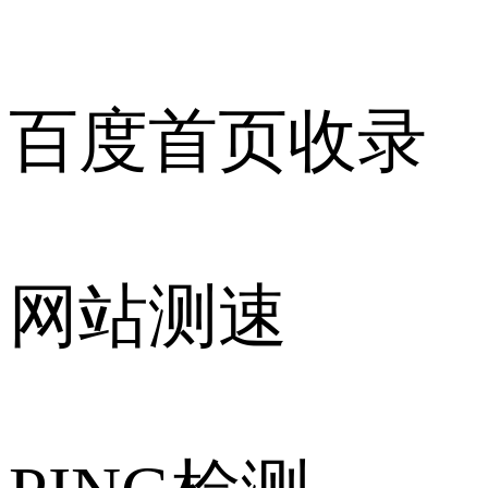
百度首页收录
网站测速