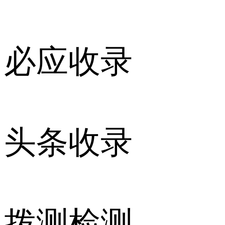
必应收录
头条收录
拨测检测