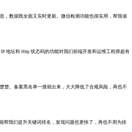
信息，数据既全面又实时更新。微信检测功能也很实用，帮我省
地址和 Http 状态码的功能对我们前端开发和运维工程师超有
清清楚楚。备案黑名单一搜就出来，大大降低了合规风险，再也不
手。能帮我们提升关键词排名，发现问题也更快了，再也不用为排