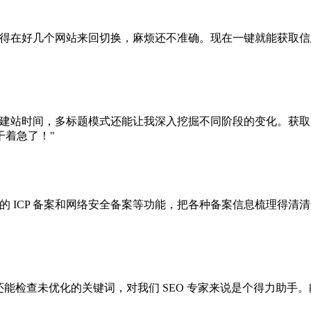
，得在好几个网站来回切换，麻烦还不准确。现在一键就能获取
站时间，多标题模式还能让我深入挖掘不同阶段的变化。获取 IP 
干着急了！"
的 ICP 备案和网络安全备案等功能，把各种备案信息梳理得
，还能检查未优化的关键词，对我们 SEO 专家来说是个得力助