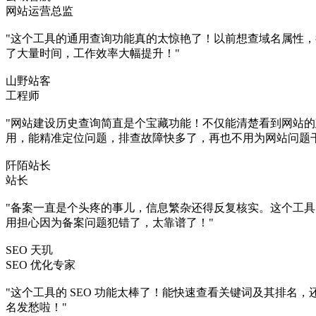
网站运营总监
"这个工具的通用查询功能真的太惊艳了！以前想查域名属性
了大量时间，工作效率大幅提升！"
山野站客
工程师
"网站建设历史查询简直是个宝藏功能！不仅能清楚看到网站的建
用，能精准定位问题，排查故障快多了，再也不用为网站问题
阡陌站长
站长
"备案一直是个头疼的事儿，信息繁杂还得反复核实。这个工具
用担心因为备案问题犯错了，太靠谱了！"
SEO 天玑
SEO 优化专家
"这个工具的 SEO 功能太棒了！能快速查看关键词及其排名
名发愁啦！"