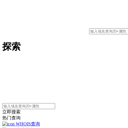
探索
立即搜索
热门查询
WHOIS查询