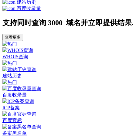
建站历史
百度收录量
支持同时查询
3000
域名并立即提供结果.
查看更多
WHOIS查询
建站历史
百度收录量
ICP备案
百度官标
备案黑名单