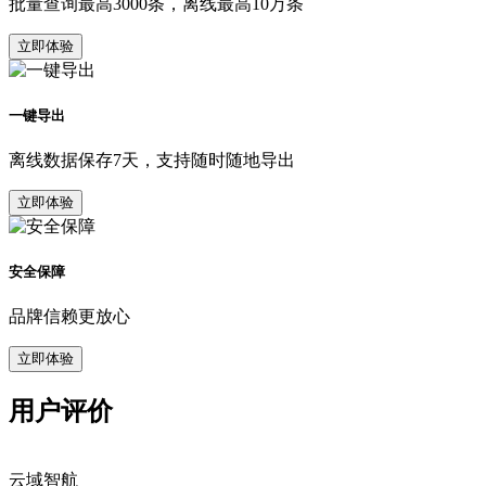
批量查询最高3000条，离线最高10万条
立即体验
一键导出
离线数据保存7天，支持随时随地导出
立即体验
安全保障
品牌信赖更放心
立即体验
用户评价
云域智航