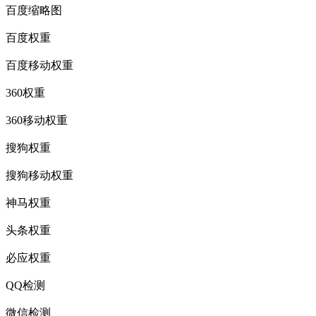
百度缩略图
百度权重
百度移动权重
360权重
360移动权重
搜狗权重
搜狗移动权重
神马权重
头条权重
必应权重
QQ检测
微信检测