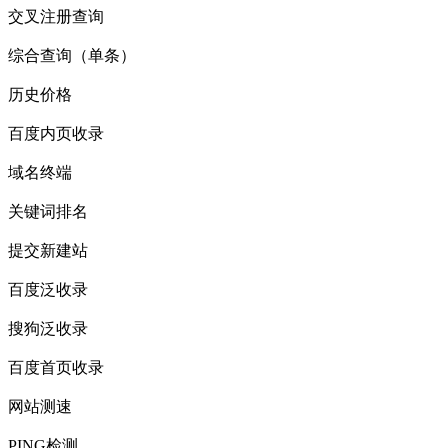
交叉注册查询
综合查询（单条）
历史价格
百度内页收录
域名终端
关键词排名
提交新建站
百度泛收录
搜狗泛收录
百度首页收录
网站测速
PING检测