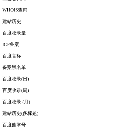
WHOIS查询
建站历史
百度收录量
ICP备案
百度官标
备案黑名单
百度收录(日)
百度收录(周)
百度收录 (月)
建站历史(多标题)
百度熊掌号