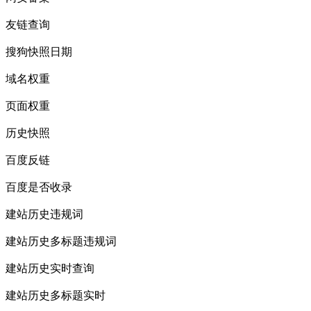
友链查询
搜狗快照日期
域名权重
页面权重
历史快照
百度反链
百度是否收录
建站历史违规词
建站历史多标题违规词
建站历史实时查询
建站历史多标题实时