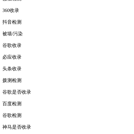
360收录
抖音检测
被墙/污染
谷歌收录
必应收录
头条收录
拨测检测
谷歌是否收录
百度检测
谷歌检测
神马是否收录