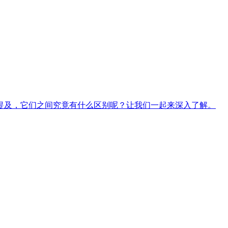
提及，它们之间究竟有什么区别呢？让我们一起来深入了解。