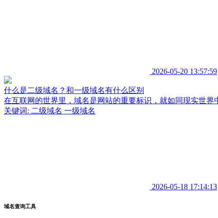
2026-05-20 13:57:59
什么是二级域名？和一级域名有什么区别
在互联网的世界里，域名是网站的重要标识，就如同现实世界
关键词:
二级域名
一级域名
2026-05-18 17:14:13
域名查询工具