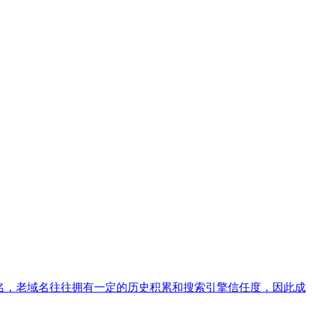
域名，老域名往往拥有一定的历史积累和搜索引擎信任度，因此成