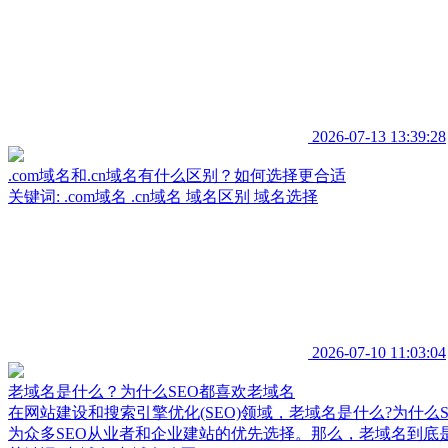
2026-07-13 13:39:28
.com域名和.cn域名有什么区别？如何选择更合适
关键词:
.com域名
.cn域名
域名区别
域名选择
2026-07-10 11:03:04
老域名是什么？为什么SEO都喜欢老域名
在网站建设和搜索引擎优化(SEO)领域，老域名是什么?为
为众多SEO从业者和企业建站的优先选择。那么，老域名到底是