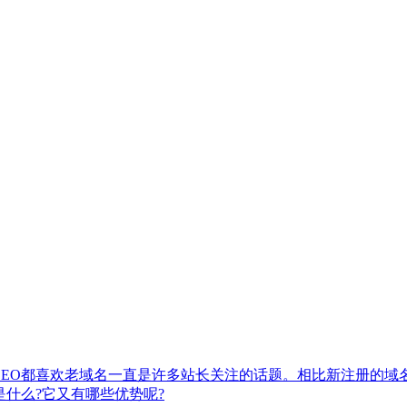
什么SEO都喜欢老域名一直是许多站长关注的话题。相比新注册的
什么?它又有哪些优势呢?