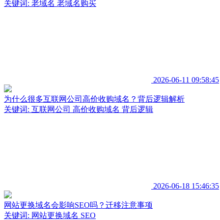
关键词:
老域名
老域名购买
2026-06-11 09:58:45
为什么很多互联网公司高价收购域名？背后逻辑解析
关键词:
互联网公司
高价收购域名
背后逻辑
2026-06-18 15:46:35
网站更换域名会影响SEO吗？迁移注意事项
关键词:
网站更换域名
SEO