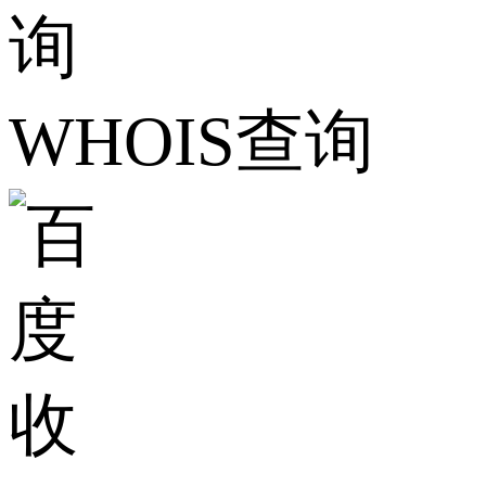
WHOIS查询