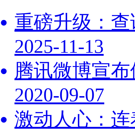
重磅升级：查
2025-11-13
腾讯微博宣布
2020-09-07
激动人心：连