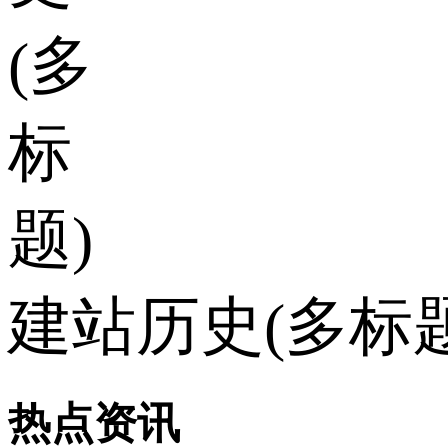
建站历史(多标题
热点资讯