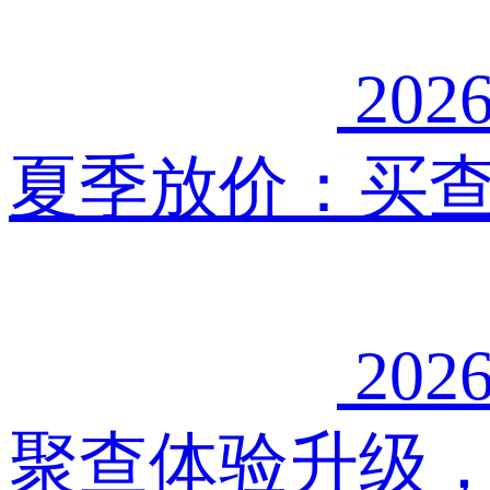
2026
夏季放价：买查
2026
聚查体验升级