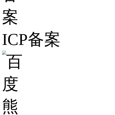
ICP备案