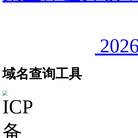
2026
域名查询工具