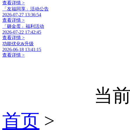
查看详情 >
「友福同享」活动公告
2026-07-27 13:36:54
查看详情 >
「砸金蛋」福利活动
2026-07-22 17:42:45
查看详情 >
功能优化&升级
2026-06-18 13:41:15
查看详情 >
当前
首页
>