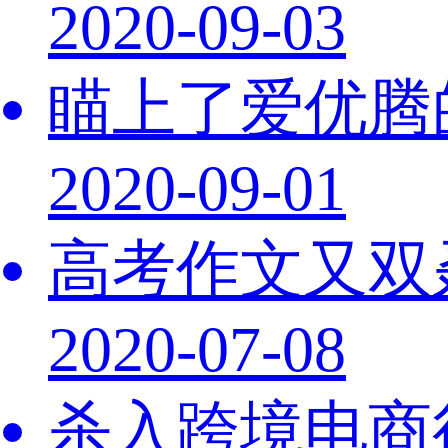
2020-09-03
瞄上了爱优腾
2020-09-01
高考作文又双
2020-07-08
杀入跨境电商