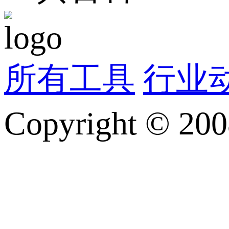
所有工具
行业
Copyright © 200