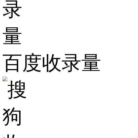
百度收录量