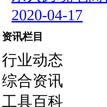
2020-04-17
资讯栏目
行业动态
综合资讯
工具百科